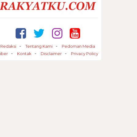
Redaksi
Tentang Kami
Pedoman Media
iber
Kontak
Disclaimer
Privacy Policy