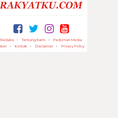
Redaksi
Tentang Kami
Pedoman Media
iber
Kontak
Disclaimer
Privacy Policy