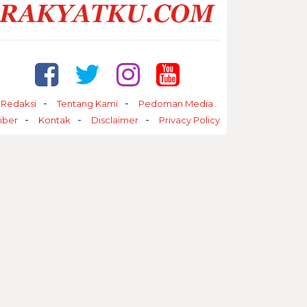
Redaksi
Tentang Kami
Pedoman Media
iber
Kontak
Disclaimer
Privacy Policy