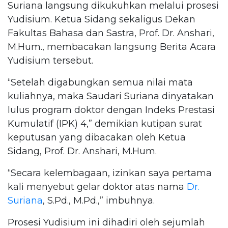
Suriana langsung dikukuhkan melalui prosesi
Yudisium. Ketua Sidang sekaligus Dekan
Fakultas Bahasa dan Sastra, Prof. Dr. Anshari,
M.Hum., membacakan langsung Berita Acara
Yudisium tersebut.
“Setelah digabungkan semua nilai mata
kuliahnya, maka Saudari Suriana dinyatakan
lulus program doktor dengan Indeks Prestasi
Kumulatif (IPK) 4,” demikian kutipan surat
keputusan yang dibacakan oleh Ketua
Sidang, Prof. Dr. Anshari, M.Hum.
“Secara kelembagaan, izinkan saya pertama
kali menyebut gelar doktor atas nama
Dr.
Suriana
, S.Pd., M.Pd.,” imbuhnya.
Prosesi Yudisium ini dihadiri oleh sejumlah