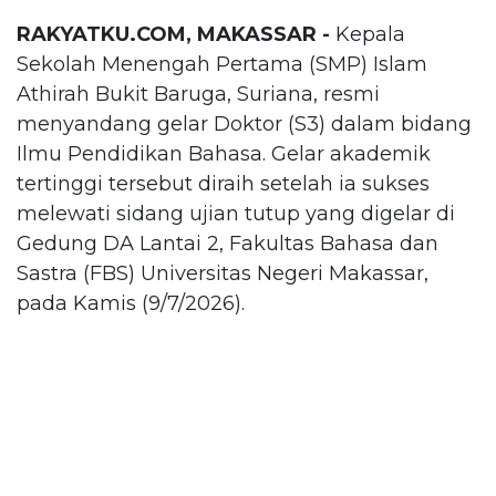
RAKYATKU.COM, MAKASSAR -
Kepala
Sekolah Menengah Pertama (SMP) Islam
Athirah Bukit Baruga, Suriana, resmi
menyandang gelar Doktor (S3) dalam bidang
Ilmu Pendidikan Bahasa. Gelar akademik
tertinggi tersebut diraih setelah ia sukses
melewati sidang ujian tutup yang digelar di
Gedung DA Lantai 2, Fakultas Bahasa dan
Sastra (FBS) Universitas Negeri Makassar,
pada Kamis (9/7/2026).