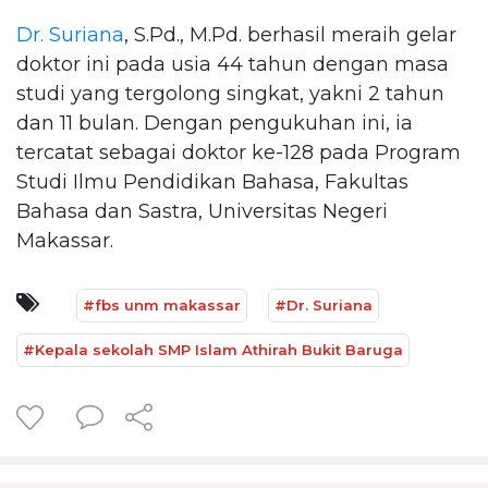
Dr. Suriana
, S.Pd., M.Pd. berhasil meraih gelar
doktor ini pada usia 44 tahun dengan masa
studi yang tergolong singkat, yakni 2 tahun
dan 11 bulan. Dengan pengukuhan ini, ia
tercatat sebagai doktor ke-128 pada Program
Studi Ilmu Pendidikan Bahasa, Fakultas
Bahasa dan Sastra, Universitas Negeri
Makassar.
#fbs unm makassar
#Dr. Suriana
#Kepala sekolah SMP Islam Athirah Bukit Baruga