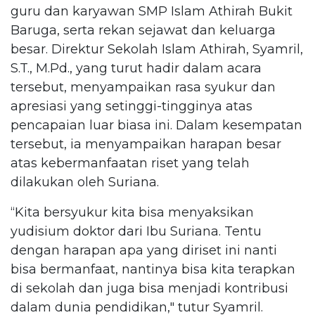
guru dan karyawan SMP Islam Athirah Bukit
Baruga, serta rekan sejawat dan keluarga
besar. Direktur Sekolah Islam Athirah, Syamril,
S.T., M.Pd., yang turut hadir dalam acara
tersebut, menyampaikan rasa syukur dan
apresiasi yang setinggi-tingginya atas
pencapaian luar biasa ini. Dalam kesempatan
tersebut, ia menyampaikan harapan besar
atas kebermanfaatan riset yang telah
dilakukan oleh Suriana.
“Kita bersyukur kita bisa menyaksikan
yudisium doktor dari Ibu Suriana. Tentu
dengan harapan apa yang diriset ini nanti
bisa bermanfaat, nantinya bisa kita terapkan
di sekolah dan juga bisa menjadi kontribusi
dalam dunia pendidikan," tutur Syamril.