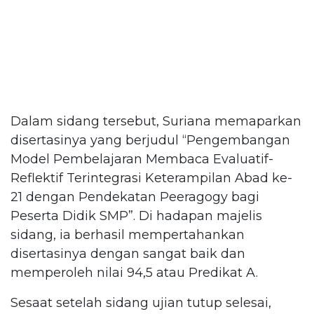
Dalam sidang tersebut, Suriana memaparkan
disertasinya yang berjudul “Pengembangan
Model Pembelajaran Membaca Evaluatif-
Reflektif Terintegrasi Keterampilan Abad ke-
21 dengan Pendekatan Peeragogy bagi
Peserta Didik SMP”. Di hadapan majelis
sidang, ia berhasil mempertahankan
disertasinya dengan sangat baik dan
memperoleh nilai 94,5 atau Predikat A.
Sesaat setelah sidang ujian tutup selesai,