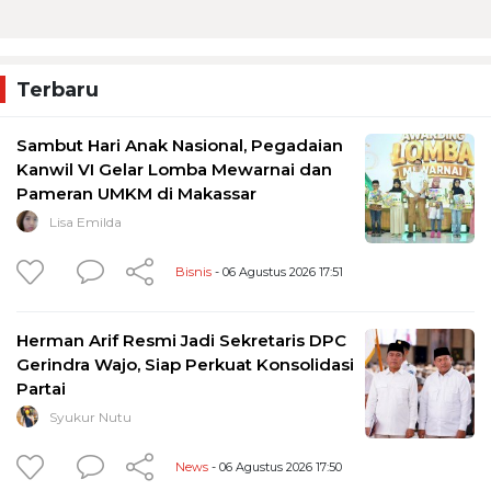
Terbaru
Sambut Hari Anak Nasional, Pegadaian
Kanwil VI Gelar Lomba Mewarnai dan
Pameran UMKM di Makassar
Lisa Emilda
Bisnis
- 06 Agustus 2026 17:51
Herman Arif Resmi Jadi Sekretaris DPC
Gerindra Wajo, Siap Perkuat Konsolidasi
Partai
Syukur Nutu
News
- 06 Agustus 2026 17:50