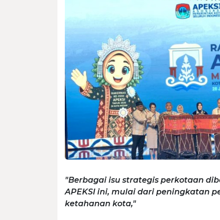
"Berbagai isu strategis perkotaan d
APEKSI ini, mulai dari peningkatan 
ketahanan kota,"