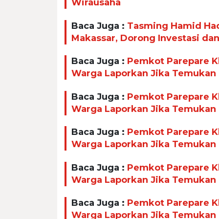
Wirausaha
Baca Juga :
Tasming Hamid Had
Makassar, Dorong Investasi da
Baca Juga :
Pemkot Parepare Kl
Warga Laporkan Jika Temukan
Baca Juga :
Pemkot Parepare Kl
Warga Laporkan Jika Temukan
Baca Juga :
Pemkot Parepare Kl
Warga Laporkan Jika Temukan
Baca Juga :
Pemkot Parepare Kl
Warga Laporkan Jika Temukan
Baca Juga :
Pemkot Parepare Kl
Warga Laporkan Jika Temukan