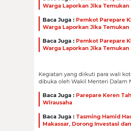
Warga Laporkan Jika Temukan
Baca Juga :
Pemkot Parepare Kl
Warga Laporkan Jika Temukan
Baca Juga :
Pemkot Parepare Kl
Warga Laporkan Jika Temukan
Kegiatan yang diikuti para wali kot
dibuka oleh Wakil Menteri Dalam 
Baca Juga :
Parepare Keren Taha
Wirausaha
Baca Juga :
Tasming Hamid Had
Makassar, Dorong Investasi da