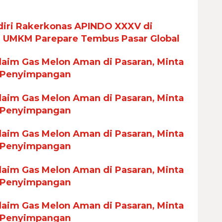
iri Rakerkonas APINDO XXXV di
n UMKM Parepare Tembus Pasar Global
aim Gas Melon Aman di Pasaran, Minta
 Penyimpangan
aim Gas Melon Aman di Pasaran, Minta
 Penyimpangan
aim Gas Melon Aman di Pasaran, Minta
 Penyimpangan
aim Gas Melon Aman di Pasaran, Minta
 Penyimpangan
aim Gas Melon Aman di Pasaran, Minta
 Penyimpangan