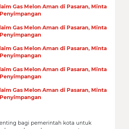
aim Gas Melon Aman di Pasaran, Minta
 Penyimpangan
aim Gas Melon Aman di Pasaran, Minta
 Penyimpangan
aim Gas Melon Aman di Pasaran, Minta
 Penyimpangan
aim Gas Melon Aman di Pasaran, Minta
 Penyimpangan
aim Gas Melon Aman di Pasaran, Minta
 Penyimpangan
enting bagi pemerintah kota untuk