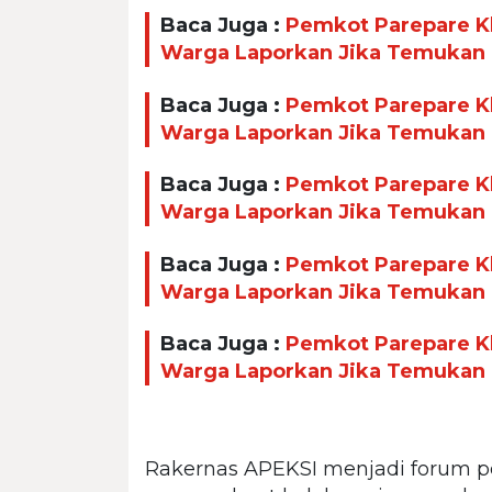
Baca Juga :
Pemkot Parepare Kl
Warga Laporkan Jika Temukan
Baca Juga :
Pemkot Parepare Kl
Warga Laporkan Jika Temukan
Baca Juga :
Pemkot Parepare Kl
Warga Laporkan Jika Temukan
Baca Juga :
Pemkot Parepare Kl
Warga Laporkan Jika Temukan
Baca Juga :
Pemkot Parepare Kl
Warga Laporkan Jika Temukan
Rakernas APEKSI menjadi forum p