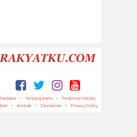
Redaksi
Tentang Kami
Pedoman Media
iber
Kontak
Disclaimer
Privacy Policy