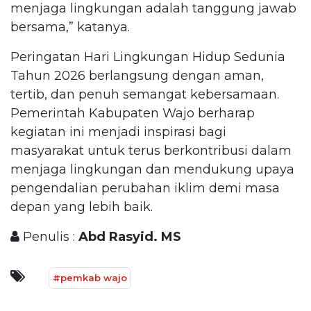
menjaga lingkungan adalah tanggung jawab
bersama,” katanya.
Peringatan Hari Lingkungan Hidup Sedunia
Tahun 2026 berlangsung dengan aman,
tertib, dan penuh semangat kebersamaan.
Pemerintah Kabupaten Wajo berharap
kegiatan ini menjadi inspirasi bagi
masyarakat untuk terus berkontribusi dalam
menjaga lingkungan dan mendukung upaya
pengendalian perubahan iklim demi masa
depan yang lebih baik.
Penulis :
Abd Rasyid. MS
#pemkab wajo