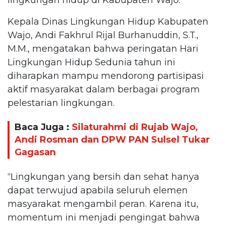
Kepala Dinas Lingkungan Hidup Kabupaten
Wajo, Andi Fakhrul Rijal Burhanuddin, S.T.,
M.M., mengatakan bahwa peringatan Hari
Lingkungan Hidup Sedunia tahun ini
diharapkan mampu mendorong partisipasi
aktif masyarakat dalam berbagai program
pelestarian lingkungan.
Baca Juga :
Silaturahmi di Rujab Wajo,
Andi Rosman dan DPW PAN Sulsel Tukar
Gagasan
“Lingkungan yang bersih dan sehat hanya
dapat terwujud apabila seluruh elemen
masyarakat mengambil peran. Karena itu,
momentum ini menjadi pengingat bahwa