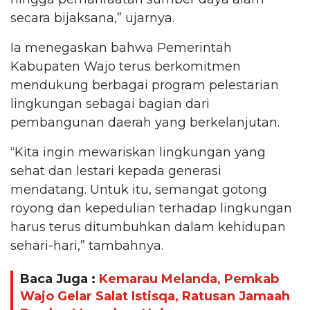
secara bijaksana,” ujarnya.
Ia menegaskan bahwa Pemerintah
Kabupaten Wajo terus berkomitmen
mendukung berbagai program pelestarian
lingkungan sebagai bagian dari
pembangunan daerah yang berkelanjutan.
“Kita ingin mewariskan lingkungan yang
sehat dan lestari kepada generasi
mendatang. Untuk itu, semangat gotong
royong dan kepedulian terhadap lingkungan
harus terus ditumbuhkan dalam kehidupan
sehari-hari,” tambahnya.
Baca Juga :
Kemarau Melanda, Pemkab
Wajo Gelar Salat Istisqa, Ratusan Jamaah