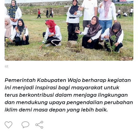
ist
Pemerintah Kabupaten Wajo berharap kegiatan
ini menjadi inspirasi bagi masyarakat untuk
terus berkontribusi dalam menjaga lingkungan
dan mendukung upaya pengendalian perubahan
iklim demi masa depan yang lebih baik.