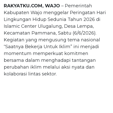
RAKYATKU.COM, WAJO
– Pemerintah
Kabupaten Wajo menggelar Peringatan Hari
Lingkungan Hidup Sedunia Tahun 2026 di
Islamic Center Ulugalung, Desa Lempa,
Kecamatan Pammana, Sabtu (6/6/2026).
Kegiatan yang mengusung tema nasional
“Saatnya Bekerja Untuk Iklim” ini menjadi
momentum memperkuat komitmen
bersama dalam menghadapi tantangan
perubahan iklim melalui aksi nyata dan
kolaborasi lintas sektor.