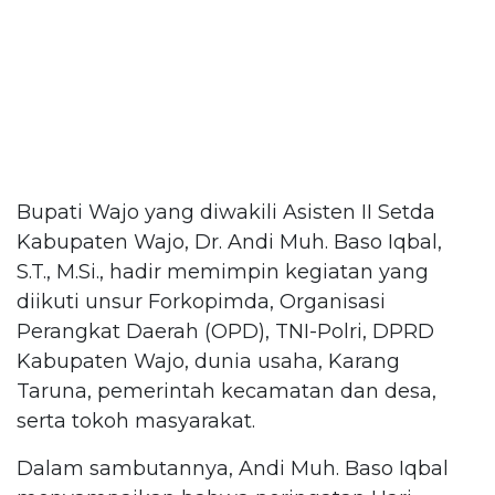
Bupati Wajo yang diwakili Asisten II Setda
Kabupaten Wajo, Dr. Andi Muh. Baso Iqbal,
S.T., M.Si., hadir memimpin kegiatan yang
diikuti unsur Forkopimda, Organisasi
Perangkat Daerah (OPD), TNI-Polri, DPRD
Kabupaten Wajo, dunia usaha, Karang
Taruna, pemerintah kecamatan dan desa,
serta tokoh masyarakat.
Dalam sambutannya, Andi Muh. Baso Iqbal