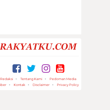
Redaksi
Tentang Kami
Pedoman Media
iber
Kontak
Disclaimer
Privacy Policy