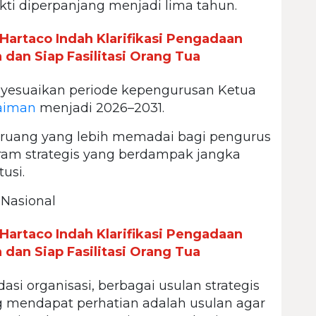
kti diperpanjang menjadi lima tahun.
Hartaco Indah Klarifikasi Pengadaan
 dan Siap Fasilitasi Orang Tua
nyesuaikan periode kepengurusan Ketua
aiman
menjadi 2026–2031.
 ruang yang lebih memadai bagi pengurus
am strategis yang berdampak jangka
usi.
 Nasional
Hartaco Indah Klarifikasi Pengadaan
 dan Siap Fasilitasi Orang Tua
i organisasi, berbagai usulan strategis
g mendapat perhatian adalah usulan agar