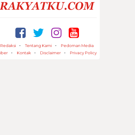
Redaksi
Tentang Kami
Pedoman Media
iber
Kontak
Disclaimer
Privacy Policy