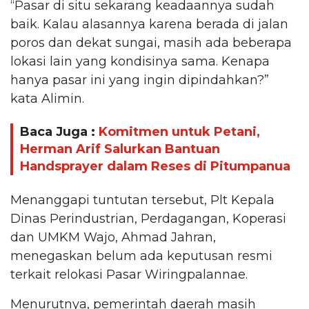
“Pasar di situ sekarang keadaannya sudah
baik. Kalau alasannya karena berada di jalan
poros dan dekat sungai, masih ada beberapa
lokasi lain yang kondisinya sama. Kenapa
hanya pasar ini yang ingin dipindahkan?”
kata Alimin.
Baca Juga :
Komitmen untuk Petani,
Herman Arif Salurkan Bantuan
Handsprayer dalam Reses di Pitumpanua
Menanggapi tuntutan tersebut, Plt Kepala
Dinas Perindustrian, Perdagangan, Koperasi
dan UMKM Wajo, Ahmad Jahran,
menegaskan belum ada keputusan resmi
terkait relokasi Pasar Wiringpalannae.
Menurutnya, pemerintah daerah masih