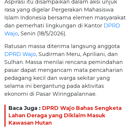
Aspirasi itu disampaikan dalam aksi unjuk
rasa yang digelar Pergerakan Mahasiswa
Islam Indonesia bersama elemen masyarakat
dan pemerhati lingkungan di Kantor
DPRD
Wajo
, Senin (18/5/2026).
Ratusan massa diterima langsung anggota
DPRD Wajo
, Sudirman Meru, Apriliani, dan
Sulhan. Massa menilai rencana pemindahan
pasar dapat mengancam mata pencaharian
pedagang kecil dan warga sekitar yang
selama ini bergantung pada aktivitas
ekonomi di Pasar Wiringpalannae.
Baca Juga :
DPRD Wajo Bahas Sengketa
Lahan Deraga yang Diklaim Masuk
Kawasan Hutan