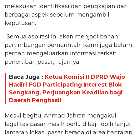
melakukan identifikasi dan pengkajian dari
berbagai aspek sebelum mengambil
keputusan.
“Semua aspirasi ini akan menjadi bahan
pertimbangan pemerintah. Kami juga belum
pernah mengeluarkan informasi terkait
penertiban pasar,” ujarnya.
Baca Juga :
Ketua Komisi II DPRD Wajo
Hadiri FGD Participating Interest Blok
Sengkang, Perjuangkan Keadilan bagi
Daerah Penghasil
Meski begitu, Ahmad Jahran mengakui
legalitas pasar masih perlu dikaji lebih lanjut
lantaran lokasi pasar berada di area bantaran