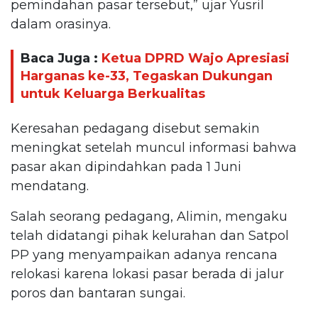
pemindahan pasar tersebut,” ujar Yusril
dalam orasinya.
Baca Juga :
Ketua DPRD Wajo Apresiasi
Harganas ke-33, Tegaskan Dukungan
untuk Keluarga Berkualitas
Keresahan pedagang disebut semakin
meningkat setelah muncul informasi bahwa
pasar akan dipindahkan pada 1 Juni
mendatang.
Salah seorang pedagang, Alimin, mengaku
telah didatangi pihak kelurahan dan Satpol
PP yang menyampaikan adanya rencana
relokasi karena lokasi pasar berada di jalur
poros dan bantaran sungai.