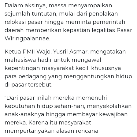
Dalam aksinya, massa menyampaikan
sejumlah tuntutan, mulai dari penolakan
relokasi pasar hingga meminta pemerintah
daerah memberikan kepastian legalitas Pasar
Wiringpalannae.
Ketua PMII Wajo, Yusril Asmar, mengatakan
mahasiswa hadir untuk mengawal
kepentingan masyarakat kecil, khususnya
para pedagang yang menggantungkan hidup
di pasar tersebut.
“Dari pasar inilah mereka memenuhi
kebutuhan hidup sehari-hari, menyekolahkan
anak-anaknya hingga membayar kewajiban
mereka. Karena itu masyarakat
mempertanyakan alasan rencana