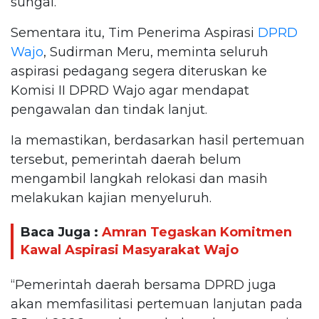
sungai.
Sementara itu, Tim Penerima Aspirasi
DPRD
Wajo
, Sudirman Meru, meminta seluruh
aspirasi pedagang segera diteruskan ke
Komisi II DPRD Wajo agar mendapat
pengawalan dan tindak lanjut.
Ia memastikan, berdasarkan hasil pertemuan
tersebut, pemerintah daerah belum
mengambil langkah relokasi dan masih
melakukan kajian menyeluruh.
Baca Juga :
Amran Tegaskan Komitmen
Kawal Aspirasi Masyarakat Wajo
“Pemerintah daerah bersama DPRD juga
akan memfasilitasi pertemuan lanjutan pada