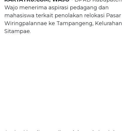
Wajo menerima aspirasi pedagang dan
mahasiswa terkait penolakan relokasi Pasar
Wiringpalannae ke Tampangeng, Kelurahan
Sitampae.