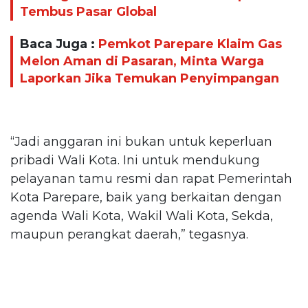
Tembus Pasar Global
Baca Juga :
Pemkot Parepare Klaim Gas
Melon Aman di Pasaran, Minta Warga
Laporkan Jika Temukan Penyimpangan
“Jadi anggaran ini bukan untuk keperluan
pribadi Wali Kota. Ini untuk mendukung
pelayanan tamu resmi dan rapat Pemerintah
Kota Parepare, baik yang berkaitan dengan
agenda Wali Kota, Wakil Wali Kota, Sekda,
maupun perangkat daerah,” tegasnya.