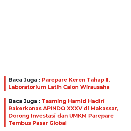
Baca Juga :
Parepare Keren Tahap II,
Laboratorium Latih Calon Wirausaha
Baca Juga :
Tasming Hamid Hadiri
Rakerkonas APINDO XXXV di Makassar,
Dorong Investasi dan UMKM Parepare
Tembus Pasar Global