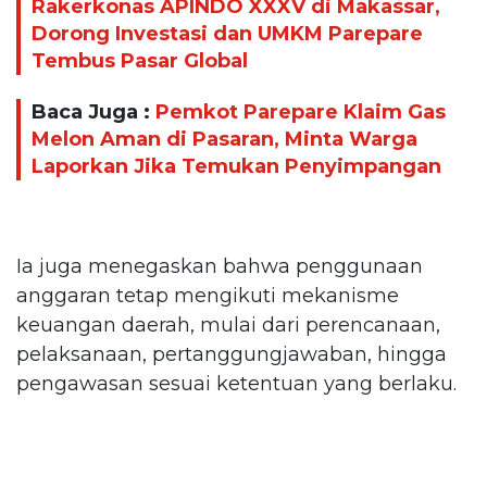
Rakerkonas APINDO XXXV di Makassar,
Dorong Investasi dan UMKM Parepare
Tembus Pasar Global
Baca Juga :
Pemkot Parepare Klaim Gas
Melon Aman di Pasaran, Minta Warga
Laporkan Jika Temukan Penyimpangan
Ia juga menegaskan bahwa penggunaan
anggaran tetap mengikuti mekanisme
keuangan daerah, mulai dari perencanaan,
pelaksanaan, pertanggungjawaban, hingga
pengawasan sesuai ketentuan yang berlaku.