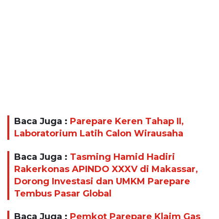
Baca Juga :
Parepare Keren Tahap II,
Laboratorium Latih Calon Wirausaha
Baca Juga :
Tasming Hamid Hadiri
Rakerkonas APINDO XXXV di Makassar,
Dorong Investasi dan UMKM Parepare
Tembus Pasar Global
Baca Juga :
Pemkot Parepare Klaim Gas