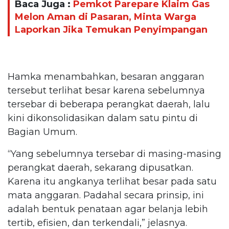
Baca Juga :
Pemkot Parepare Klaim Gas
Melon Aman di Pasaran, Minta Warga
Laporkan Jika Temukan Penyimpangan
Hamka menambahkan, besaran anggaran
tersebut terlihat besar karena sebelumnya
tersebar di beberapa perangkat daerah, lalu
kini dikonsolidasikan dalam satu pintu di
Bagian Umum.
“Yang sebelumnya tersebar di masing-masing
perangkat daerah, sekarang dipusatkan.
Karena itu angkanya terlihat besar pada satu
mata anggaran. Padahal secara prinsip, ini
adalah bentuk penataan agar belanja lebih
tertib, efisien, dan terkendali,” jelasnya.