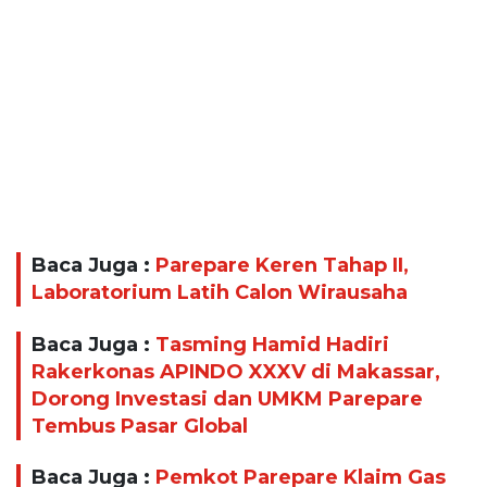
Baca Juga :
Parepare Keren Tahap II,
Laboratorium Latih Calon Wirausaha
Baca Juga :
Tasming Hamid Hadiri
Rakerkonas APINDO XXXV di Makassar,
Dorong Investasi dan UMKM Parepare
Tembus Pasar Global
Baca Juga :
Pemkot Parepare Klaim Gas