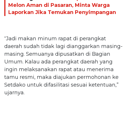
Melon Aman di Pasaran, Minta Warga
Laporkan Jika Temukan Penyimpangan
“Jadi makan minum rapat di perangkat
daerah sudah tidak lagi dianggarkan masing-
masing. Semuanya dipusatkan di Bagian
Umum. Kalau ada perangkat daerah yang
ingin melaksanakan rapat atau menerima
tamu resmi, maka diajukan permohonan ke
Setdako untuk difasilitasi sesuai ketentuan,”
ujarnya.