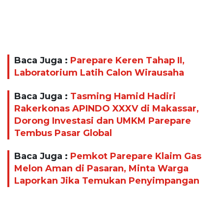
Baca Juga :
Parepare Keren Tahap II,
Laboratorium Latih Calon Wirausaha
Baca Juga :
Tasming Hamid Hadiri
Rakerkonas APINDO XXXV di Makassar,
Dorong Investasi dan UMKM Parepare
Tembus Pasar Global
Baca Juga :
Pemkot Parepare Klaim Gas
Melon Aman di Pasaran, Minta Warga
Laporkan Jika Temukan Penyimpangan