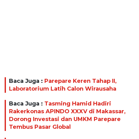
Baca Juga :
Parepare Keren Tahap II,
Laboratorium Latih Calon Wirausaha
Baca Juga :
Tasming Hamid Hadiri
Rakerkonas APINDO XXXV di Makassar,
Dorong Investasi dan UMKM Parepare
Tembus Pasar Global