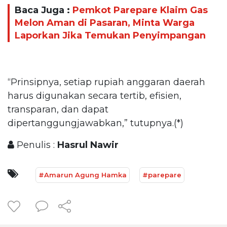
Baca Juga :
Pemkot Parepare Klaim Gas
Melon Aman di Pasaran, Minta Warga
Laporkan Jika Temukan Penyimpangan
“Prinsipnya, setiap rupiah anggaran daerah
harus digunakan secara tertib, efisien,
transparan, dan dapat
dipertanggungjawabkan,” tutupnya.(*)
Penulis :
Hasrul Nawir
#Amarun Agung Hamka
#parepare