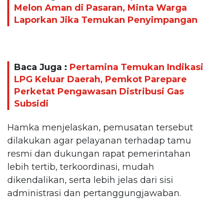
Melon Aman di Pasaran, Minta Warga
Laporkan Jika Temukan Penyimpangan
Baca Juga :
Pertamina Temukan Indikasi
LPG Keluar Daerah, Pemkot Parepare
Perketat Pengawasan Distribusi Gas
Subsidi
Hamka menjelaskan, pemusatan tersebut
dilakukan agar pelayanan terhadap tamu
resmi dan dukungan rapat pemerintahan
lebih tertib, terkoordinasi, mudah
dikendalikan, serta lebih jelas dari sisi
administrasi dan pertanggungjawaban.