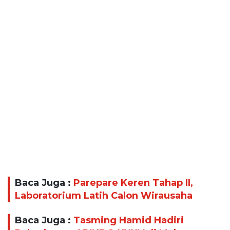
Baca Juga :
Parepare Keren Tahap II,
Laboratorium Latih Calon Wirausaha
Baca Juga :
Tasming Hamid Hadiri