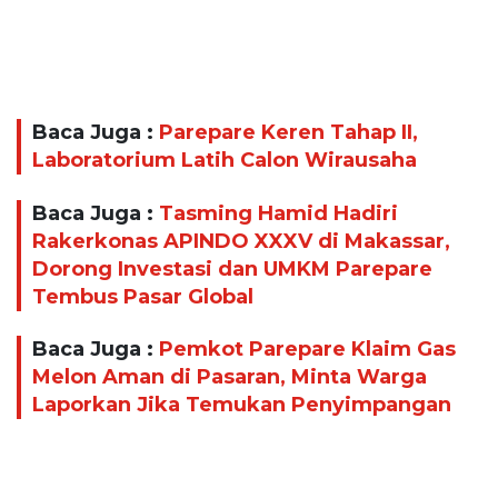
Baca Juga :
Parepare Keren Tahap II,
Laboratorium Latih Calon Wirausaha
Baca Juga :
Tasming Hamid Hadiri
Rakerkonas APINDO XXXV di Makassar,
Dorong Investasi dan UMKM Parepare
Tembus Pasar Global
Baca Juga :
Pemkot Parepare Klaim Gas
Melon Aman di Pasaran, Minta Warga
Laporkan Jika Temukan Penyimpangan