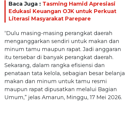
Baca Juga :
Tasming Hamid Apresiasi
Edukasi Keuangan OJK untuk Perkuat
Literasi Masyarakat Parepare
“Dulu masing-masing perangkat daerah
menganggarkan sendiri untuk makan dan
minum tamu maupun rapat. Jadi anggaran
itu tersebar di banyak perangkat daerah.
Sekarang, dalam rangka efisiensi dan
penataan tata kelola, sebagian besar belanja
makan dan minum untuk tamu resmi
maupun rapat dipusatkan melalui Bagian
Umum,” jelas Amarun, Minggu, 17 Mei 2026.