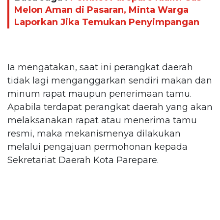
Melon Aman di Pasaran, Minta Warga
Laporkan Jika Temukan Penyimpangan
Ia mengatakan, saat ini perangkat daerah
tidak lagi menganggarkan sendiri makan dan
minum rapat maupun penerimaan tamu.
Apabila terdapat perangkat daerah yang akan
melaksanakan rapat atau menerima tamu
resmi, maka mekanismenya dilakukan
melalui pengajuan permohonan kepada
Sekretariat Daerah Kota Parepare.