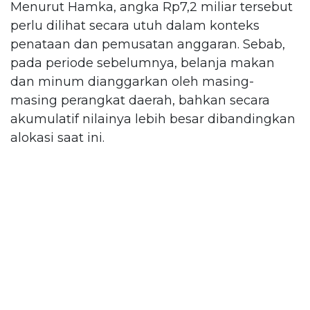
Menurut Hamka, angka Rp7,2 miliar tersebut
perlu dilihat secara utuh dalam konteks
penataan dan pemusatan anggaran. Sebab,
pada periode sebelumnya, belanja makan
dan minum dianggarkan oleh masing-
masing perangkat daerah, bahkan secara
akumulatif nilainya lebih besar dibandingkan
alokasi saat ini.