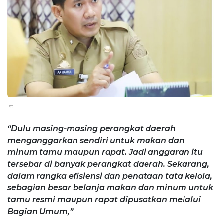
ist
“Dulu masing-masing perangkat daerah
menganggarkan sendiri untuk makan dan
minum tamu maupun rapat. Jadi anggaran itu
tersebar di banyak perangkat daerah. Sekarang,
dalam rangka efisiensi dan penataan tata kelola,
sebagian besar belanja makan dan minum untuk
tamu resmi maupun rapat dipusatkan melalui
Bagian Umum,”