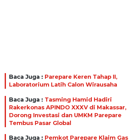
Baca Juga :
Parepare Keren Tahap II,
Laboratorium Latih Calon Wirausaha
Baca Juga :
Tasming Hamid Hadiri
Rakerkonas APINDO XXXV di Makassar,
Dorong Investasi dan UMKM Parepare
Tembus Pasar Global
Baca Juga :
Pemkot Parepare Klaim Gas