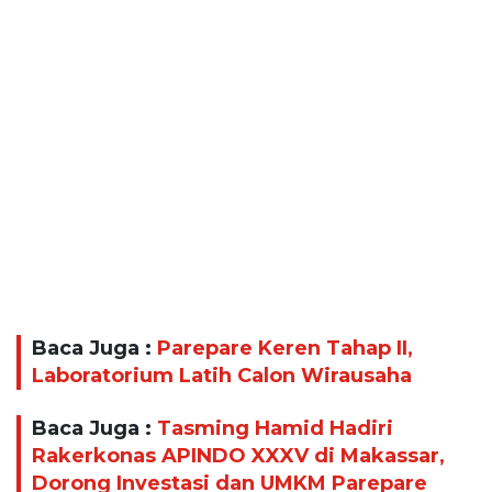
Baca Juga :
Parepare Keren Tahap II,
Laboratorium Latih Calon Wirausaha
Baca Juga :
Tasming Hamid Hadiri
Rakerkonas APINDO XXXV di Makassar,
Dorong Investasi dan UMKM Parepare