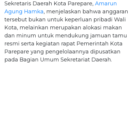
Sekretaris Daerah Kota Parepare,
Amarun
Agung Hamka
, menjelaskan bahwa anggaran
tersebut bukan untuk keperluan pribadi Wali
Kota, melainkan merupakan alokasi makan
dan minum untuk mendukung jamuan tamu
resmi serta kegiatan rapat Pemerintah Kota
Parepare yang pengelolaannya dipusatkan
pada Bagian Umum Sekretariat Daerah.