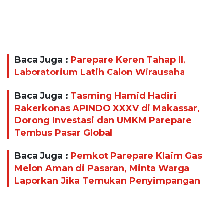
Baca Juga :
Parepare Keren Tahap II,
Laboratorium Latih Calon Wirausaha
Baca Juga :
Tasming Hamid Hadiri
Rakerkonas APINDO XXXV di Makassar,
Dorong Investasi dan UMKM Parepare
Tembus Pasar Global
Baca Juga :
Pemkot Parepare Klaim Gas
Melon Aman di Pasaran, Minta Warga
Laporkan Jika Temukan Penyimpangan