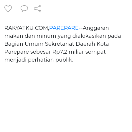
RAKYATKU COM,
PAREPARE
--Anggaran
makan dan minum yang dialokasikan pada
Bagian Umum Sekretariat Daerah Kota
Parepare sebesar Rp7,2 miliar sempat
menjadi perhatian publik.