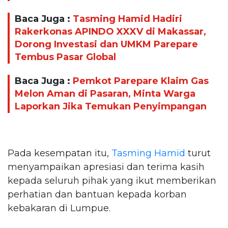
Baca Juga :
Tasming Hamid Hadiri
Rakerkonas APINDO XXXV di Makassar,
Dorong Investasi dan UMKM Parepare
Tembus Pasar Global
Baca Juga :
Pemkot Parepare Klaim Gas
Melon Aman di Pasaran, Minta Warga
Laporkan Jika Temukan Penyimpangan
Pada kesempatan itu,
Tasming Hamid
turut
menyampaikan apresiasi dan terima kasih
kepada seluruh pihak yang ikut memberikan
perhatian dan bantuan kepada korban
kebakaran di Lumpue.