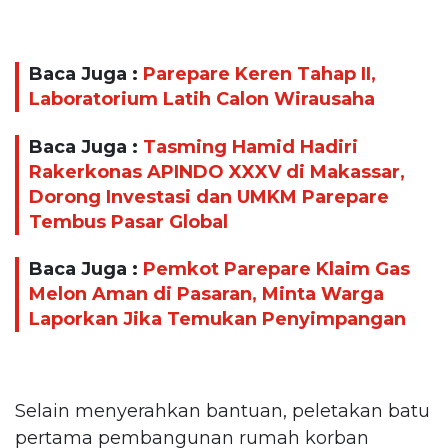
Baca Juga :
Parepare Keren Tahap II,
Laboratorium Latih Calon Wirausaha
Baca Juga :
Tasming Hamid Hadiri
Rakerkonas APINDO XXXV di Makassar,
Dorong Investasi dan UMKM Parepare
Tembus Pasar Global
Baca Juga :
Pemkot Parepare Klaim Gas
Melon Aman di Pasaran, Minta Warga
Laporkan Jika Temukan Penyimpangan
Selain menyerahkan bantuan, peletakan batu
pertama pembangunan rumah korban