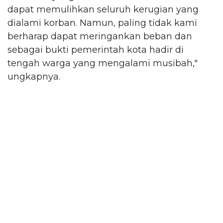
dapat memulihkan seluruh kerugian yang
dialami korban. Namun, paling tidak kami
berharap dapat meringankan beban dan
sebagai bukti pemerintah kota hadir di
tengah warga yang mengalami musibah,"
ungkapnya.