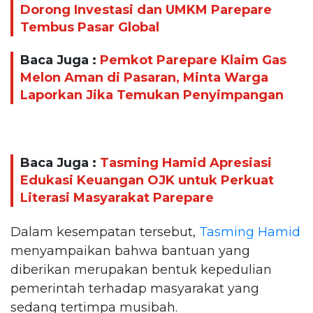
Dorong Investasi dan UMKM Parepare
Tembus Pasar Global
Baca Juga :
Pemkot Parepare Klaim Gas
Melon Aman di Pasaran, Minta Warga
Laporkan Jika Temukan Penyimpangan
Baca Juga :
Tasming Hamid Apresiasi
Edukasi Keuangan OJK untuk Perkuat
Literasi Masyarakat Parepare
Dalam kesempatan tersebut,
Tasming Hamid
menyampaikan bahwa bantuan yang
diberikan merupakan bentuk kepedulian
pemerintah terhadap masyarakat yang
sedang tertimpa musibah.