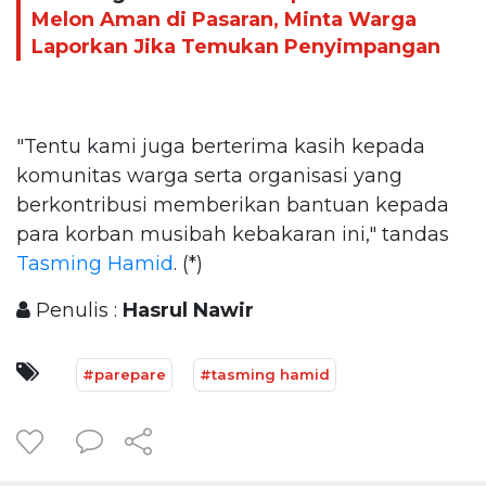
Melon Aman di Pasaran, Minta Warga
Laporkan Jika Temukan Penyimpangan
"Tentu kami juga berterima kasih kepada
komunitas warga serta organisasi yang
berkontribusi memberikan bantuan kepada
para korban musibah kebakaran ini," tandas
Tasming Hamid
. (*)
Penulis :
Hasrul Nawir
#parepare
#tasming hamid