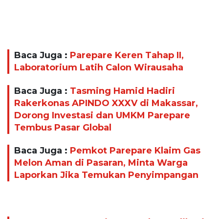
Baca Juga :
Parepare Keren Tahap II,
Laboratorium Latih Calon Wirausaha
Baca Juga :
Tasming Hamid Hadiri
Rakerkonas APINDO XXXV di Makassar,
Dorong Investasi dan UMKM Parepare
Tembus Pasar Global
Baca Juga :
Pemkot Parepare Klaim Gas
Melon Aman di Pasaran, Minta Warga
Laporkan Jika Temukan Penyimpangan