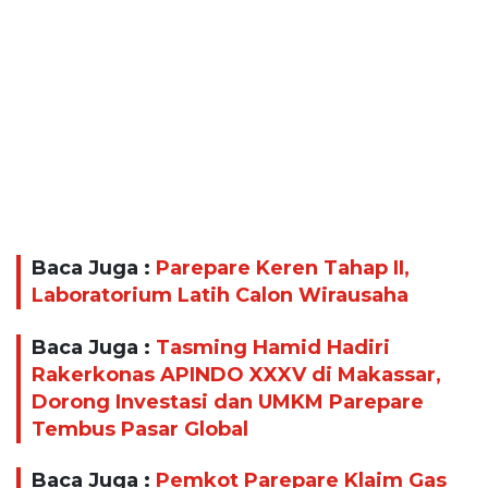
Baca Juga :
Parepare Keren Tahap II,
Laboratorium Latih Calon Wirausaha
Baca Juga :
Tasming Hamid Hadiri
Rakerkonas APINDO XXXV di Makassar,
Dorong Investasi dan UMKM Parepare
Tembus Pasar Global
Baca Juga :
Pemkot Parepare Klaim Gas