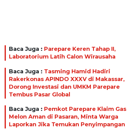
Baca Juga :
Parepare Keren Tahap II,
Laboratorium Latih Calon Wirausaha
Baca Juga :
Tasming Hamid Hadiri
Rakerkonas APINDO XXXV di Makassar,
Dorong Investasi dan UMKM Parepare
Tembus Pasar Global
Baca Juga :
Pemkot Parepare Klaim Gas
Melon Aman di Pasaran, Minta Warga
Laporkan Jika Temukan Penyimpangan