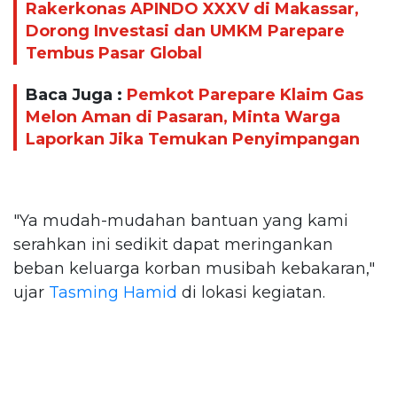
Rakerkonas APINDO XXXV di Makassar,
Dorong Investasi dan UMKM Parepare
Tembus Pasar Global
Baca Juga :
Pemkot Parepare Klaim Gas
Melon Aman di Pasaran, Minta Warga
Laporkan Jika Temukan Penyimpangan
"Ya mudah-mudahan bantuan yang kami
serahkan ini sedikit dapat meringankan
beban keluarga korban musibah kebakaran,"
ujar
Tasming Hamid
di lokasi kegiatan.