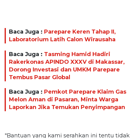
Baca Juga :
Parepare Keren Tahap II,
Laboratorium Latih Calon Wirausaha
Baca Juga :
Tasming Hamid Hadiri
Rakerkonas APINDO XXXV di Makassar,
Dorong Investasi dan UMKM Parepare
Tembus Pasar Global
Baca Juga :
Pemkot Parepare Klaim Gas
Melon Aman di Pasaran, Minta Warga
Laporkan Jika Temukan Penyimpangan
"Bantuan yang kami serahkan ini tentu tidak