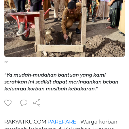
ist
"Ya mudah-mudahan bantuan yang kami
serahkan ini sedikit dapat meringankan beban
keluarga korban musibah kebakaran,"
RAKYATKU.COM,
PAREPARE
--Warga korban