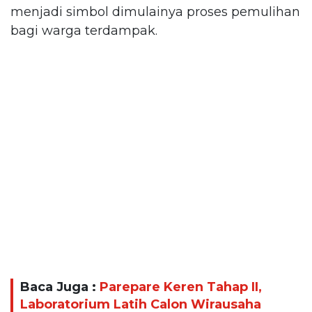
menjadi simbol dimulainya proses pemulihan
bagi warga terdampak.
Baca Juga :
Parepare Keren Tahap II,
Laboratorium Latih Calon Wirausaha