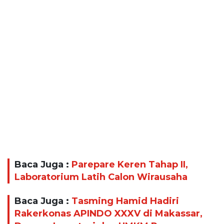
Baca Juga :
Parepare Keren Tahap II,
Laboratorium Latih Calon Wirausaha
Baca Juga :
Tasming Hamid Hadiri
Rakerkonas APINDO XXXV di Makassar,