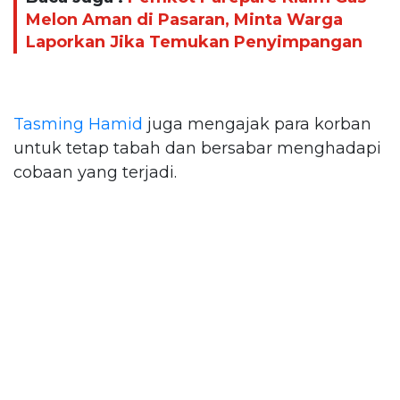
Melon Aman di Pasaran, Minta Warga
Laporkan Jika Temukan Penyimpangan
Tasming Hamid
juga mengajak para korban
untuk tetap tabah dan bersabar menghadapi
cobaan yang terjadi.