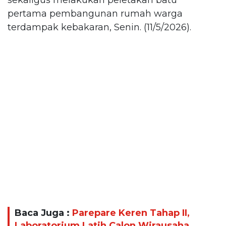
pertama pembangunan rumah warga
terdampak kebakaran, Senin. (11/5/2026).
Baca Juga :
Parepare Keren Tahap II,
Laboratorium Latih Calon Wirausaha