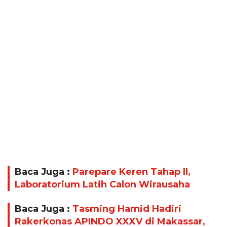
Baca Juga :
Parepare Keren Tahap II,
Laboratorium Latih Calon Wirausaha
Baca Juga :
Tasming Hamid Hadiri
Rakerkonas APINDO XXXV di Makassar,