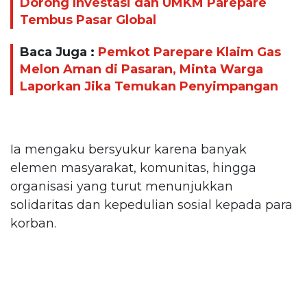
Dorong Investasi dan UMKM Parepare
Tembus Pasar Global
Baca Juga :
Pemkot Parepare Klaim Gas
Melon Aman di Pasaran, Minta Warga
Laporkan Jika Temukan Penyimpangan
Ia mengaku bersyukur karena banyak
elemen masyarakat, komunitas, hingga
organisasi yang turut menunjukkan
solidaritas dan kepedulian sosial kepada para
korban.