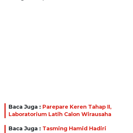
Baca Juga :
Parepare Keren Tahap II,
Laboratorium Latih Calon Wirausaha
Baca Juga :
Tasming Hamid Hadiri