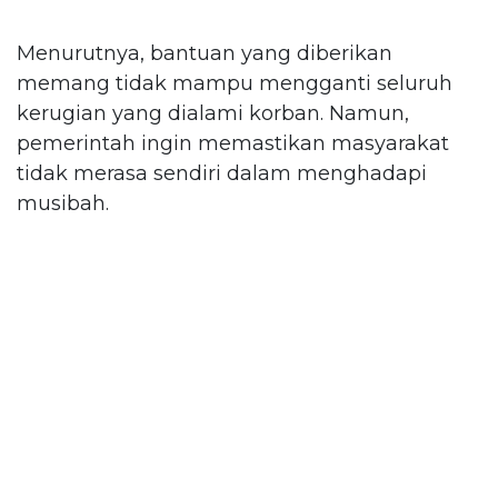
Menurutnya, bantuan yang diberikan
memang tidak mampu mengganti seluruh
kerugian yang dialami korban. Namun,
pemerintah ingin memastikan masyarakat
tidak merasa sendiri dalam menghadapi
musibah.