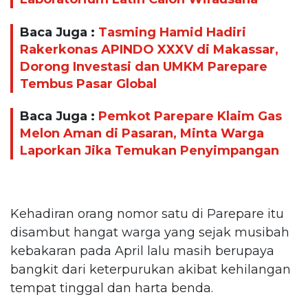
Baca Juga :
Tasming Hamid Hadiri
Rakerkonas APINDO XXXV di Makassar,
Dorong Investasi dan UMKM Parepare
Tembus Pasar Global
Baca Juga :
Pemkot Parepare Klaim Gas
Melon Aman di Pasaran, Minta Warga
Laporkan Jika Temukan Penyimpangan
Kehadiran orang nomor satu di Parepare itu
disambut hangat warga yang sejak musibah
kebakaran pada April lalu masih berupaya
bangkit dari keterpurukan akibat kehilangan
tempat tinggal dan harta benda.