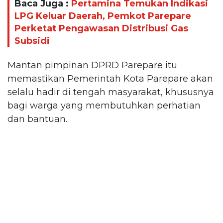
Baca Juga :
Pertamina Temukan Indikasi
LPG Keluar Daerah, Pemkot Parepare
Perketat Pengawasan Distribusi Gas
Subsidi
Mantan pimpinan DPRD Parepare itu
memastikan Pemerintah Kota Parepare akan
selalu hadir di tengah masyarakat, khususnya
bagi warga yang membutuhkan perhatian
dan bantuan.