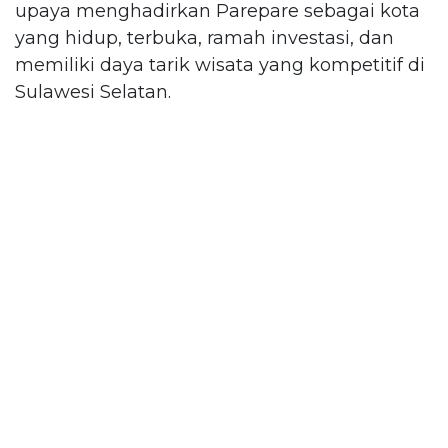
upaya menghadirkan Parepare sebagai kota
yang hidup, terbuka, ramah investasi, dan
memiliki daya tarik wisata yang kompetitif di
Sulawesi Selatan.