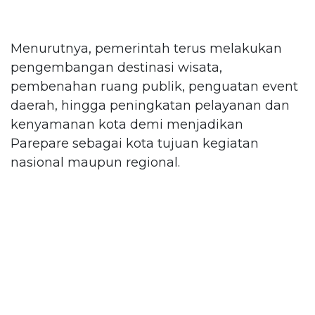
Menurutnya, pemerintah terus melakukan
pengembangan destinasi wisata,
pembenahan ruang publik, penguatan event
daerah, hingga peningkatan pelayanan dan
kenyamanan kota demi menjadikan
Parepare sebagai kota tujuan kegiatan
nasional maupun regional.