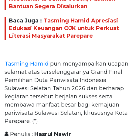
Bantuan Segera Disalurkan
Baca Juga :
Tasming Hamid Apresiasi
Edukasi Keuangan OJK untuk Perkuat
Literasi Masyarakat Parepare
Tasming Hamid
pun menyampaikan ucapan
selamat atas terselenggaranya Grand Final
Pemilihan Duta Pariwisata Indonesia
Sulawesi Selatan Tahun 2026 dan berharap
kegiatan tersebut berjalan sukses serta
membawa manfaat besar bagi kemajuan
pariwisata Sulawesi Selatan, khususnya Kota
Parepare. (*)
Penulis :
Hasrul Nawir