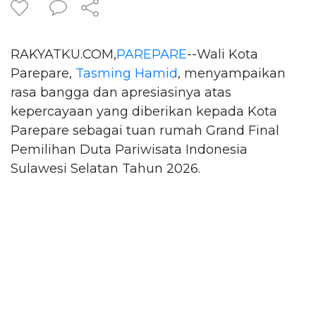
RAKYATKU.COM,
PAREPARE
--Wali Kota
Parepare,
Tasming Hamid
, menyampaikan
rasa bangga dan apresiasinya atas
kepercayaan yang diberikan kepada Kota
Parepare sebagai tuan rumah Grand Final
Pemilihan Duta Pariwisata Indonesia
Sulawesi Selatan Tahun 2026.