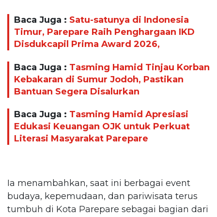
Baca Juga :
Satu-satunya di Indonesia
Timur, Parepare Raih Penghargaan IKD
Disdukcapil Prima Award 2026,
Baca Juga :
Tasming Hamid Tinjau Korban
Kebakaran di Sumur Jodoh, Pastikan
Bantuan Segera Disalurkan
Baca Juga :
Tasming Hamid Apresiasi
Edukasi Keuangan OJK untuk Perkuat
Literasi Masyarakat Parepare
Ia menambahkan, saat ini berbagai event
budaya, kepemudaan, dan pariwisata terus
tumbuh di Kota Parepare sebagai bagian dari