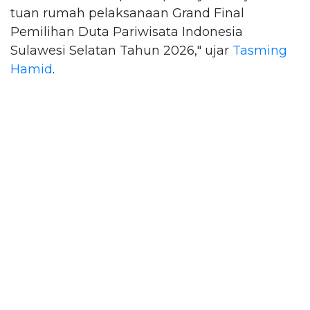
tuan rumah pelaksanaan Grand Final
Pemilihan Duta Pariwisata Indonesia
Sulawesi Selatan Tahun 2026," ujar
Tasming
Hamid
.