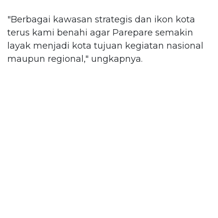
"Berbagai kawasan strategis dan ikon kota
terus kami benahi agar Parepare semakin
layak menjadi kota tujuan kegiatan nasional
maupun regional," ungkapnya.