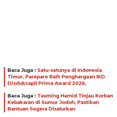
Baca Juga :
Satu-satunya di Indonesia
Timur, Parepare Raih Penghargaan IKD
Disdukcapil Prima Award 2026,
Baca Juga :
Tasming Hamid Tinjau Korban
Kebakaran di Sumur Jodoh, Pastikan
Bantuan Segera Disalurkan