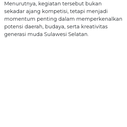
Menurutnya, kegiatan tersebut bukan
sekadar ajang kompetisi, tetapi menjadi
momentum penting dalam memperkenalkan
potensi daerah, budaya, serta kreativitas
generasi muda Sulawesi Selatan.