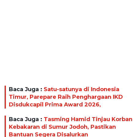
Baca Juga :
Satu-satunya di Indonesia
Timur, Parepare Raih Penghargaan IKD
Disdukcapil Prima Award 2026,
Baca Juga :
Tasming Hamid Tinjau Korban
Kebakaran di Sumur Jodoh, Pastikan
Bantuan Segera Disalurkan