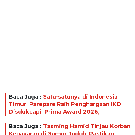
Baca Juga :
Satu-satunya di Indonesia
Timur, Parepare Raih Penghargaan IKD
Disdukcapil Prima Award 2026,
Baca Juga :
Tasming Hamid Tinjau Korban
Kebakaran di Sumur Jodoh, Pastikan