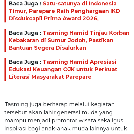
Baca Juga :
Satu-satunya di Indonesia
Timur, Parepare Raih Penghargaan IKD
Disdukcapil Prima Award 2026,
Baca Juga :
Tasming Hamid Tinjau Korban
Kebakaran di Sumur Jodoh, Pastikan
Bantuan Segera Disalurkan
Baca Juga :
Tasming Hamid Apresiasi
Edukasi Keuangan OJK untuk Perkuat
Literasi Masyarakat Parepare
Tasming juga berharap melalui kegiatan
tersebut akan lahir generasi muda yang
mampu menjadi promotor wisata sekaligus
inspirasi bagi anak-anak muda lainnya untuk