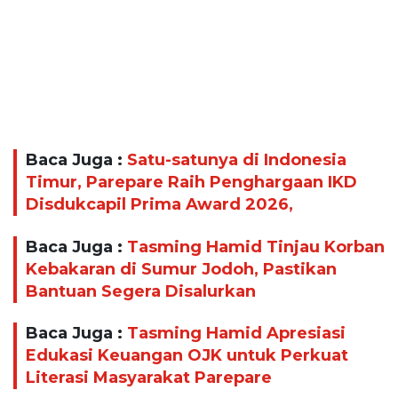
Baca Juga :
Satu-satunya di Indonesia
Timur, Parepare Raih Penghargaan IKD
Disdukcapil Prima Award 2026,
Baca Juga :
Tasming Hamid Tinjau Korban
Kebakaran di Sumur Jodoh, Pastikan
Bantuan Segera Disalurkan
Baca Juga :
Tasming Hamid Apresiasi
Edukasi Keuangan OJK untuk Perkuat
Literasi Masyarakat Parepare