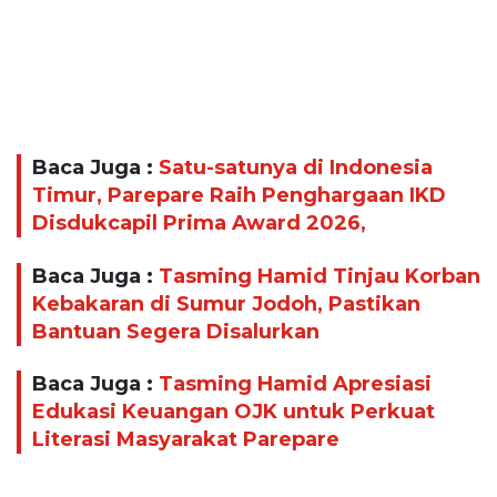
Baca Juga :
Satu-satunya di Indonesia
Timur, Parepare Raih Penghargaan IKD
Disdukcapil Prima Award 2026,
Baca Juga :
Tasming Hamid Tinjau Korban
Kebakaran di Sumur Jodoh, Pastikan
Bantuan Segera Disalurkan
Baca Juga :
Tasming Hamid Apresiasi
Edukasi Keuangan OJK untuk Perkuat
Literasi Masyarakat Parepare