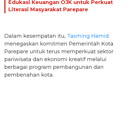
Edukasi Keuangan OJK untuk Perkuat
Literasi Masyarakat Parepare
Dalam kesempatan itu,
Tasming Hamid
menegaskan komitmen Pemerintah Kota
Parepare untuk terus memperkuat sektor
pariwisata dan ekonomi kreatif melalui
berbagai program pembangunan dan
pembenahan kota.