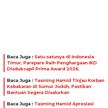
Baca Juga :
Satu-satunya di Indonesia
Timur, Parepare Raih Penghargaan IKD
Disdukcapil Prima Award 2026,
Baca Juga :
Tasming Hamid Tinjau Korban
Kebakaran di Sumur Jodoh, Pastikan
Bantuan Segera Disalurkan
Baca Juga :
Tasming Hamid Apresiasi