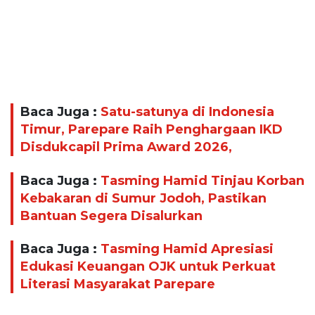
Baca Juga :
Satu-satunya di Indonesia
Timur, Parepare Raih Penghargaan IKD
Disdukcapil Prima Award 2026,
Baca Juga :
Tasming Hamid Tinjau Korban
Kebakaran di Sumur Jodoh, Pastikan
Bantuan Segera Disalurkan
Baca Juga :
Tasming Hamid Apresiasi
Edukasi Keuangan OJK untuk Perkuat
Literasi Masyarakat Parepare