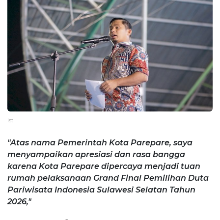
ist
"Atas nama Pemerintah Kota Parepare, saya
menyampaikan apresiasi dan rasa bangga
karena Kota Parepare dipercaya menjadi tuan
rumah pelaksanaan Grand Final Pemilihan Duta
Pariwisata Indonesia Sulawesi Selatan Tahun
2026,"