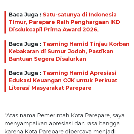
Baca Juga :
Satu-satunya di Indonesia
Timur, Parepare Raih Penghargaan IKD
Disdukcapil Prima Award 2026,
Baca Juga :
Tasming Hamid Tinjau Korban
Kebakaran di Sumur Jodoh, Pastikan
Bantuan Segera Disalurkan
Baca Juga :
Tasming Hamid Apresiasi
Edukasi Keuangan OJK untuk Perkuat
Literasi Masyarakat Parepare
"Atas nama Pemerintah Kota Parepare, saya
menyampaikan apresiasi dan rasa bangga
karena Kota Parepare dipercaya menjadi