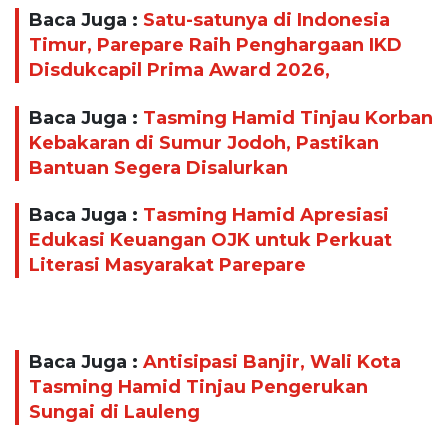
Baca Juga :
Satu-satunya di Indonesia
Timur, Parepare Raih Penghargaan IKD
Disdukcapil Prima Award 2026,
Baca Juga :
Tasming Hamid Tinjau Korban
Kebakaran di Sumur Jodoh, Pastikan
Bantuan Segera Disalurkan
Baca Juga :
Tasming Hamid Apresiasi
Edukasi Keuangan OJK untuk Perkuat
Literasi Masyarakat Parepare
Baca Juga :
Antisipasi Banjir, Wali Kota
Tasming Hamid Tinjau Pengerukan
Sungai di Lauleng