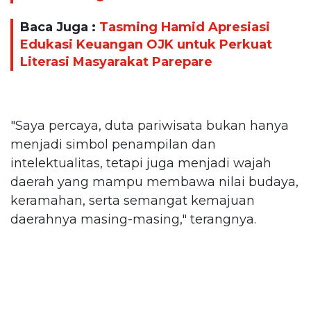
Baca Juga :
Tasming Hamid Apresiasi
Edukasi Keuangan OJK untuk Perkuat
Literasi Masyarakat Parepare
"Saya percaya, duta pariwisata bukan hanya
menjadi simbol penampilan dan
intelektualitas, tetapi juga menjadi wajah
daerah yang mampu membawa nilai budaya,
keramahan, serta semangat kemajuan
daerahnya masing-masing," terangnya.