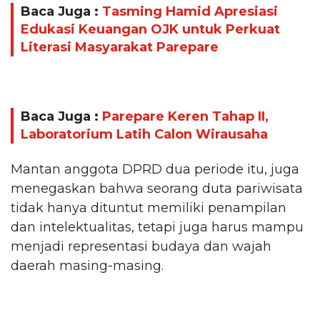
Baca Juga :
Tasming Hamid Apresiasi
Edukasi Keuangan OJK untuk Perkuat
Literasi Masyarakat Parepare
Baca Juga :
Parepare Keren Tahap II,
Laboratorium Latih Calon Wirausaha
Mantan anggota DPRD dua periode itu, juga
menegaskan bahwa seorang duta pariwisata
tidak hanya dituntut memiliki penampilan
dan intelektualitas, tetapi juga harus mampu
menjadi representasi budaya dan wajah
daerah masing-masing.