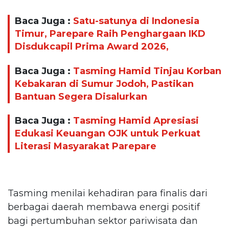
Baca Juga :
Satu-satunya di Indonesia
Timur, Parepare Raih Penghargaan IKD
Disdukcapil Prima Award 2026,
Baca Juga :
Tasming Hamid Tinjau Korban
Kebakaran di Sumur Jodoh, Pastikan
Bantuan Segera Disalurkan
Baca Juga :
Tasming Hamid Apresiasi
Edukasi Keuangan OJK untuk Perkuat
Literasi Masyarakat Parepare
Tasming menilai kehadiran para finalis dari
berbagai daerah membawa energi positif
bagi pertumbuhan sektor pariwisata dan