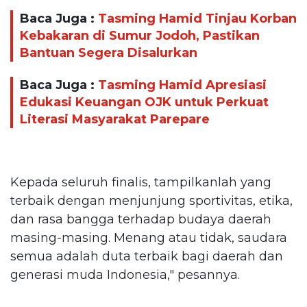
Baca Juga :
Tasming Hamid Tinjau Korban
Kebakaran di Sumur Jodoh, Pastikan
Bantuan Segera Disalurkan
Baca Juga :
Tasming Hamid Apresiasi
Edukasi Keuangan OJK untuk Perkuat
Literasi Masyarakat Parepare
Kepada seluruh finalis, tampilkanlah yang
terbaik dengan menjunjung sportivitas, etika,
dan rasa bangga terhadap budaya daerah
masing-masing. Menang atau tidak, saudara
semua adalah duta terbaik bagi daerah dan
generasi muda Indonesia," pesannya.