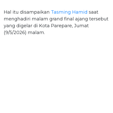
Hal itu disampaikan
Tasming Hamid
saat
menghadiri malam grand final ajang tersebut
yang digelar di Kota Parepare, Jumat
(9/5/2026) malam.