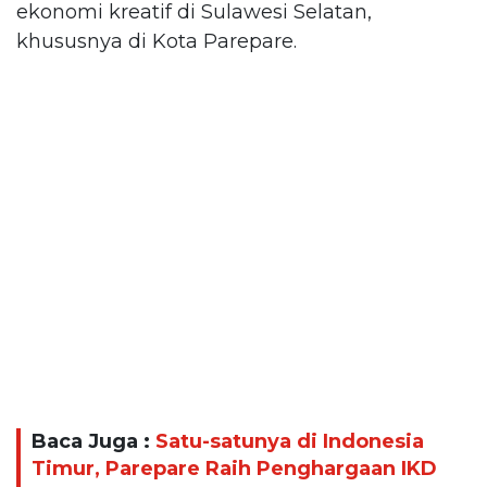
ekonomi kreatif di Sulawesi Selatan,
khususnya di Kota Parepare.
Baca Juga :
Satu-satunya di Indonesia
Timur, Parepare Raih Penghargaan IKD