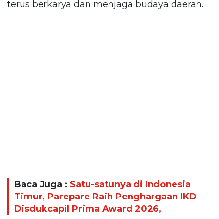
terus berkarya dan menjaga budaya daerah.
Baca Juga :
Satu-satunya di Indonesia
Timur, Parepare Raih Penghargaan IKD
Disdukcapil Prima Award 2026,