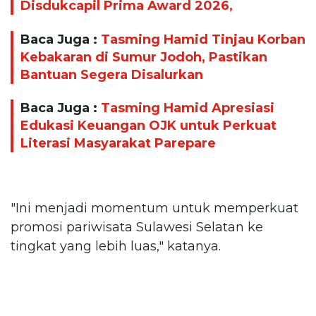
Disdukcapil Prima Award 2026,
Baca Juga :
Tasming Hamid Tinjau Korban
Kebakaran di Sumur Jodoh, Pastikan
Bantuan Segera Disalurkan
Baca Juga :
Tasming Hamid Apresiasi
Edukasi Keuangan OJK untuk Perkuat
Literasi Masyarakat Parepare
"Ini menjadi momentum untuk memperkuat
promosi pariwisata Sulawesi Selatan ke
tingkat yang lebih luas," katanya.