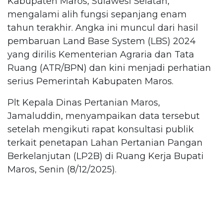
Kabupaten Maros, Sulawesi Selatan,
mengalami alih fungsi sepanjang enam
tahun terakhir. Angka ini muncul dari hasil
pembaruan Land Base System (LBS) 2024
yang dirilis Kementerian Agraria dan Tata
Ruang (ATR/BPN) dan kini menjadi perhatian
serius Pemerintah Kabupaten Maros.
Plt Kepala Dinas Pertanian Maros,
Jamaluddin, menyampaikan data tersebut
setelah mengikuti rapat konsultasi publik
terkait penetapan Lahan Pertanian Pangan
Berkelanjutan (LP2B) di Ruang Kerja Bupati
Maros, Senin (8/12/2025).