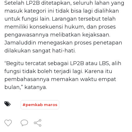
Setelah LP2B ditetapkan, seluruh lahan yang
masuk kategori ini tidak bisa lagi dialihkan
untuk fungsi lain. Larangan tersebut telah
memiliki konsekuensi hukum, dan proses
pengawasannya melibatkan kejaksaan.
Jamaluddin menegaskan proses penetapan
dilakukan sangat hati-hati.
“Begitu tercatat sebagai LP2B atau LBS, alih
fungsi tidak boleh terjadi lagi. Karena itu
pembahasannya memakan waktu empat
bulan,” katanya.
#pemkab maros