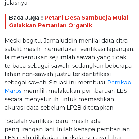
jelasnya.
Baca Juga :
Petani Desa Sambueja Mulai
Galakkan Pertanian Organik
Meski begitu, Jamaluddin menilai data citra
satelit masih memerlukan verifikasi lapangan.
Ia menemukan sejumlah sawah yang tidak
terbaca sebagai sawah, sedangkan beberapa
lahan non-sawah justru teridentifikasi
sebagai sawah. Situasi ini membuat
Pemkab
Maros
memilih melakukan pembaruan LBS
secara menyeluruh untuk memastikan
akurasi data sebelum LP2B ditetapkan.
“Setelah verifikasi baru, masih ada
pengurangan lagi. Inilah kenapa pembaruan
LBS perlu dilakukan berkala, supaya lahan