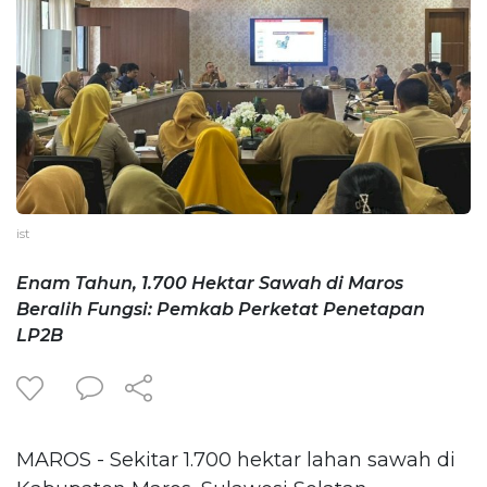
ist
Enam Tahun, 1.700 Hektar Sawah di Maros
Beralih Fungsi: Pemkab Perketat Penetapan
LP2B
MAROS - Sekitar 1.700 hektar lahan sawah di