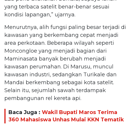
yang terbaca satelit benar-benar sesuai
kondisi lapangan,” ujarnya.
Menurutnya, alih fungsi paling besar terjadi di
kawasan yang berkembang cepat menjadi
area perkotaan. Beberapa wilayah seperti
Moncongloe yang menjadi bagian dari
Maminasata banyak berubah menjadi
kawasan perumahan. Di Marusu, muncul
kawasan industri, sedangkan Turikale dan
Mandai berkembang sebagai kota satelit.
Selain itu, sejumlah sawah terdampak
pembangunan rel kereta api.
Baca Juga :
Wakil Bupati Maros Terima
360 Mahasiswa Unhas Mulai KKN Tematik