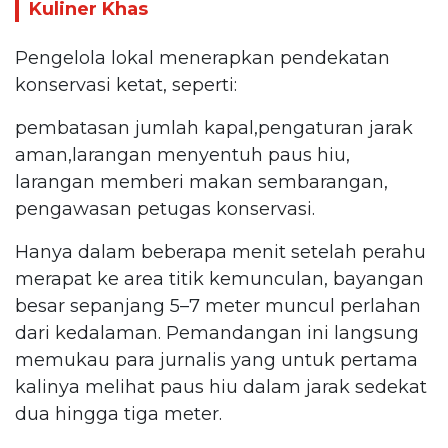
Kuliner Khas
Pengelola lokal menerapkan pendekatan
konservasi ketat, seperti:
pembatasan jumlah kapal,pengaturan jarak
aman,larangan menyentuh paus hiu,
larangan memberi makan sembarangan,
pengawasan petugas konservasi.
Hanya dalam beberapa menit setelah perahu
merapat ke area titik kemunculan, bayangan
besar sepanjang 5–7 meter muncul perlahan
dari kedalaman. Pemandangan ini langsung
memukau para jurnalis yang untuk pertama
kalinya melihat paus hiu dalam jarak sedekat
dua hingga tiga meter.