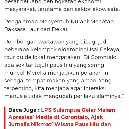
besar peluang peningkatan ekonomi
masyarakat, terutama dari sektor ekowisata.
Pengalaman Menyentuh Nurani: Menatap
Raksasa Laut dari Dekat
Rombongan wartawan yang dibagi jadi
beberapa kelompok didampingi Isal Pakaya,
tour guide lokal mengatakan “Di Gorontalo
ada sekitar tujuh paus hiu yang sering
muncul. Mereka menjadikan perairan ini
sebagai tempat makan yang aman. Yang
terpenting, kita menjaga agar interaksi
manusia tidak mengubah perilaku alaminya,”
Baca Juga :
LPS Sulampua Gelar Malam
Apresiasi Media di Gorontalo, Ajak
Jurnalis Nikmati Wisata Paus Hiu dan