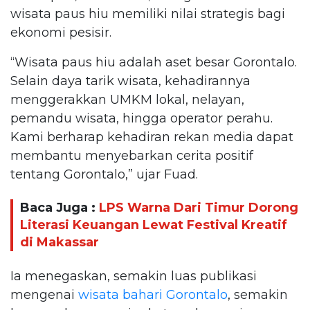
wisata paus hiu memiliki nilai strategis bagi
ekonomi pesisir.
“Wisata paus hiu adalah aset besar Gorontalo.
Selain daya tarik wisata, kehadirannya
menggerakkan UMKM lokal, nelayan,
pemandu wisata, hingga operator perahu.
Kami berharap kehadiran rekan media dapat
membantu menyebarkan cerita positif
tentang Gorontalo,” ujar Fuad.
Baca Juga :
LPS Warna Dari Timur Dorong
Literasi Keuangan Lewat Festival Kreatif
di Makassar
Ia menegaskan, semakin luas publikasi
mengenai
wisata bahari Gorontalo
, semakin