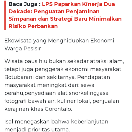
Baca Juga :
LPS Paparkan Kinerja Dua
Dekade: Penguatan Penjaminan
Simpanan dan Strategi Baru Minimalkan
Risiko Perbankan
Ekowisata yang Menghidupkan Ekonomi
Warga Pesisir
Wisata paus hiu bukan sekadar atraksi alam,
tetapi juga penggerak ekonomi masyarakat
Botubarani dan sekitarnya. Pendapatan
masyarakat meningkat dari: sewa
perahu,penyediaan alat snorkeling,jasa
fotografi bawah air, kuliner lokal, penjualan
kerajinan khas Gorontalo.
Isal menegaskan bahwa keberlanjutan
menjadi prioritas utama.