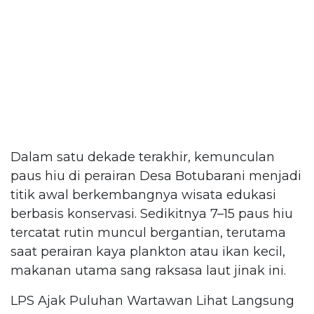
Dalam satu dekade terakhir, kemunculan
paus hiu di perairan Desa Botubarani menjadi
titik awal berkembangnya wisata edukasi
berbasis konservasi. Sedikitnya 7–15 paus hiu
tercatat rutin muncul bergantian, terutama
saat perairan kaya plankton atau ikan kecil,
makanan utama sang raksasa laut jinak ini.
LPS Ajak Puluhan Wartawan Lihat Langsung