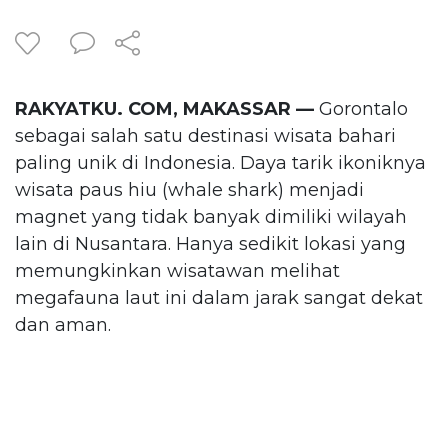
RAKYATKU. COM, MAKASSAR —
Gorontalo
sebagai salah satu destinasi wisata bahari
paling unik di Indonesia. Daya tarik ikoniknya
wisata paus hiu (whale shark) menjadi
magnet yang tidak banyak dimiliki wilayah
lain di Nusantara. Hanya sedikit lokasi yang
memungkinkan wisatawan melihat
megafauna laut ini dalam jarak sangat dekat
dan aman.