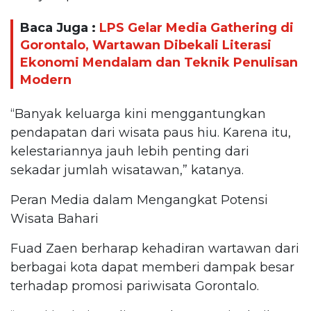
Baca Juga :
LPS Gelar Media Gathering di
Gorontalo, Wartawan Dibekali Literasi
Ekonomi Mendalam dan Teknik Penulisan
Modern
“Banyak keluarga kini menggantungkan
pendapatan dari wisata paus hiu. Karena itu,
kelestariannya jauh lebih penting dari
sekadar jumlah wisatawan,” katanya.
Peran Media dalam Mengangkat Potensi
Wisata Bahari
Fuad Zaen berharap kehadiran wartawan dari
berbagai kota dapat memberi dampak besar
terhadap promosi pariwisata Gorontalo.