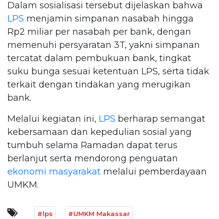
Dalam sosialisasi tersebut dijelaskan bahwa
LPS
menjamin simpanan nasabah hingga
Rp2 miliar per nasabah per bank, dengan
memenuhi persyaratan 3T, yakni simpanan
tercatat dalam pembukuan bank, tingkat
suku bunga sesuai ketentuan LPS, serta tidak
terkait dengan tindakan yang merugikan
bank.
Melalui kegiatan ini,
LPS
berharap semangat
kebersamaan dan kepedulian sosial yang
tumbuh selama Ramadan dapat terus
berlanjut serta mendorong penguatan
ekonomi masyarakat
melalui pemberdayaan
UMKM.
#lps
#UMKM Makassar