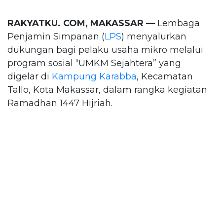
RAKYATKU. COM, MAKASSAR —
Lembaga
Penjamin Simpanan (
LPS
) menyalurkan
dukungan bagi pelaku usaha mikro melalui
program sosial “UMKM Sejahtera” yang
digelar di
Kampung Karabba
, Kecamatan
Tallo, Kota Makassar, dalam rangka kegiatan
Ramadhan 1447 Hijriah.