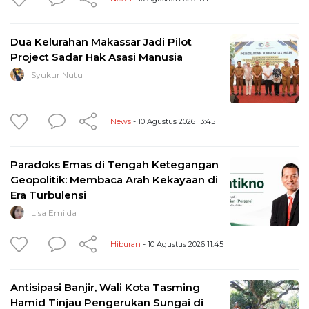
Dua Kelurahan Makassar Jadi Pilot
Project Sadar Hak Asasi Manusia
Syukur Nutu
News
- 10 Agustus 2026 13:45
Paradoks Emas di Tengah Ketegangan
Geopolitik: Membaca Arah Kekayaan di
Era Turbulensi
Lisa Emilda
Hiburan
- 10 Agustus 2026 11:45
Antisipasi Banjir, Wali Kota Tasming
Hamid Tinjau Pengerukan Sungai di