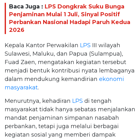
Baca Juga :
LPS Dongkrak Suku Bunga
Penjaminan Mulai 1 Juli, Sinyal Positif
Perbankan Nasional Hadapi Paruh Kedua
2026
Kepala Kantor Perwakilan
LPS
III wilayah
Sulawesi, Maluku, dan Papua (Sulampua),
Fuad Zaen, mengatakan kegiatan tersebut
menjadi bentuk kontribusi nyata lembaganya
dalam mendukung kemandirian
ekonomi
masyarakat
.
Menurutnya, kehadiran
LPS
di tengah
masyarakat tidak hanya sebatas menjalankan
mandat penjaminan simpanan nasabah
perbankan, tetapi juga melalui berbagai
kegiatan sosial yang memberi dampak