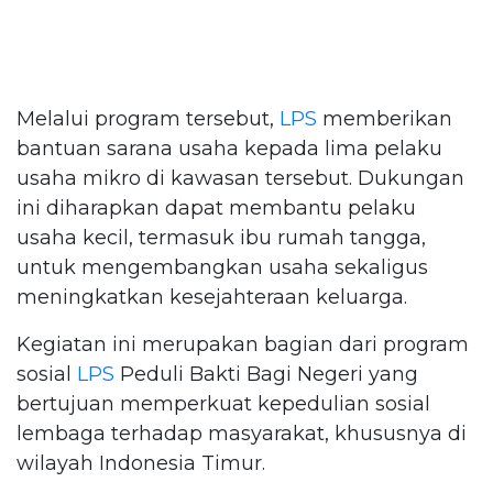
Melalui program tersebut,
LPS
memberikan
bantuan sarana usaha kepada lima pelaku
usaha mikro di kawasan tersebut. Dukungan
ini diharapkan dapat membantu pelaku
usaha kecil, termasuk ibu rumah tangga,
untuk mengembangkan usaha sekaligus
meningkatkan kesejahteraan keluarga.
Kegiatan ini merupakan bagian dari program
sosial
LPS
Peduli Bakti Bagi Negeri yang
bertujuan memperkuat kepedulian sosial
lembaga terhadap masyarakat, khususnya di
wilayah Indonesia Timur.