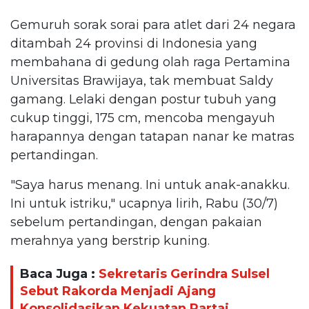
Gemuruh sorak sorai para atlet dari 24 negara
ditambah 24 provinsi di Indonesia yang
membahana di gedung olah raga Pertamina
Universitas Brawijaya, tak membuat Saldy
gamang. Lelaki dengan postur tubuh yang
cukup tinggi, 175 cm, mencoba mengayuh
harapannya dengan tatapan nanar ke matras
pertandingan.
"Saya harus menang. Ini untuk anak-anakku.
Ini untuk istriku," ucapnya lirih, Rabu (30/7)
sebelum pertandingan, dengan pakaian
merahnya yang berstrip kuning.
Baca Juga :
Sekretaris Gerindra Sulsel
Sebut Rakorda Menjadi Ajang
Konsolidasikan Kekuatan Partai