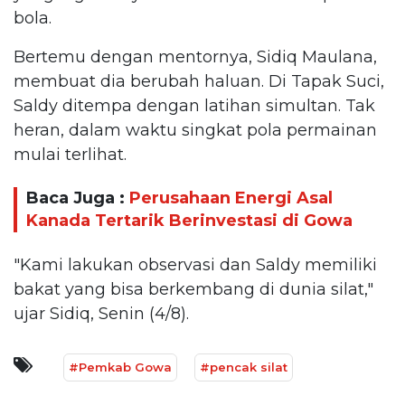
bola.
Bertemu dengan mentornya, Sidiq Maulana,
membuat dia berubah haluan. Di Tapak Suci,
Saldy ditempa dengan latihan simultan. Tak
heran, dalam waktu singkat pola permainan
mulai terlihat.
Baca Juga :
Perusahaan Energi Asal
Kanada Tertarik Berinvestasi di Gowa
"Kami lakukan observasi dan Saldy memiliki
bakat yang bisa berkembang di dunia silat,"
ujar Sidiq, Senin (4/8).
#Pemkab Gowa
#pencak silat