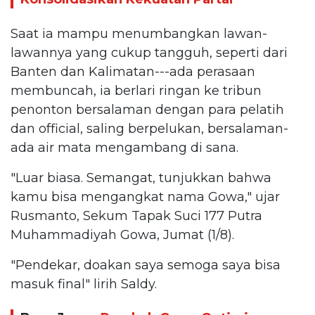
Saat ia mampu menumbangkan lawan-
lawannya yang cukup tangguh, seperti dari
Banten dan Kalimatan---ada perasaan
membuncah, ia berlari ringan ke tribun
penonton bersalaman dengan para pelatih
dan official, saling berpelukan, bersalaman-
ada air mata mengambang di sana.
"Luar biasa. Semangat, tunjukkan bahwa
kamu bisa mengangkat nama Gowa," ujar
Rusmanto, Sekum Tapak Suci 177 Putra
Muhammadiyah Gowa, Jumat (1/8).
"Pendekar, doakan saya semoga saya bisa
masuk final" lirih Saldy.