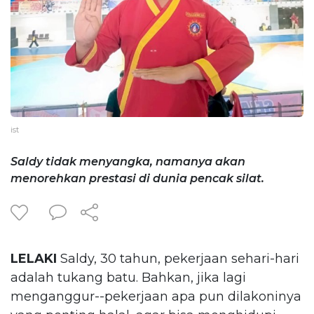
ist
Saldy tidak menyangka, namanya akan
menorehkan prestasi di dunia pencak silat.
LELAKI
Saldy, 30 tahun, pekerjaan sehari-hari
adalah tukang batu. Bahkan, jika lagi
menganggur--pekerjaan apa pun dilakoninya