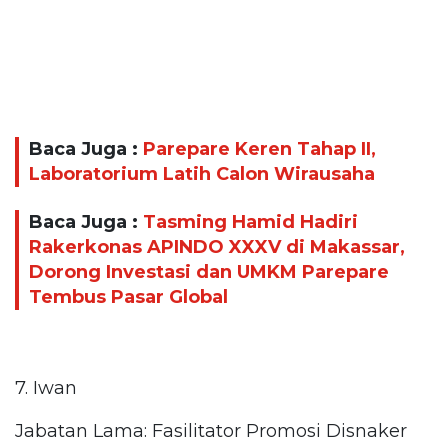
Baca Juga :
Parepare Keren Tahap II,
Laboratorium Latih Calon Wirausaha
Baca Juga :
Tasming Hamid Hadiri
Rakerkonas APINDO XXXV di Makassar,
Dorong Investasi dan UMKM Parepare
Tembus Pasar Global
7. Iwan
Jabatan Lama: Fasilitator Promosi Disnaker