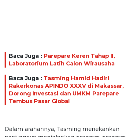
Baca Juga :
Parepare Keren Tahap II,
Laboratorium Latih Calon Wirausaha
Baca Juga :
Tasming Hamid Hadiri
Rakerkonas APINDO XXXV di Makassar,
Dorong Investasi dan UMKM Parepare
Tembus Pasar Global
Dalam arahannya, Tasming menekankan