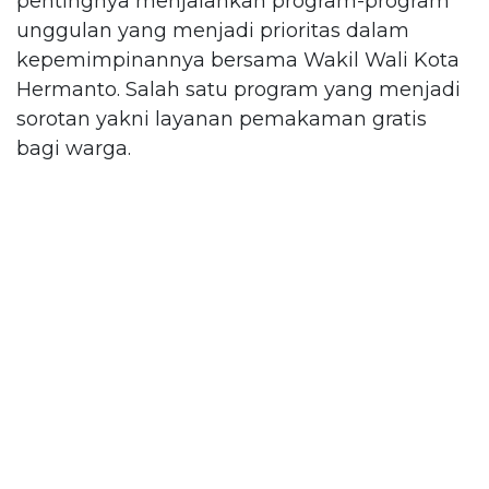
pentingnya menjalankan program-program
unggulan yang menjadi prioritas dalam
kepemimpinannya bersama Wakil Wali Kota
Hermanto. Salah satu program yang menjadi
sorotan yakni layanan pemakaman gratis
bagi warga.