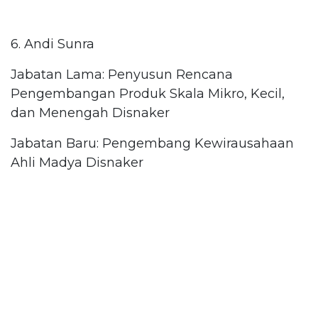
6. Andi Sunra
Jabatan Lama: Penyusun Rencana
Pengembangan Produk Skala Mikro, Kecil,
dan Menengah Disnaker
Jabatan Baru: Pengembang Kewirausahaan
Ahli Madya Disnaker