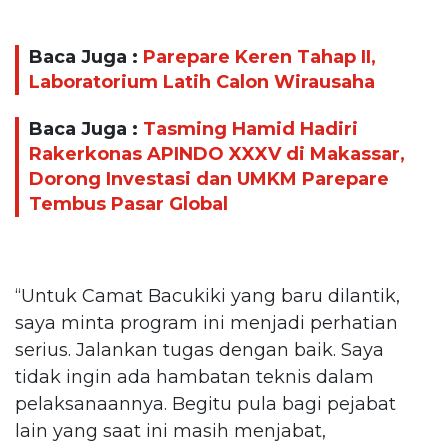
Baca Juga :
Parepare Keren Tahap II,
Laboratorium Latih Calon Wirausaha
Baca Juga :
Tasming Hamid Hadiri
Rakerkonas APINDO XXXV di Makassar,
Dorong Investasi dan UMKM Parepare
Tembus Pasar Global
“Untuk Camat Bacukiki yang baru dilantik,
saya minta program ini menjadi perhatian
serius. Jalankan tugas dengan baik. Saya
tidak ingin ada hambatan teknis dalam
pelaksanaannya. Begitu pula bagi pejabat
lain yang saat ini masih menjabat,