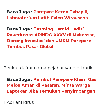
Baca Juga :
Parepare Keren Tahap II,
Laboratorium Latih Calon Wirausaha
Baca Juga :
Tasming Hamid Hadiri
Rakerkonas APINDO XXXV di Makassar,
Dorong Investasi dan UMKM Parepare
Tembus Pasar Global
Berikut daftar nama pejabat yang dilantik:
Baca Juga :
Pemkot Parepare Klaim Gas
Melon Aman di Pasaran, Minta Warga
Laporkan Jika Temukan Penyimpangan
1. Adriani Idrus