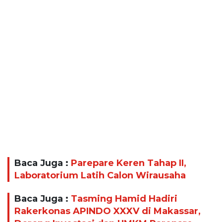
Baca Juga :
Parepare Keren Tahap II,
Laboratorium Latih Calon Wirausaha
Baca Juga :
Tasming Hamid Hadiri
Rakerkonas APINDO XXXV di Makassar,