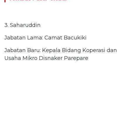
3. Saharuddin
Jabatan Lama: Camat Bacukiki
Jabatan Baru: Kepala Bidang Koperasi dan
Usaha Mikro Disnaker Parepare