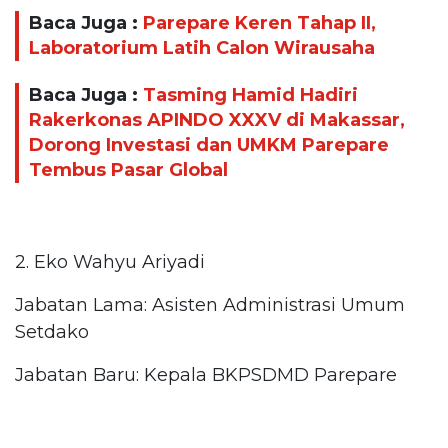
Baca Juga :
Parepare Keren Tahap II,
Laboratorium Latih Calon Wirausaha
Baca Juga :
Tasming Hamid Hadiri
Rakerkonas APINDO XXXV di Makassar,
Dorong Investasi dan UMKM Parepare
Tembus Pasar Global
2. Eko Wahyu Ariyadi
Jabatan Lama: Asisten Administrasi Umum
Setdako
Jabatan Baru: Kepala BKPSDMD Parepare