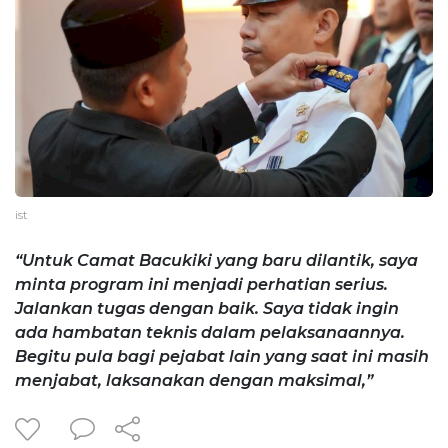
ist
“Untuk Camat Bacukiki yang baru dilantik, saya
minta program ini menjadi perhatian serius.
Jalankan tugas dengan baik. Saya tidak ingin
ada hambatan teknis dalam pelaksanaannya.
Begitu pula bagi pejabat lain yang saat ini masih
menjabat, laksanakan dengan maksimal,”