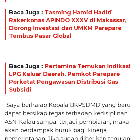
Baca Juga :
Tasming Hamid Hadiri
Rakerkonas APINDO XXXV di Makassar,
Dorong Investasi dan UMKM Parepare
Tembus Pasar Global
Baca Juga :
Pertamina Temukan Indikasi
LPG Keluar Daerah, Pemkot Parepare
Perketat Pengawasan Distribusi Gas
Subsidi
“Saya berharap Kepala BKPSDMD yang baru
dapat bersikap tegas terhadap kedisiplinan
ASN. Kalau sampai terjadi pembiaran, maka
akan berdampak buruk bagi kinerja
pemerintahan. Jika sudah diberikan teguran