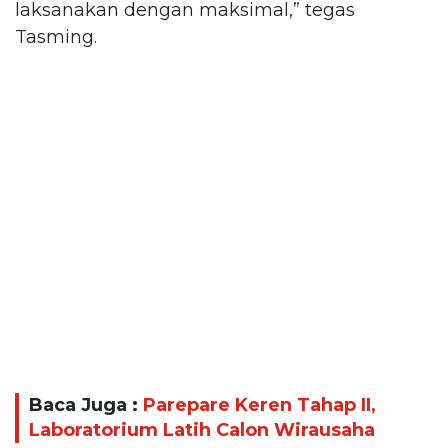
laksanakan dengan maksimal,” tegas
Tasming.
Baca Juga :
Parepare Keren Tahap II,
Laboratorium Latih Calon Wirausaha