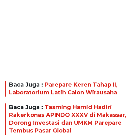
Baca Juga :
Parepare Keren Tahap II,
Laboratorium Latih Calon Wirausaha
Baca Juga :
Tasming Hamid Hadiri
Rakerkonas APINDO XXXV di Makassar,
Dorong Investasi dan UMKM Parepare
Tembus Pasar Global