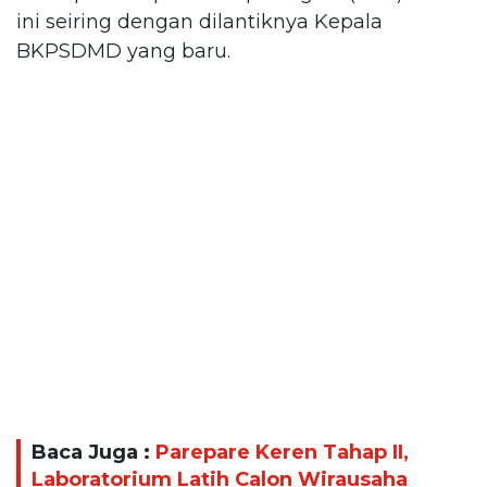
ini seiring dengan dilantiknya Kepala
BKPSDMD yang baru.
Baca Juga :
Parepare Keren Tahap II,
Laboratorium Latih Calon Wirausaha