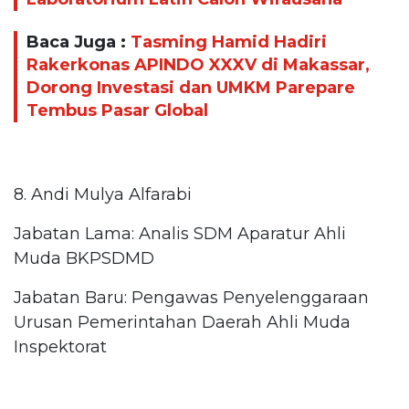
Baca Juga :
Tasming Hamid Hadiri
Rakerkonas APINDO XXXV di Makassar,
Dorong Investasi dan UMKM Parepare
Tembus Pasar Global
8. Andi Mulya Alfarabi
Jabatan Lama: Analis SDM Aparatur Ahli
Muda BKPSDMD
Jabatan Baru: Pengawas Penyelenggaraan
Urusan Pemerintahan Daerah Ahli Muda
Inspektorat