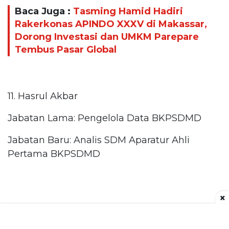
Baca Juga :
Tasming Hamid Hadiri
Rakerkonas APINDO XXXV di Makassar,
Dorong Investasi dan UMKM Parepare
Tembus Pasar Global
11. Hasrul Akbar
Jabatan Lama: Pengelola Data BKPSDMD
Jabatan Baru: Analis SDM Aparatur Ahli
Pertama BKPSDMD
×