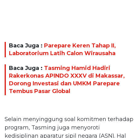
Baca Juga :
Parepare Keren Tahap II,
Laboratorium Latih Calon Wirausaha
Baca Juga :
Tasming Hamid Hadiri
Rakerkonas APINDO XXXV di Makassar,
Dorong Investasi dan UMKM Parepare
Tembus Pasar Global
Selain menyinggung soal komitmen terhadap
program, Tasming juga menyoroti
kedisiplinan aparatur sipil negara (ASN). Hal