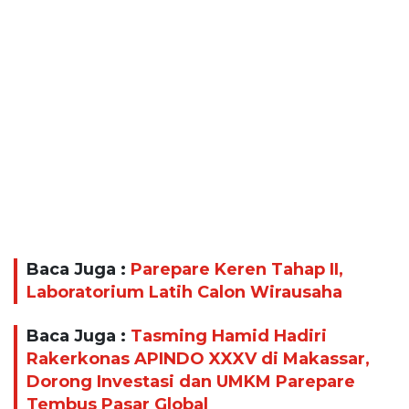
Baca Juga :
Parepare Keren Tahap II,
Laboratorium Latih Calon Wirausaha
Baca Juga :
Tasming Hamid Hadiri
Rakerkonas APINDO XXXV di Makassar,
Dorong Investasi dan UMKM Parepare
Tembus Pasar Global