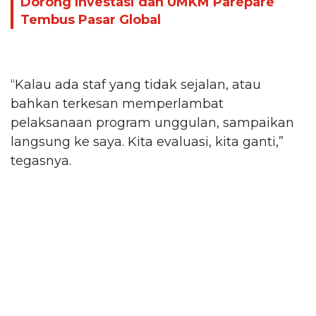
Dorong Investasi dan UMKM Parepare
Tembus Pasar Global
“Kalau ada staf yang tidak sejalan, atau
bahkan terkesan memperlambat
pelaksanaan program unggulan, sampaikan
langsung ke saya. Kita evaluasi, kita ganti,”
tegasnya.