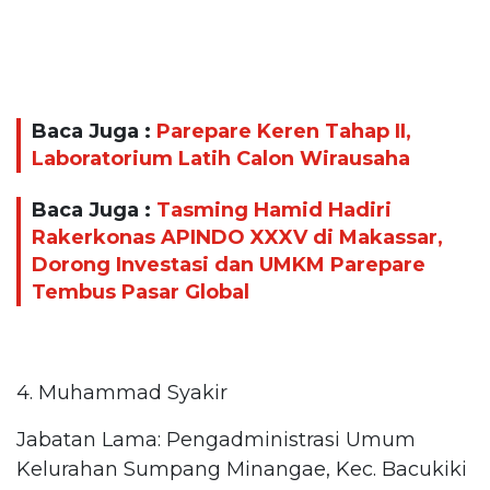
Baca Juga :
Parepare Keren Tahap II,
Laboratorium Latih Calon Wirausaha
Baca Juga :
Tasming Hamid Hadiri
Rakerkonas APINDO XXXV di Makassar,
Dorong Investasi dan UMKM Parepare
Tembus Pasar Global
4. Muhammad Syakir
Jabatan Lama: Pengadministrasi Umum
Kelurahan Sumpang Minangae, Kec. Bacukiki