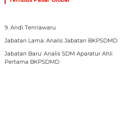
9. Andi Tenriawaru
Jabatan Lama: Analis Jabatan BKPSDMD
Jabatan Baru: Analis SDM Aparatur Ahli
Pertama BKPSDMD