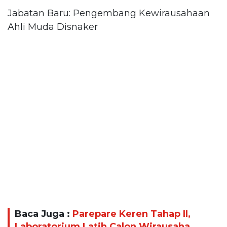
Jabatan Baru: Pengembang Kewirausahaan
Ahli Muda Disnaker
Baca Juga :
Parepare Keren Tahap II,
Laboratorium Latih Calon Wirausaha