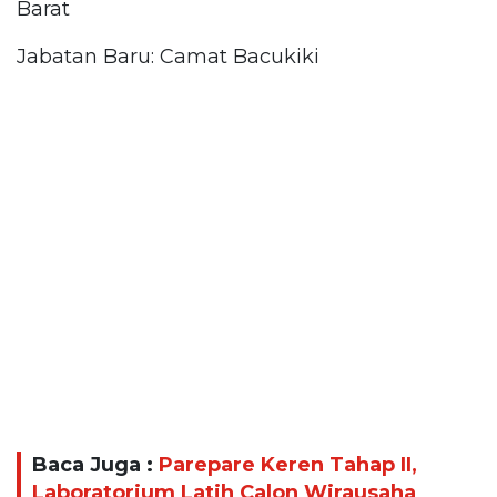
Barat
Jabatan Baru: Camat Bacukiki
Baca Juga :
Parepare Keren Tahap II,
Laboratorium Latih Calon Wirausaha