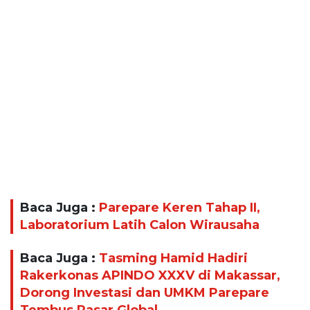
Baca Juga :
Parepare Keren Tahap II,
Laboratorium Latih Calon Wirausaha
Baca Juga :
Tasming Hamid Hadiri
Rakerkonas APINDO XXXV di Makassar,
Dorong Investasi dan UMKM Parepare
Tembus Pasar Global