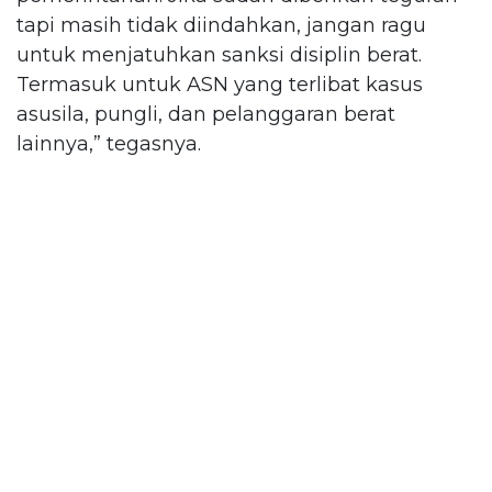
tapi masih tidak diindahkan, jangan ragu
untuk menjatuhkan sanksi disiplin berat.
Termasuk untuk ASN yang terlibat kasus
asusila, pungli, dan pelanggaran berat
lainnya,” tegasnya.