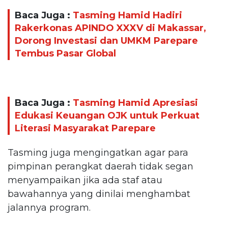
Baca Juga :
Tasming Hamid Hadiri
Rakerkonas APINDO XXXV di Makassar,
Dorong Investasi dan UMKM Parepare
Tembus Pasar Global
Baca Juga :
Tasming Hamid Apresiasi
Edukasi Keuangan OJK untuk Perkuat
Literasi Masyarakat Parepare
Tasming juga mengingatkan agar para
pimpinan perangkat daerah tidak segan
menyampaikan jika ada staf atau
bawahannya yang dinilai menghambat
jalannya program.