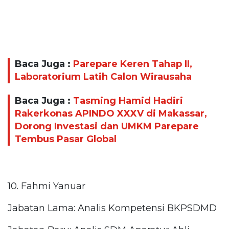
Baca Juga :
Parepare Keren Tahap II,
Laboratorium Latih Calon Wirausaha
Baca Juga :
Tasming Hamid Hadiri
Rakerkonas APINDO XXXV di Makassar,
Dorong Investasi dan UMKM Parepare
Tembus Pasar Global
10. Fahmi Yanuar
Jabatan Lama: Analis Kompetensi BKPSDMD