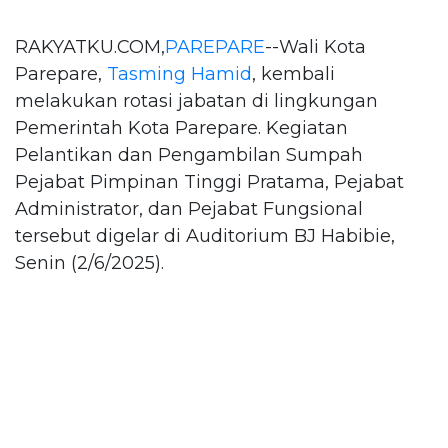
RAKYATKU.COM,
PAREPARE
--Wali Kota
Parepare,
Tasming Hamid
, kembali
melakukan rotasi jabatan di lingkungan
Pemerintah Kota Parepare. Kegiatan
Pelantikan dan Pengambilan Sumpah
Pejabat Pimpinan Tinggi Pratama, Pejabat
Administrator, dan Pejabat Fungsional
tersebut digelar di Auditorium BJ Habibie,
Senin (2/6/2025).