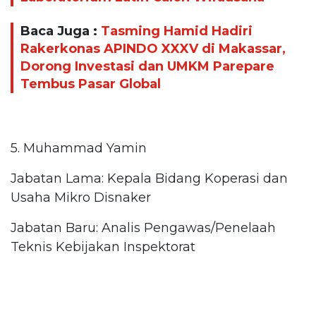
Baca Juga :
Tasming Hamid Hadiri
Rakerkonas APINDO XXXV di Makassar,
Dorong Investasi dan UMKM Parepare
Tembus Pasar Global
5. Muhammad Yamin
Jabatan Lama: Kepala Bidang Koperasi dan
Usaha Mikro Disnaker
Jabatan Baru: Analis Pengawas/Penelaah
Teknis Kebijakan Inspektorat