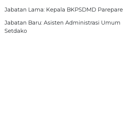
Jabatan Lama: Kepala BKPSDMD Parepare
Jabatan Baru: Asisten Administrasi Umum
Setdako