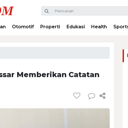
ran
Otomotif
Properti
Edukasi
Health
Sport
ssar Memberikan Catatan