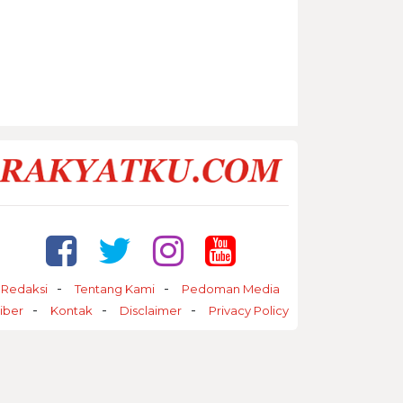
Redaksi
Tentang Kami
Pedoman Media
iber
Kontak
Disclaimer
Privacy Policy