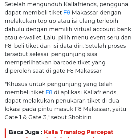
Setelah mengunduh Kallafriends, pengguna
dapat membeli tiket
F8
Makassar dengan
melakukan top up atau isi ulang terlebih
dahulu dengan memilih virtual account bank
atau e-wallet. Lalu, pilih menu event seru dan
F8, beli tiket dan isi data diri. Setelah proses
tersebut selesai, pengunjung sisa
memperlihatkan barcode tiket yang
diperoleh saat di gate F8 Makassar.
"Khusus untuk pengunjung yang telah
membeli tiket
F8
di aplikasi Kallafriends,
dapat melakukan penukaran tiket di dua
lokasi pada pintu masuk F8 Makassar, yaitu
Gate 1 & Gate 3," sebut Shobirin.
Baca Juga :
Kalla Translog Percepat