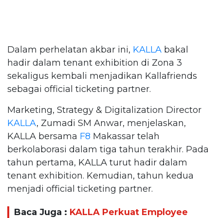
Dalam perhelatan akbar ini,
KALLA
bakal
hadir dalam tenant exhibition di Zona 3
sekaligus kembali menjadikan Kallafriends
sebagai official ticketing partner.
Marketing, Strategy & Digitalization Director
KALLA
, Zumadi SM Anwar, menjelaskan,
KALLA bersama
F8
Makassar telah
berkolaborasi dalam tiga tahun terakhir. Pada
tahun pertama, KALLA turut hadir dalam
tenant exhibition. Kemudian, tahun kedua
menjadi official ticketing partner.
Baca Juga :
KALLA Perkuat Employee