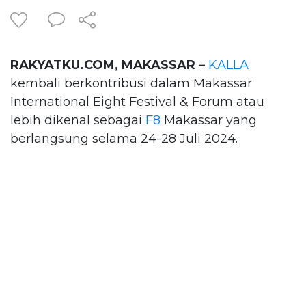
RAKYATKU.COM, MAKASSAR –
KALLA
kembali berkontribusi dalam Makassar
International Eight Festival & Forum atau
lebih dikenal sebagai
F8
Makassar yang
berlangsung selama 24-28 Juli 2024.