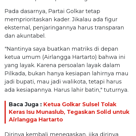
Pada dasarnya, Partai Golkar tetap
memprioritaskan kader. Jikalau ada figur
eksternal, penjaringannya harus transparan
dan akuntabel.
"Nantinya saya buatkan matriks di depan
ketua umum (Airlangga Hartarto) bahwa ini
yang layak. Karena persoalan layak dalam
Pilkada, bukan hanya kesiapan lahirnya mau
jadi bupati, mau jadi walikota, tetapi harus
ada kesiapannya. Harus lahir batin," tuturnya.
Baca Juga :
Ketua Golkar Sulsel Tolak
Keras Isu Munaslub, Tegaskan Solid untuk
Airlangga Hartarto
Dirinya kembali menegaskan, jika dirinya