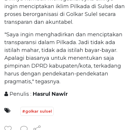
ingin menciptakan iklim Pilkada di Sulsel dan
proses berorganisasi di Golkar Sulel secara
transparan dan akuntabel.
"Saya ingin menghadirkan dan menciptakan
transparansi dalam Pilkada. Jadi tidak ada
istilah mahar, tidak ada istilah bayar-bayar.
Apalagi biasanya untuk menentukan saja
pimpinan DPRD kabupaten/kota, terkadang
harus dengan pendekatan-pendekatan
pragmatis," tegasnya.
Penulis :
Hasrul Nawir
#golkar sulsel