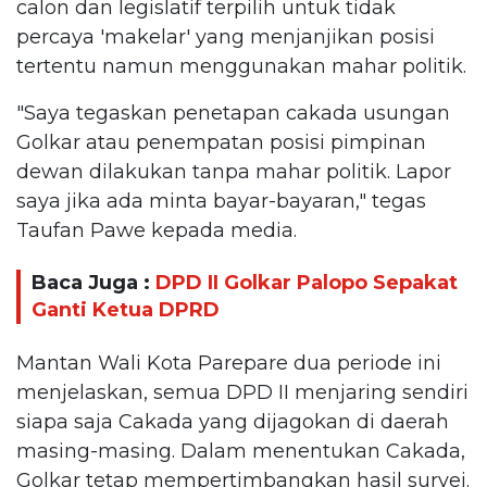
calon dan legislatif terpilih untuk tidak
percaya 'makelar' yang menjanjikan posisi
tertentu namun menggunakan mahar politik.
"Saya tegaskan penetapan cakada usungan
Golkar atau penempatan posisi pimpinan
dewan dilakukan tanpa mahar politik. Lapor
saya jika ada minta bayar-bayaran," tegas
Taufan Pawe kepada media.
Baca Juga :
DPD II Golkar Palopo Sepakat
Ganti Ketua DPRD
Mantan Wali Kota Parepare dua periode ini
menjelaskan, semua DPD II menjaring sendiri
siapa saja Cakada yang dijagokan di daerah
masing-masing. Dalam menentukan Cakada,
Golkar tetap mempertimbangkan hasil survei.