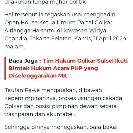
dilakukan tanpa mahar politik.
Hal tersebut ia tegaskan usai menghadiri
Open House Ketua Umum Partai Golkar
Airlangga Hartarto, di kawasan Widya
Chandra, Jakarta Selatan, Kamis, 11 April 2024
malam.
Baca Juga :
Tim Hukum Golkar Sulsel Ikuti
Bimtek Hukum Acara PHP yang
Diselenggarakan MK
Taufan Pawe mengatakan, dibawah
kepemimpinannya, proses usungan cakada
Golkar dan posisi pimpinan dewan secara
trasnparan dan akuntabel.
Sehingga dirinya menegaskan, para bakal