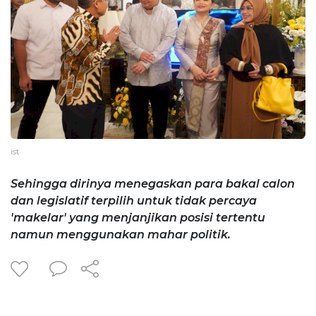
ist
Sehingga dirinya menegaskan para bakal calon
dan legislatif terpilih untuk tidak percaya
'makelar' yang menjanjikan posisi tertentu
namun menggunakan mahar politik.