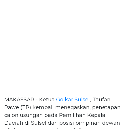
MAKASSAR - Ketua
Golkar Sulsel
, Taufan
Pawe (TP) kembali menegaskan, penetapan
calon usungan pada Pemilihan Kepala
Daerah di Sulsel dan posisi pimpinan dewan