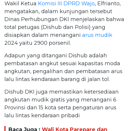
Wakil Ketua
Komisi III DPRD Wajo
, Elfrianto,
mengatakan, dalam kunjungan tersebut
Dinas Perhubungan DKI menjelaskan bahwa
total petugas (Dishub dan Polisi) yang
disiapkan dalam menangani
arus mudik
2024 yaitu 2900 porsenil.
Adapun yang ditangani Dishub adalah
pembatasan angkut sesuai kapasitas moda
angkutan, ⁠pengalihan dan pembatasan arus
lalu lintas kendaraan barang di jalan tol.
Dishub DKI juga memastikan ketersediaan
angkutan mudik gratis yang menangani 6
Provinsi dan 15 kota serta pengaturan arus
lalu lintas kendaraan pribadi
Baca Juga :
Wali Kota Parepare dan