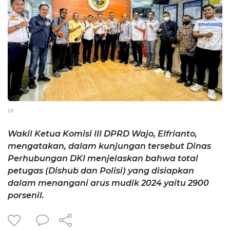
ist
Wakil Ketua Komisi III DPRD Wajo, Elfrianto,
mengatakan, dalam kunjungan tersebut Dinas
Perhubungan DKI menjelaskan bahwa total
petugas (Dishub dan Polisi) yang disiapkan
dalam menangani arus mudik 2024 yaitu 2900
porsenil.