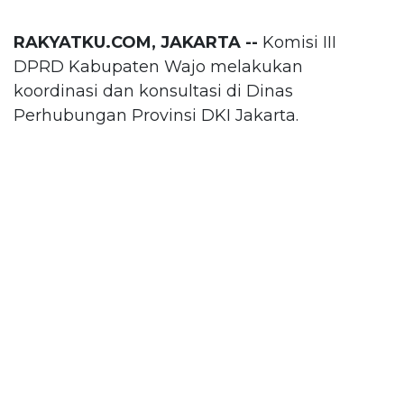
RAKYATKU.COM, JAKARTA --
Komisi III
DPRD Kabupaten Wajo melakukan
koordinasi dan konsultasi di Dinas
Perhubungan Provinsi DKI Jakarta.