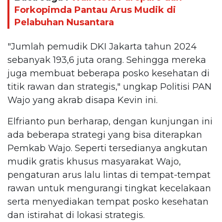
Forkopimda Pantau Arus Mudik di
Pelabuhan Nusantara
"Jumlah pemudik DKI Jakarta tahun 2024
sebanyak 193,6 juta orang. Sehingga mereka
juga membuat beberapa posko kesehatan di
titik rawan dan strategis," ungkap Politisi PAN
Wajo yang akrab disapa Kevin ini.
Elfrianto pun berharap, dengan kunjungan ini
ada beberapa strategi yang bisa diterapkan
Pemkab Wajo. Seperti tersedianya angkutan
mudik gratis khusus masyarakat Wajo,
pengaturan arus lalu lintas di tempat-tempat
rawan untuk mengurangi tingkat kecelakaan
serta menyediakan tempat posko kesehatan
dan istirahat di lokasi strategis.