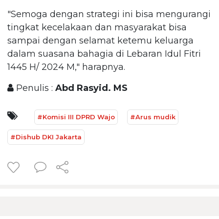
"Semoga dengan strategi ini bisa mengurangi
tingkat kecelakaan dan masyarakat bisa
sampai dengan selamat ketemu keluarga
dalam suasana bahagia di Lebaran Idul Fitri
1445 H/ 2024 M," harapnya.
Penulis :
Abd Rasyid. MS
#Komisi III DPRD Wajo
#Arus mudik
#Dishub DKI Jakarta