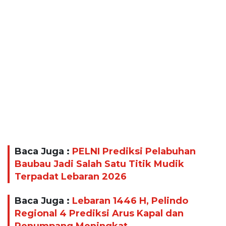
Baca Juga :
PELNI Prediksi Pelabuhan
Baubau Jadi Salah Satu Titik Mudik
Terpadat Lebaran 2026
Baca Juga :
Lebaran 1446 H, Pelindo
Regional 4 Prediksi Arus Kapal dan
Penumpang Meningkat