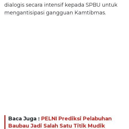
dialogis secara intensif kepada SPBU untuk
mengantisipasi gangguan Kamtibmas.
Baca Juga :
PELNI Prediksi Pelabuhan
Baubau Jadi Salah Satu Titik Mudik