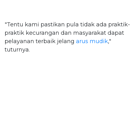
"Tentu kami pastikan pula tidak ada praktik-
praktik kecurangan dan masyarakat dapat
pelayanan terbaik jelang
arus mudik
,"
tuturnya.