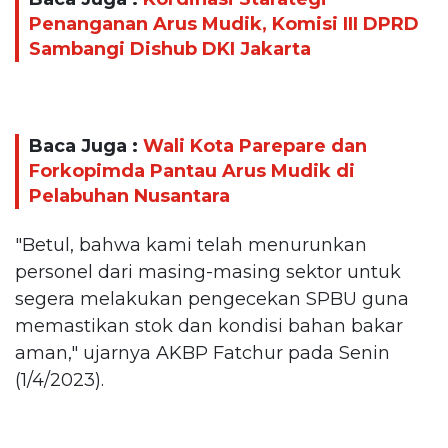
Penanganan Arus Mudik, Komisi III DPRD
Sambangi Dishub DKI Jakarta
Baca Juga :
Wali Kota Parepare dan
Forkopimda Pantau Arus Mudik di
Pelabuhan Nusantara
"Betul, bahwa kami telah menurunkan
personel dari masing-masing sektor untuk
segera melakukan pengecekan SPBU guna
memastikan stok dan kondisi bahan bakar
aman," ujarnya AKBP Fatchur pada Senin
(1/4/2023).