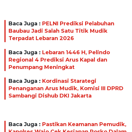
Baca Juga :
PELNI Prediksi Pelabuhan
Baubau Jadi Salah Satu Titik Mudik
Terpadat Lebaran 2026
Baca Juga :
Lebaran 1446 H, Pelindo
Regional 4 Prediksi Arus Kapal dan
Penumpang Meningkat
Baca Juga :
Kordinasi Starategi
Penanganan Arus Mudik, Komisi III DPRD
Sambangi Dishub DKI Jakarta
Baca Juga :
Pastikan Keamanan Pemudik,
Kapolres Wajo Cek Kesiapan Posko Dalam