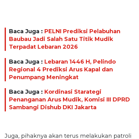
Baca Juga :
PELNI Prediksi Pelabuhan
Baubau Jadi Salah Satu Titik Mudik
Terpadat Lebaran 2026
Baca Juga :
Lebaran 1446 H, Pelindo
Regional 4 Prediksi Arus Kapal dan
Penumpang Meningkat
Baca Juga :
Kordinasi Starategi
Penanganan Arus Mudik, Komisi III DPRD
Sambangi Dishub DKI Jakarta
Juga, pihaknya akan terus melakukan patroli