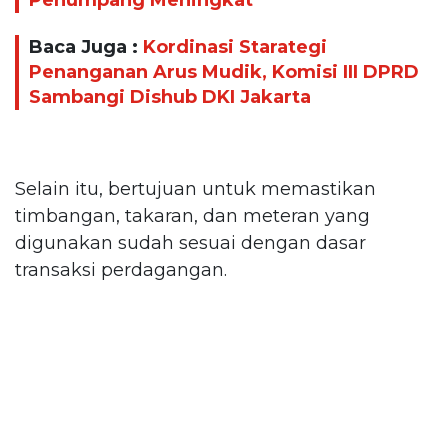
Baca Juga :
Kordinasi Starategi
Penanganan Arus Mudik, Komisi III DPRD
Sambangi Dishub DKI Jakarta
Selain itu, bertujuan untuk memastikan
timbangan, takaran, dan meteran yang
digunakan sudah sesuai dengan dasar
transaksi perdagangan.