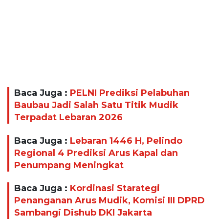
Baca Juga :
PELNI Prediksi Pelabuhan
Baubau Jadi Salah Satu Titik Mudik
Terpadat Lebaran 2026
Baca Juga :
Lebaran 1446 H, Pelindo
Regional 4 Prediksi Arus Kapal dan
Penumpang Meningkat
Baca Juga :
Kordinasi Starategi
Penanganan Arus Mudik, Komisi III DPRD
Sambangi Dishub DKI Jakarta