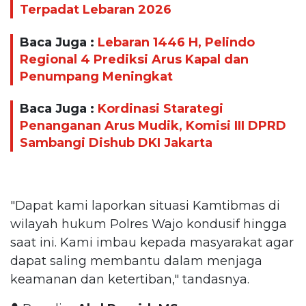
Terpadat Lebaran 2026
Baca Juga :
Lebaran 1446 H, Pelindo
Regional 4 Prediksi Arus Kapal dan
Penumpang Meningkat
Baca Juga :
Kordinasi Starategi
Penanganan Arus Mudik, Komisi III DPRD
Sambangi Dishub DKI Jakarta
"Dapat kami laporkan situasi Kamtibmas di
wilayah hukum Polres Wajo kondusif hingga
saat ini. Kami imbau kepada masyarakat agar
dapat saling membantu dalam menjaga
keamanan dan ketertiban," tandasnya.