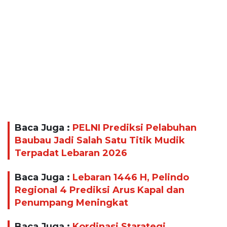
Baca Juga :
PELNI Prediksi Pelabuhan
Baubau Jadi Salah Satu Titik Mudik
Terpadat Lebaran 2026
Baca Juga :
Lebaran 1446 H, Pelindo
Regional 4 Prediksi Arus Kapal dan
Penumpang Meningkat
Baca Juga :
Kordinasi Starategi