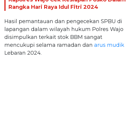
Rangka Hari Raya Idul Fitri 2024
Hasil pemantauan dan pengecekan SPBU di
lapangan dalam wilayah hukum Polres Wajo
disimpulkan terkait stok BBM sangat
mencukupi selama ramadan dan
arus mudik
Lebaran 2024.