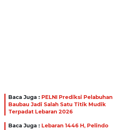
Baca Juga :
PELNI Prediksi Pelabuhan
Baubau Jadi Salah Satu Titik Mudik
Terpadat Lebaran 2026
Baca Juga :
Lebaran 1446 H, Pelindo