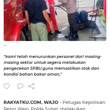
ist
"kami telah menurunkan personel dari masing-
masing sektor untuk segera melakukan
pengecekan SPBU guna memastikan stok dan
kondisi bahan bakar aman,"
RAKYATKU.COM, WAJO
- Petugas Kepolisian
Resor Wajo, Polda Sulsel, melakukan