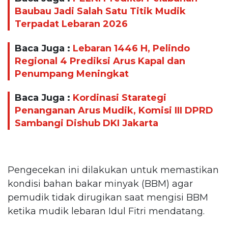
Baubau Jadi Salah Satu Titik Mudik
Terpadat Lebaran 2026
Baca Juga :
Lebaran 1446 H, Pelindo
Regional 4 Prediksi Arus Kapal dan
Penumpang Meningkat
Baca Juga :
Kordinasi Starategi
Penanganan Arus Mudik, Komisi III DPRD
Sambangi Dishub DKI Jakarta
Pengecekan ini dilakukan untuk memastikan
kondisi bahan bakar minyak (BBM) agar
pemudik tidak dirugikan saat mengisi BBM
ketika mudik lebaran Idul Fitri mendatang.