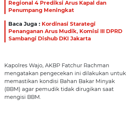
Regional 4 Prediksi Arus Kapal dan
Penumpang Meningkat
Baca Juga :
Kordinasi Starategi
Penanganan Arus Mudik, Komisi III DPRD
Sambangi Dishub DKI Jakarta
Kapolres Wajo, AKBP Fatchur Rachman
mengatakan pengecekan ini dilakukan untuk
memastikan kondisi Bahan Bakar Minyak
(BBM) agar pemudik tidak dirugikan saat
mengisi BBM.