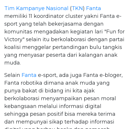
Tim Kampanye Nasional
(
TKN
)
Fanta
memiliki 11 koordinator cluster yakni Fanta e-
sport yang telah bekerjasama dengan
komunitas mengadakan kegiatan lari "Fun for
Victory" selain itu berkolaborasi dengan partai
koalisi menggelar pertandingan bulu tangkis
yang menyasar peserta dari kalangan anak
muda.
Selain
Fanta
e-sport, ada juga Fanta e-bloger,
Fanta robotika dimana anak muda yang
punya bakat di bidang ini kita ajak
berkolaborasi menyampaikan pesan moral
kebangsaan melalui informasi digital
sehingga pesan positif bisa mereka terima
dan mempunyai sikap terhadap informasi