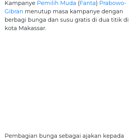
Kampanye
Pemilih Muda
(
Fanta
)
Prabowo-
Gibran
menutup masa kampanye dengan
berbagi bunga dan susu gratis di dua titik di
kota Makassar.
Pembagian bunga sebagai ajakan kepada