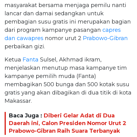
masyarakat bersama menjaga pemilu nanti
lancar dan damai sedangkan untuk
pembagian susu gratis ini merupakan bagian
dari program kampanye pasangan
capres
dan cawapres
nomor urut 2
Prabowo-Gibran
perbaikan gizi.
Ketua
Fanta
Sulsel, Akhmad ikram,
menjelaskan menutup masa kampanye tim
kampanye pemilih muda (Fanta)
membagikan 500 bunga dan 500 kotak susu
gratis yang akan dibagikan di dua titik di kota
Makassar.
Baca Juga :
Diberi Gelar Adat di Dua
Daerah ini, Calon Presiden Nomor Urut 2
Prabowo-Gibran Raih Suara Terbanyak