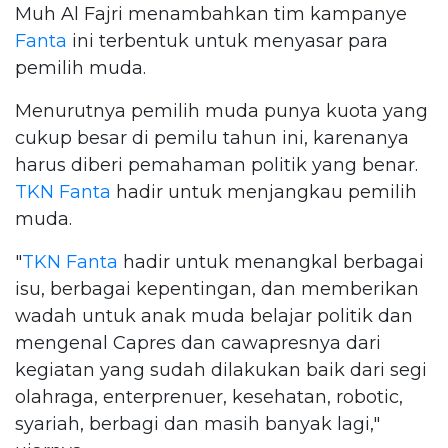
Muh Al Fajri menambahkan tim kampanye
Fanta
ini terbentuk untuk menyasar para
pemilih muda.
Menurutnya pemilih muda punya kuota yang
cukup besar di pemilu tahun ini, karenanya
harus diberi pemahaman politik yang benar.
TKN
Fanta
hadir untuk menjangkau pemilih
muda.
"
TKN
Fanta
hadir untuk menangkal berbagai
isu, berbagai kepentingan, dan memberikan
wadah untuk anak muda belajar politik dan
mengenal Capres dan cawapresnya dari
kegiatan yang sudah dilakukan baik dari segi
olahraga, enterprenuer, kesehatan, robotic,
syariah, berbagi dan masih banyak lagi,"