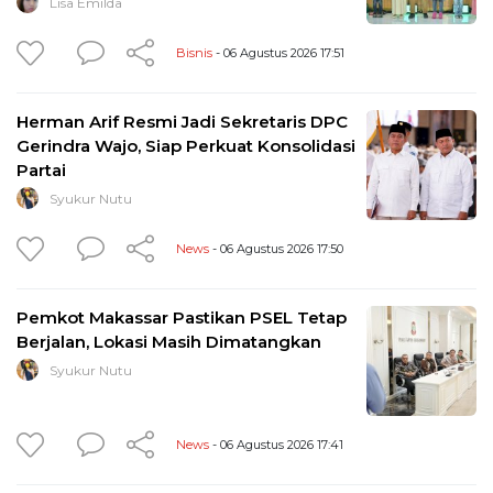
Lisa Emilda
Bisnis
- 06 Agustus 2026 17:51
Herman Arif Resmi Jadi Sekretaris DPC
Gerindra Wajo, Siap Perkuat Konsolidasi
Partai
Syukur Nutu
News
- 06 Agustus 2026 17:50
Pemkot Makassar Pastikan PSEL Tetap
Berjalan, Lokasi Masih Dimatangkan
Syukur Nutu
News
- 06 Agustus 2026 17:41