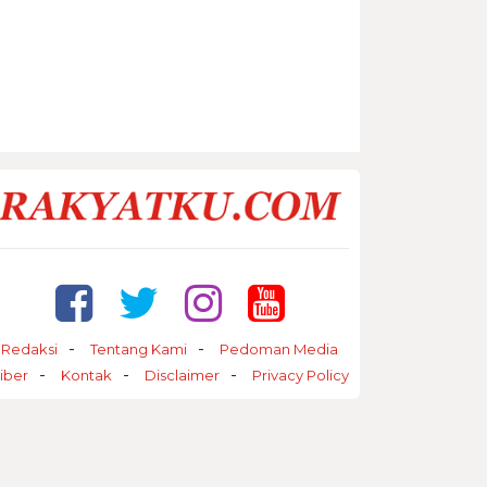
Redaksi
Tentang Kami
Pedoman Media
iber
Kontak
Disclaimer
Privacy Policy