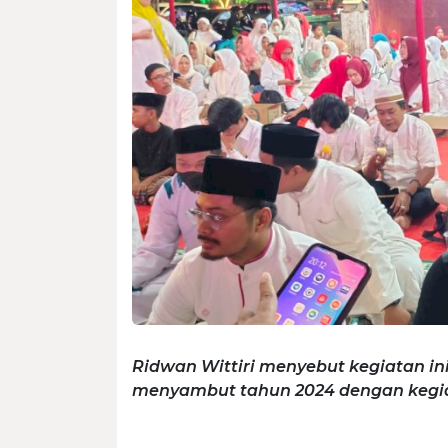
Ridwan Wittiri menyebut kegiatan i
menyambut tahun 2024 dengan keg