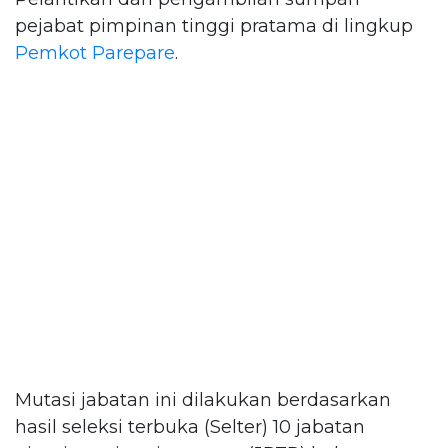
pejabat pimpinan tinggi pratama di lingkup
Pemkot Parepare
.
Mutasi jabatan ini dilakukan berdasarkan
hasil seleksi terbuka (Selter) 10 jabatan