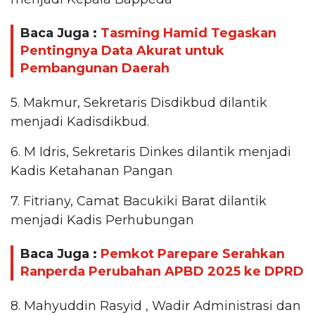
Baca Juga :
Tasming Hamid Tegaskan
Pentingnya Data Akurat untuk
Pembangunan Daerah
5. Makmur, Sekretaris Disdikbud dilantik
menjadi Kadisdikbud.
6. M Idris, Sekretaris Dinkes dilantik menjadi
Kadis Ketahanan Pangan
7. Fitriany, Camat Bacukiki Barat dilantik
menjadi Kadis Perhubungan
Baca Juga :
Pemkot Parepare Serahkan
Ranperda Perubahan APBD 2025 ke DPRD
8. Mahyuddin Rasyid , Wadir Administrasi dan