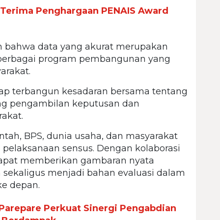
e Terima Penghargaan PENAIS Award
n bahwa data yang akurat merupakan
berbagai program pembangunan yang
arakat.
arap terbangun kesadaran bersama tentang
g pengambilan keputusan dan
akat.
ntah, BPS, dunia usaha, dan masyarakat
 pelaksanaan sensus. Dengan kolaborasi
 dapat memberikan gambaran nyata
 sekaligus menjadi bahan evaluasi dalam
e depan.
Parepare Perkuat Sinergi Pengabdian