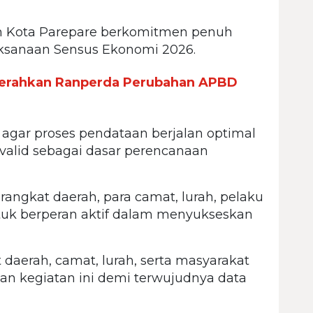
 Kota Parepare berkomitmen penuh
ksanaan Sensus Ekonomi 2026.
erahkan Ranperda Perubahan APBD
 agar proses pendataan berjalan optimal
valid sebagai dasar perencanaan
rangkat daerah, para camat, lurah, pelaku
tuk berperan aktif dalam menyukseskan
daerah, camat, lurah, serta masyarakat
 kegiatan ini demi terwujudnya data