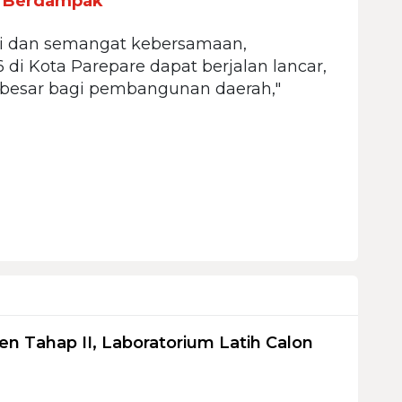
s Berdampak
asi dan semangat kebersamaan,
di Kota Parepare dapat berjalan lancar,
besar bagi pembangunan daerah,"
en Tahap II, Laboratorium Latih Calon