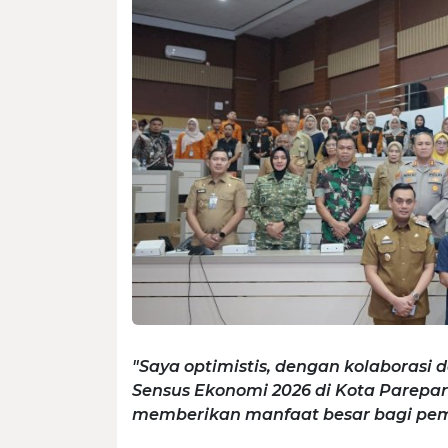
"Saya optimistis, dengan kolaboras
Sensus Ekonomi 2026 di Kota Parepare
memberikan manfaat besar bagi pe