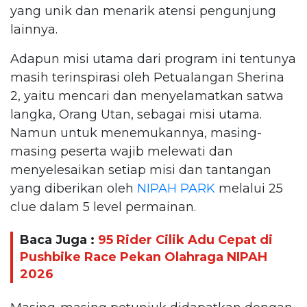
yang unik dan menarik atensi pengunjung
lainnya.
Adapun misi utama dari program ini tentunya
masih terinspirasi oleh Petualangan Sherina
2, yaitu mencari dan menyelamatkan satwa
langka, Orang Utan, sebagai misi utama.
Namun untuk menemukannya, masing-
masing peserta wajib melewati dan
menyelesaikan setiap misi dan tantangan
yang diberikan oleh
NIPAH PARK
melalui 25
clue dalam 5 level permainan.
Baca Juga :
95 Rider Cilik Adu Cepat di
Pushbike Race Pekan Olahraga NIPAH
2026