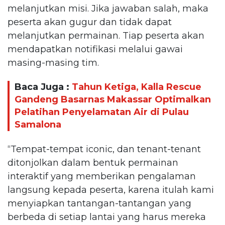
melanjutkan misi. Jika jawaban salah, maka
peserta akan gugur dan tidak dapat
melanjutkan permainan. Tiap peserta akan
mendapatkan notifikasi melalui gawai
masing-masing tim.
Baca Juga :
Tahun Ketiga, Kalla Rescue
Gandeng Basarnas Makassar Optimalkan
Pelatihan Penyelamatan Air di Pulau
Samalona
“Tempat-tempat iconic, dan tenant-tenant
ditonjolkan dalam bentuk permainan
interaktif yang memberikan pengalaman
langsung kepada peserta, karena itulah kami
menyiapkan tantangan-tantangan yang
berbeda di setiap lantai yang harus mereka