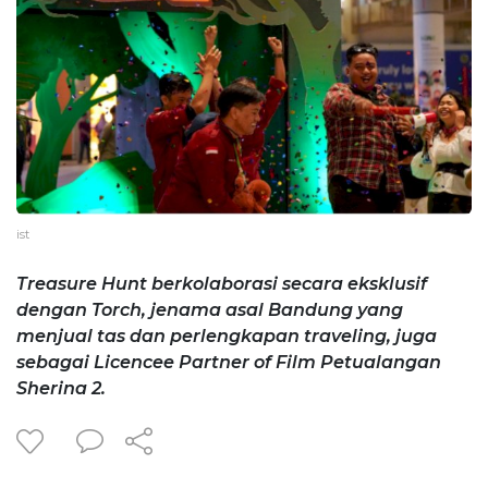
ist
Treasure Hunt berkolaborasi secara eksklusif
dengan Torch, jenama asal Bandung yang
menjual tas dan perlengkapan traveling, juga
sebagai Licencee Partner of Film Petualangan
Sherina 2.