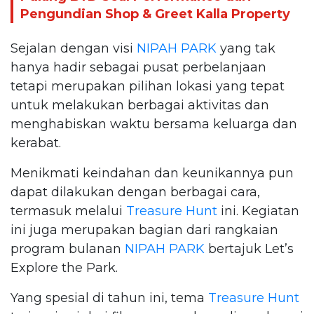
Pengundian Shop & Greet Kalla Property
Sejalan dengan visi
NIPAH PARK
yang tak
hanya hadir sebagai pusat perbelanjaan
tetapi merupakan pilihan lokasi yang tepat
untuk melakukan berbagai aktivitas dan
menghabiskan waktu bersama keluarga dan
kerabat.
Menikmati keindahan dan keunikannya pun
dapat dilakukan dengan berbagai cara,
termasuk melalui
Treasure Hunt
ini. Kegiatan
ini juga merupakan bagian dari rangkaian
program bulanan
NIPAH PARK
bertajuk Let’s
Explore the Park.
Yang spesial di tahun ini, tema
Treasure Hunt