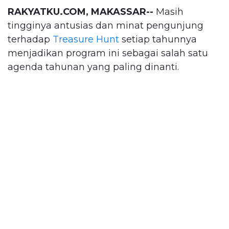
RAKYATKU.COM, MAKASSAR--
Masih
tingginya antusias dan minat pengunjung
terhadap
Treasure Hunt
setiap tahunnya
menjadikan program ini sebagai salah satu
agenda tahunan yang paling dinanti.