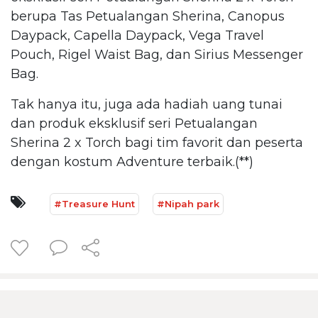
berupa Tas Petualangan Sherina, Canopus
Daypack, Capella Daypack, Vega Travel
Pouch, Rigel Waist Bag, dan Sirius Messenger
Bag.
Tak hanya itu, juga ada hadiah uang tunai
dan produk eksklusif seri Petualangan
Sherina 2 x Torch bagi tim favorit dan peserta
dengan kostum Adventure terbaik.(**)
#Treasure Hunt
#Nipah park