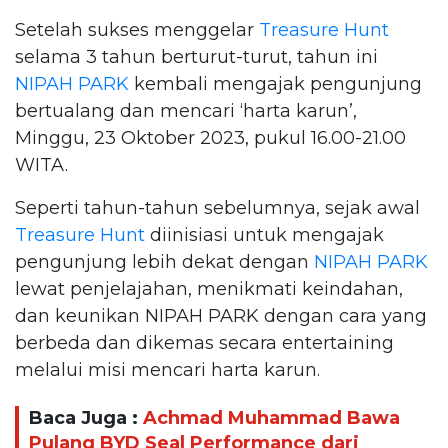
Setelah sukses menggelar
Treasure Hunt
selama 3 tahun berturut-turut, tahun ini
NIPAH PARK
kembali mengajak pengunjung
bertualang dan mencari ‘harta karun’,
Minggu, 23 Oktober 2023, pukul 16.00-21.00
WITA.
Seperti tahun-tahun sebelumnya, sejak awal
Treasure Hunt
diinisiasi untuk mengajak
pengunjung lebih dekat dengan
NIPAH PARK
lewat penjelajahan, menikmati keindahan,
dan keunikan NIPAH PARK dengan cara yang
berbeda dan dikemas secara entertaining
melalui misi mencari harta karun.
Baca Juga :
Achmad Muhammad Bawa
Pulang BYD Seal Performance dari