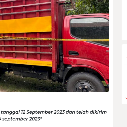
S
9 tanggal 12 September 2023 dan telah dikirim
4 september 2023"