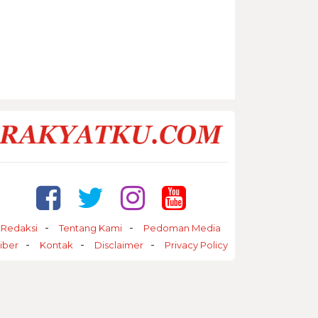
Redaksi
Tentang Kami
Pedoman Media
iber
Kontak
Disclaimer
Privacy Policy