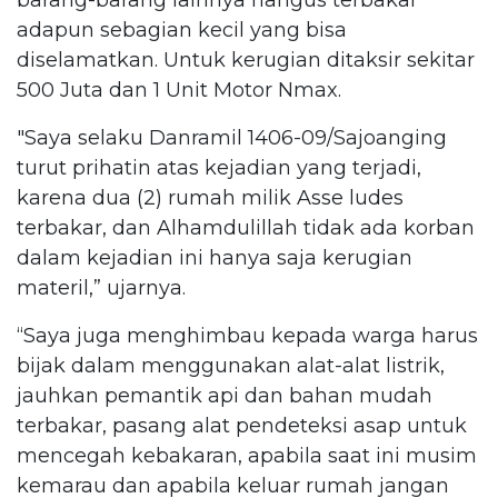
adapun sebagian kecil yang bisa
diselamatkan. Untuk kerugian ditaksir sekitar
500 Juta dan 1 Unit Motor Nmax.
"Saya selaku Danramil 1406-09/Sajoanging
turut prihatin atas kejadian yang terjadi,
karena dua (2) rumah milik Asse ludes
terbakar, dan Alhamdulillah tidak ada korban
dalam kejadian ini hanya saja kerugian
materil,” ujarnya.
“Saya juga menghimbau kepada warga harus
bijak dalam menggunakan alat-alat listrik,
jauhkan pemantik api dan bahan mudah
terbakar, pasang alat pendeteksi asap untuk
mencegah kebakaran, apabila saat ini musim
kemarau dan apabila keluar rumah jangan