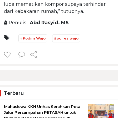
lupa mematikan kompor supaya terhindar
dari kebakaran rumah,” tutupnya.
Penulis :
Abd Rasyid. MS
#Kodim Wajo
#polres wajo
Terbaru
Mahasiswa KKN Unhas Serahkan Peta
Jalur Persampahan PETASAH untuk