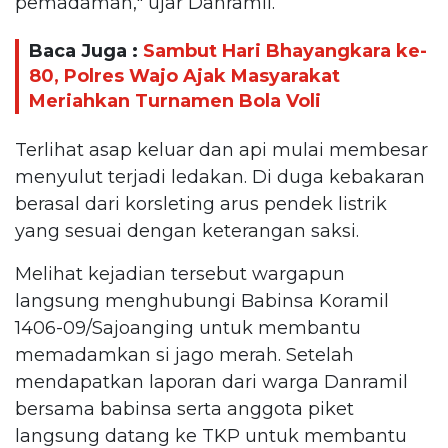
pemadaman," ujar Danramil.
Baca Juga :
Sambut Hari Bhayangkara ke-
80, Polres Wajo Ajak Masyarakat
Meriahkan Turnamen Bola Voli
Terlihat asap keluar dan api mulai membesar
menyulut terjadi ledakan. Di duga kebakaran
berasal dari korsleting arus pendek listrik
yang sesuai dengan keterangan saksi.
Melihat kejadian tersebut wargapun
langsung menghubungi Babinsa Koramil
1406-09/Sajoanging untuk membantu
memadamkan si jago merah. Setelah
mendapatkan laporan dari warga Danramil
bersama babinsa serta anggota piket
langsung datang ke TKP untuk membantu