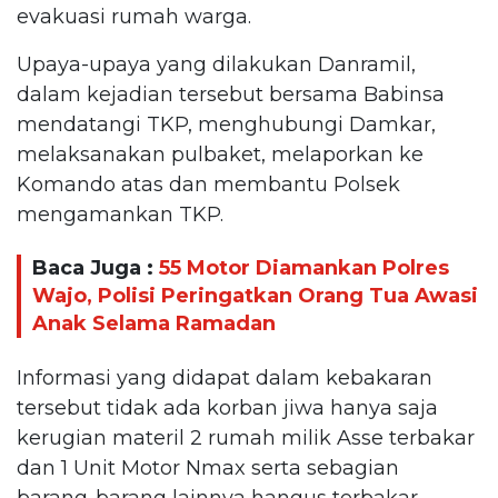
evakuasi rumah warga.
Upaya-upaya yang dilakukan Danramil,
dalam kejadian tersebut bersama Babinsa
mendatangi TKP, menghubungi Damkar,
melaksanakan pulbaket, melaporkan ke
Komando atas dan membantu Polsek
mengamankan TKP.
Baca Juga :
55 Motor Diamankan Polres
Wajo, Polisi Peringatkan Orang Tua Awasi
Anak Selama Ramadan
Informasi yang didapat dalam kebakaran
tersebut tidak ada korban jiwa hanya saja
kerugian materil 2 rumah milik Asse terbakar
dan 1 Unit Motor Nmax serta sebagian
barang-barang lainnya hangus terbakar