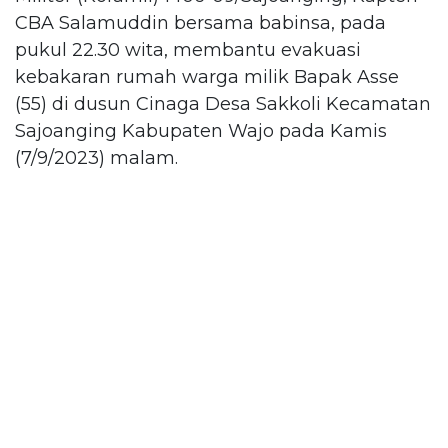
CBA Salamuddin bersama babinsa, pada
pukul 22.30 wita, membantu evakuasi
kebakaran rumah warga milik Bapak Asse
(55) di dusun Cinaga Desa Sakkoli Kecamatan
Sajoanging Kabupaten Wajo pada Kamis
(7/9/2023) malam.