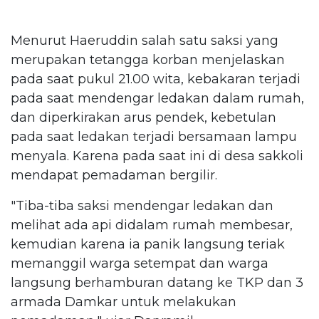
Menurut Haeruddin salah satu saksi yang
merupakan tetangga korban menjelaskan
pada saat pukul 21.00 wita, kebakaran terjadi
pada saat mendengar ledakan dalam rumah,
dan diperkirakan arus pendek, kebetulan
pada saat ledakan terjadi bersamaan lampu
menyala. Karena pada saat ini di desa sakkoli
mendapat pemadaman bergilir.
"Tiba-tiba saksi mendengar ledakan dan
melihat ada api didalam rumah membesar,
kemudian karena ia panik langsung teriak
memanggil warga setempat dan warga
langsung berhamburan datang ke TKP dan 3
armada Damkar untuk melakukan