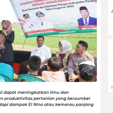
S
ni dapat meningkatkan ilmu dan
 produktivitas pertanian yang bersumber
adapi dampak El Nino atau kemarau panjang