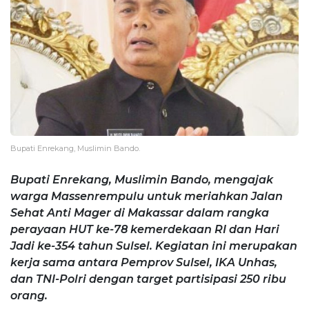
Bupati Enrekang, Muslimin Bando.
Bupati Enrekang, Muslimin Bando, mengajak
warga Massenrempulu untuk meriahkan Jalan
Sehat Anti Mager di Makassar dalam rangka
perayaan HUT ke-78 kemerdekaan RI dan Hari
Jadi ke-354 tahun Sulsel. Kegiatan ini merupakan
kerja sama antara Pemprov Sulsel, IKA Unhas,
dan TNI-Polri dengan target partisipasi 250 ribu
orang.