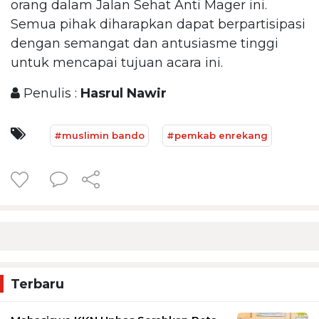
orang dalam Jalan Sehat Anti Mager ini.
Semua pihak diharapkan dapat berpartisipasi
dengan semangat dan antusiasme tinggi
untuk mencapai tujuan acara ini.
Penulis :
Hasrul Nawir
#muslimin bando
#pemkab enrekang
Terbaru