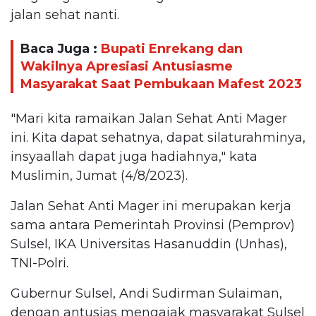
jalan sehat nanti.
Baca Juga :
Bupati Enrekang dan
Wakilnya Apresiasi Antusiasme
Masyarakat Saat Pembukaan Mafest 2023
"Mari kita ramaikan Jalan Sehat Anti Mager
ini. Kita dapat sehatnya, dapat silaturahminya,
insyaallah dapat juga hadiahnya," kata
Muslimin, Jumat (4/8/2023).
Jalan Sehat Anti Mager ini merupakan kerja
sama antara Pemerintah Provinsi (Pemprov)
Sulsel, IKA Universitas Hasanuddin (Unhas),
TNI-Polri.
Gubernur Sulsel, Andi Sudirman Sulaiman,
dengan antusias mengajak masyarakat Sulsel