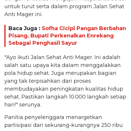
untuk turut serta dalam program Jalan Sehat
Anti Mager ini.
Baca Juga :
Sofha Cicipi Pangan Berbahan
Pisang, Bupati Perkenalkan Enrekang
Sebagai Penghasil Sayur
"Ayo ikuti Jalan Sehat Anti Mager. Ini adalah
salah satu upaya kita dalam menggalakkan
pola hidup sehat. Juga merupakan bagian
yang tak terpisahkan dari proses
membudayakan peningkatan kualitas hidup
sehat. Pastikan langkah 10.000 langkah setiap
hari!" serunya.
Panitia penyelenggara menargetkan
partisipasi dari sekurang-kurangnya 250 ribu