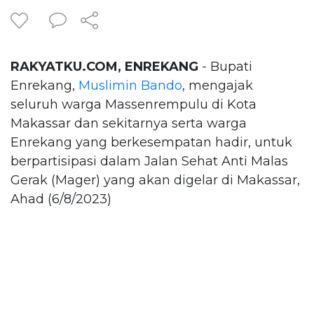
RAKYATKU.COM, ENREKANG
- Bupati
Enrekang,
Muslimin Bando
, mengajak
seluruh warga Massenrempulu di Kota
Makassar dan sekitarnya serta warga
Enrekang yang berkesempatan hadir, untuk
berpartisipasi dalam Jalan Sehat Anti Malas
Gerak (Mager) yang akan digelar di Makassar,
Ahad (6/8/2023)