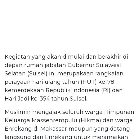
Kegiatan yang akan dimulai dan berakhir di
depan rumah jabatan Gubernur Sulawesi
Selatan (Sulsel) ini merupakaan rangkaian
perayaan hari ulang tahun (HUT) ke-78
kemerdekaan Republik Indonesia (RI) dan
Hari Jadi ke-354 tahun Sulsel.
Muslimin mengajak seluruh warga Himpunan
Keluarga Massenrempulu (Hikma) dan warga
Enrekang di Makassar maupun yang datang
langsung dari Enrekang untuk meramaikan