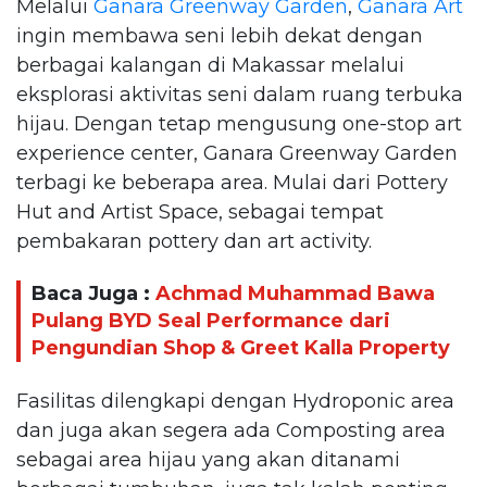
Melalui
Ganara Greenway Garden
,
Ganara Art
ingin membawa seni lebih dekat dengan
berbagai kalangan di Makassar melalui
eksplorasi aktivitas seni dalam ruang terbuka
hijau. Dengan tetap mengusung one-stop art
experience center, Ganara Greenway Garden
terbagi ke beberapa area. Mulai dari Pottery
Hut and Artist Space, sebagai tempat
pembakaran pottery dan art activity.
Baca Juga :
Achmad Muhammad Bawa
Pulang BYD Seal Performance dari
Pengundian Shop & Greet Kalla Property
Fasilitas dilengkapi dengan Hydroponic area
dan juga akan segera ada Composting area
sebagai area hijau yang akan ditanami