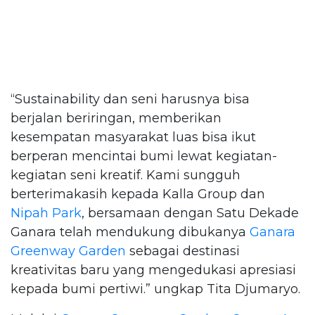
“Sustainability dan seni harusnya bisa
berjalan beriringan, memberikan
kesempatan masyarakat luas bisa ikut
berperan mencintai bumi lewat kegiatan-
kegiatan seni kreatif. Kami sungguh
berterimakasih kepada Kalla Group dan
Nipah Park
, bersamaan dengan Satu Dekade
Ganara telah mendukung dibukanya
Ganara
Greenway Garden
sebagai destinasi
kreativitas baru yang mengedukasi apresiasi
kepada bumi pertiwi.” ungkap Tita Djumaryo.