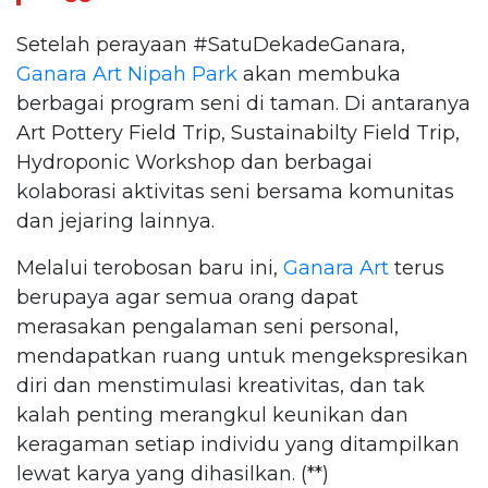
Setelah perayaan #SatuDekadeGanara,
Ganara Art
Nipah Park
akan membuka
berbagai program seni di taman. Di antaranya
Art Pottery Field Trip, Sustainabilty Field Trip,
Hydroponic Workshop dan berbagai
kolaborasi aktivitas seni bersama komunitas
dan jejaring lainnya.
Melalui terobosan baru ini,
Ganara Art
terus
berupaya agar semua orang dapat
merasakan pengalaman seni personal,
mendapatkan ruang untuk mengekspresikan
diri dan menstimulasi kreativitas, dan tak
kalah penting merangkul keunikan dan
keragaman setiap individu yang ditampilkan
lewat karya yang dihasilkan. (**)