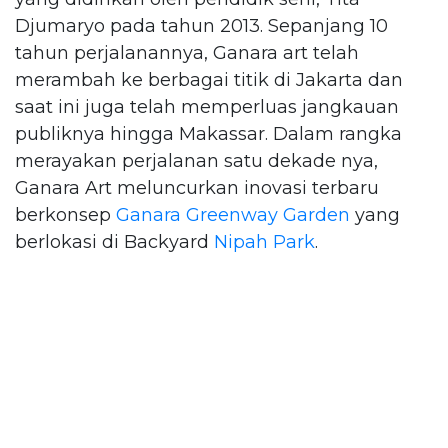
Djumaryo pada tahun 2013. Sepanjang 10
tahun perjalanannya, Ganara art telah
merambah ke berbagai titik di Jakarta dan
saat ini juga telah memperluas jangkauan
publiknya hingga Makassar. Dalam rangka
merayakan perjalanan satu dekade nya,
Ganara Art meluncurkan inovasi terbaru
berkonsep
Ganara Greenway Garden
yang
berlokasi di Backyard
Nipah Park
.