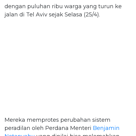
dengan puluhan ribu warga yang turun ke
jalan di Tel Aviv sejak Selasa (25/4).
Mereka memprotes perubahan sistem
peradilan oleh Perdana Menteri
Benjamin