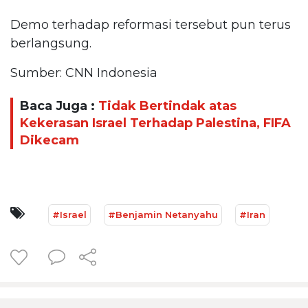
Demo terhadap reformasi tersebut pun terus
berlangsung.
Sumber: CNN Indonesia
Baca Juga :
Tidak Bertindak atas
Kekerasan Israel Terhadap Palestina, FIFA
Dikecam
#Israel
#Benjamin Netanyahu
#Iran