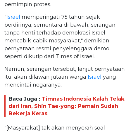
pemimpin protes.
"
Israel
memperingati 75 tahun sejak
berdirinya, sementara di bawah, serangan
tanpa henti terhadap demokrasi Israel
mencabik-cabik masyarakat," demikian
pernyataan resmi penyelenggara demo,
seperti dikutip dari Times of Israel.
Namun, serangan tersebut, lanjut pernyataan
itu, akan dilawan jutaan warga
Israel
yang
mencintai negaranya.
Baca Juga :
Timnas Indonesia Kalah Telak
dari Iran, Shin Tae-yong: Pemain Sudah
Bekerja Keras
"[Masyarakat] tak akan menyerah soal