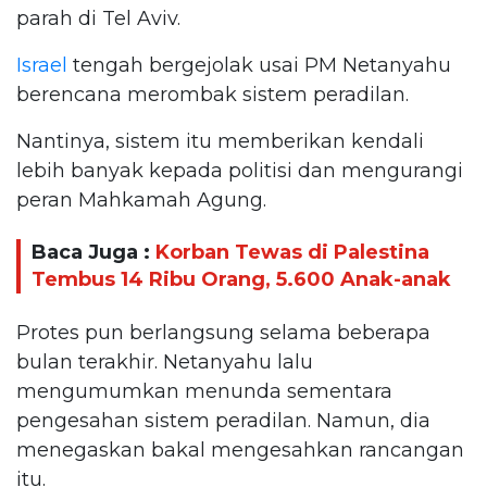
parah di Tel Aviv.
Israel
tengah bergejolak usai PM Netanyahu
berencana merombak sistem peradilan.
Nantinya, sistem itu memberikan kendali
lebih banyak kepada politisi dan mengurangi
peran Mahkamah Agung.
Baca Juga :
Korban Tewas di Palestina
Tembus 14 Ribu Orang, 5.600 Anak-anak
Protes pun berlangsung selama beberapa
bulan terakhir. Netanyahu lalu
mengumumkan menunda sementara
pengesahan sistem peradilan. Namun, dia
menegaskan bakal mengesahkan rancangan
itu.