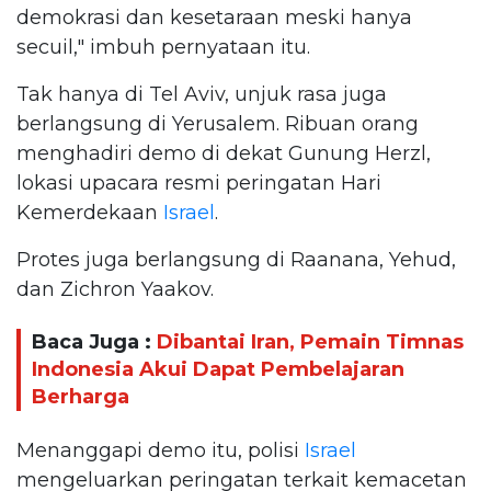
demokrasi dan kesetaraan meski hanya
secuil," imbuh pernyataan itu.
Tak hanya di Tel Aviv, unjuk rasa juga
berlangsung di Yerusalem. Ribuan orang
menghadiri demo di dekat Gunung Herzl,
lokasi upacara resmi peringatan Hari
Kemerdekaan
Israel
.
Protes juga berlangsung di Raanana, Yehud,
dan Zichron Yaakov.
Baca Juga :
Dibantai Iran, Pemain Timnas
Indonesia Akui Dapat Pembelajaran
Berharga
Menanggapi demo itu, polisi
Israel
mengeluarkan peringatan terkait kemacetan