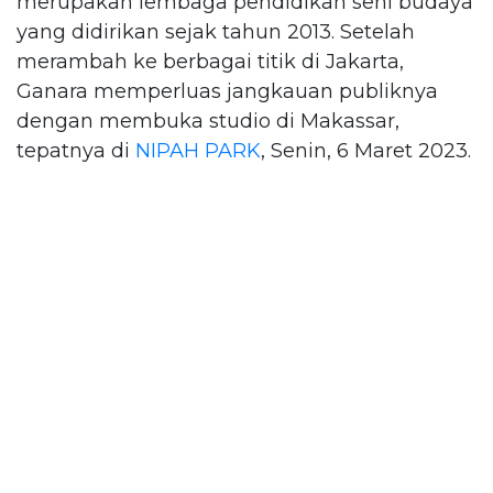
merupakan lembaga pendidikan seni budaya
yang didirikan sejak tahun 2013. Setelah
merambah ke berbagai titik di Jakarta,
Ganara memperluas jangkauan publiknya
dengan membuka studio di Makassar,
tepatnya di
NIPAH PARK
, Senin, 6 Maret 2023.