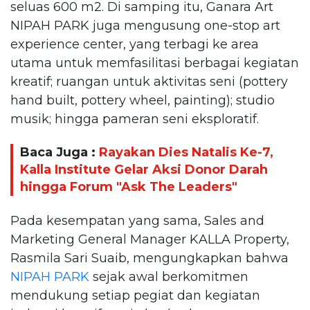
seluas 600 m2. Di samping itu, Ganara Art
NIPAH PARK juga mengusung one-stop art
experience center, yang terbagi ke area
utama untuk memfasilitasi berbagai kegiatan
kreatif; ruangan untuk aktivitas seni (pottery
hand built, pottery wheel, painting); studio
musik; hingga pameran seni eksploratif.
Baca Juga :
Rayakan Dies Natalis Ke-7,
Kalla Institute Gelar Aksi Donor Darah
hingga Forum "Ask The Leaders"
Pada kesempatan yang sama, Sales and
Marketing General Manager KALLA Property,
Rasmila Sari Suaib, mengungkapkan bahwa
NIPAH PARK
sejak awal berkomitmen
mendukung setiap pegiat dan kegiatan