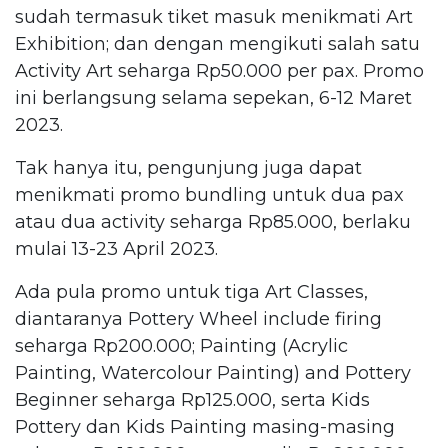
sudah termasuk tiket masuk menikmati Art
Exhibition; dan dengan mengikuti salah satu
Activity Art seharga Rp50.000 per pax. Promo
ini berlangsung selama sepekan, 6-12 Maret
2023.
Tak hanya itu, pengunjung juga dapat
menikmati promo bundling untuk dua pax
atau dua activity seharga Rp85.000, berlaku
mulai 13-23 April 2023.
Ada pula promo untuk tiga Art Classes,
diantaranya Pottery Wheel include firing
seharga Rp200.000; Painting (Acrylic
Painting, Watercolour Painting) and Pottery
Beginner seharga Rp125.000, serta Kids
Pottery dan Kids Painting masing-masing