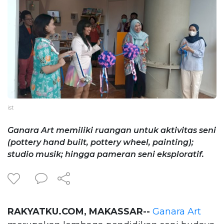
ist
Ganara Art memiliki ruangan untuk aktivitas seni
(pottery hand built, pottery wheel, painting);
studio musik; hingga pameran seni eksploratif.
RAKYATKU.COM, MAKASSAR--
Ganara Art