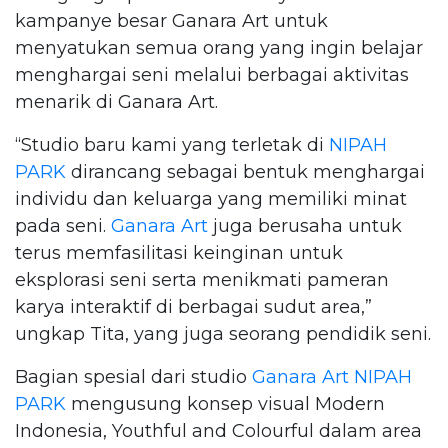
kampanye besar Ganara Art untuk
menyatukan semua orang yang ingin belajar
menghargai seni melalui berbagai aktivitas
menarik di Ganara Art.
“Studio baru kami yang terletak di
NIPAH
PARK
dirancang sebagai bentuk menghargai
individu dan keluarga yang memiliki minat
pada seni.
Ganara Art
juga berusaha untuk
terus memfasilitasi keinginan untuk
eksplorasi seni serta menikmati pameran
karya interaktif di berbagai sudut area,”
ungkap Tita, yang juga seorang pendidik seni.
Bagian spesial dari studio
Ganara Art
NIPAH
PARK
mengusung konsep visual Modern
Indonesia, Youthful and Colourful dalam area