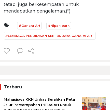
tetapi juga berkesempatan untuk
mendapatkan pengalaman.(*)
#Ganara Art
#Nipah park
#LEMBAGA PENDIDIKAN SENI BUDAYA GANARA ART
Terbaru
Mahasiswa KKN Unhas Serahkan Peta
Jalur Persampahan PETASAH untuk