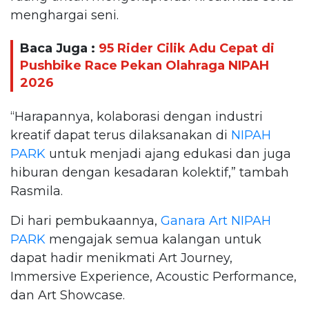
menghargai seni.
Baca Juga :
95 Rider Cilik Adu Cepat di
Pushbike Race Pekan Olahraga NIPAH
2026
“Harapannya, kolaborasi dengan industri
kreatif dapat terus dilaksanakan di
NIPAH
PARK
untuk menjadi ajang edukasi dan juga
hiburan dengan kesadaran kolektif,” tambah
Rasmila.
Di hari pembukaannya,
Ganara Art
NIPAH
PARK
mengajak semua kalangan untuk
dapat hadir menikmati Art Journey,
Immersive Experience, Acoustic Performance,
dan Art Showcase.