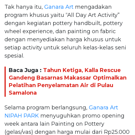
Tak hanya itu,
Ganara Art
mengadakan
program khusus yaitu “All Day Art Activity”
dengan kegiatan pottery handbuilt, pottery
wheel experience, dan painting on fabric
dengan menyediakan harga khusus untuk
setiap activity untuk seluruh kelas-kelas seni
spesial.
Baca Juga :
Tahun Ketiga, Kalla Rescue
Gandeng Basarnas Makassar Optimalkan
Pelatihan Penyelamatan Air di Pulau
Samalona
Selama program berlangsung,
Ganara Art
NIPAH PARK
menyuguhkan promo opening
week antara lain Painting on Pottery
(gelas/vas) dengan harga mulai dari Rp25.000