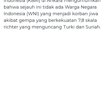
Indonesia (KBRI) di Ankara mengumumkan
bahwa sejauh ini tidak ada Warga Negara
Indonesia (WNI) yang menjadi korban jiwa
akibat gempa yang berkekuatan 7,8 skala
richter yang menguncang Turki dan Suriah.