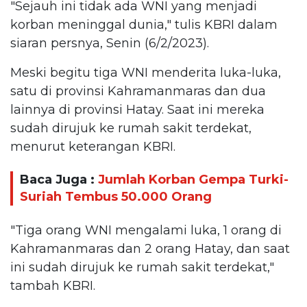
"Sejauh ini tidak ada WNI yang menjadi
korban meninggal dunia," tulis KBRI dalam
siaran persnya, Senin (6/2/2023).
Meski begitu tiga WNI menderita luka-luka,
satu di provinsi Kahramanmaras dan dua
lainnya di provinsi Hatay. Saat ini mereka
sudah dirujuk ke rumah sakit terdekat,
menurut keterangan KBRI.
Baca Juga :
Jumlah Korban Gempa Turki-
Suriah Tembus 50.000 Orang
"Tiga orang WNI mengalami luka, 1 orang di
Kahramanmaras dan 2 orang Hatay, dan saat
ini sudah dirujuk ke rumah sakit terdekat,"
tambah KBRI.