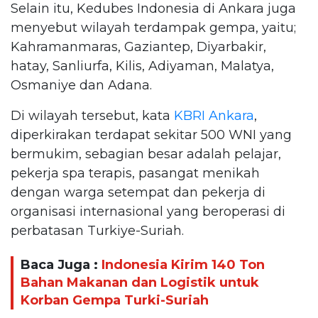
Selain itu, Kedubes Indonesia di Ankara juga
menyebut wilayah terdampak gempa, yaitu;
Kahramanmaras, Gaziantep, Diyarbakir,
hatay, Sanliurfa, Kilis, Adiyaman, Malatya,
Osmaniye dan Adana.
Di wilayah tersebut, kata
KBRI Ankara
,
diperkirakan terdapat sekitar 500 WNI yang
bermukim, sebagian besar adalah pelajar,
pekerja spa terapis, pasangat menikah
dengan warga setempat dan pekerja di
organisasi internasional yang beroperasi di
perbatasan Turkiye-Suriah.
Baca Juga :
Indonesia Kirim 140 Ton
Bahan Makanan dan Logistik untuk
Korban Gempa Turki-Suriah