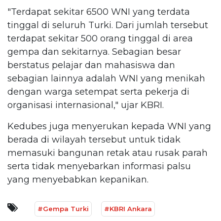
"Terdapat sekitar 6500 WNI yang terdata
tinggal di seluruh Turki. Dari jumlah tersebut
terdapat sekitar 500 orang tinggal di area
gempa dan sekitarnya. Sebagian besar
berstatus pelajar dan mahasiswa dan
sebagian lainnya adalah WNI yang menikah
dengan warga setempat serta pekerja di
organisasi internasional," ujar KBRI.
Kedubes juga menyerukan kepada WNI yang
berada di wilayah tersebut untuk tidak
memasuki bangunan retak atau rusak parah
serta tidak menyebarkan informasi palsu
yang menyebabkan kepanikan.
#Gempa Turki
#KBRI Ankara