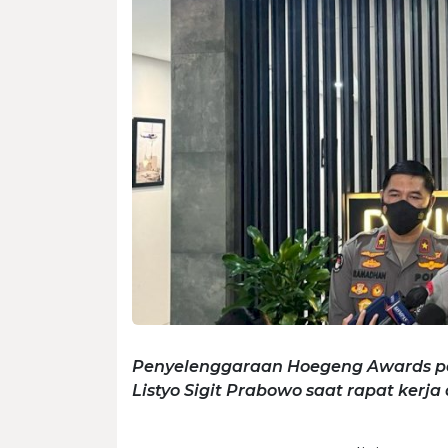
Penyelenggaraan Hoegeng Awards per
Listyo Sigit Prabowo saat rapat kerja