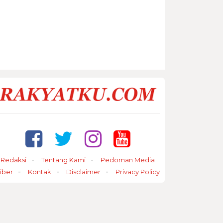
Redaksi
Tentang Kami
Pedoman Media
iber
Kontak
Disclaimer
Privacy Policy