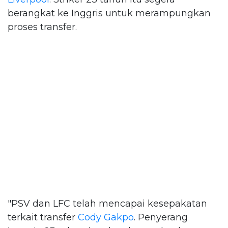
berangkat ke Inggris untuk merampungkan
proses transfer.
"PSV dan LFC telah mencapai kesepakatan
terkait transfer
Cody Gakpo
. Penyerang