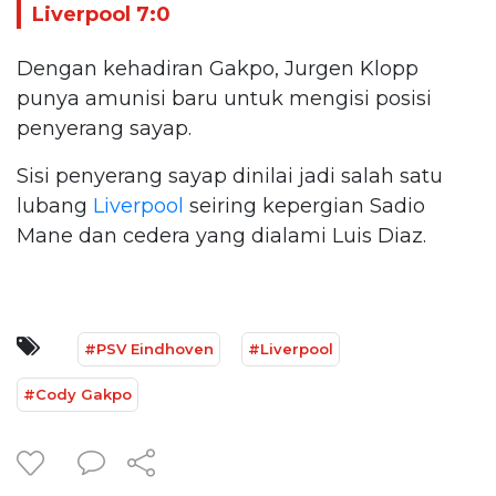
Liverpool 7:0
Dengan kehadiran Gakpo, Jurgen Klopp
punya amunisi baru untuk mengisi posisi
penyerang sayap.
Sisi penyerang sayap dinilai jadi salah satu
lubang
Liverpool
seiring kepergian Sadio
Mane dan cedera yang dialami Luis Diaz.
#PSV Eindhoven
#Liverpool
#Cody Gakpo