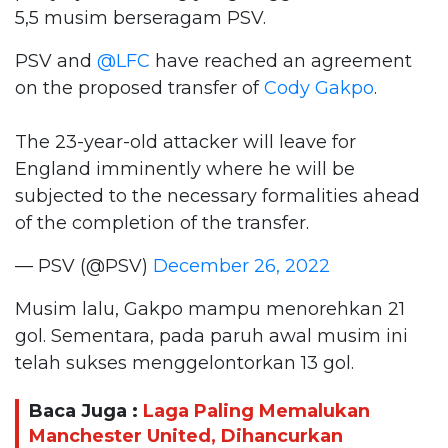
5,5 musim berseragam PSV.
PSV and
@LFC
have reached an agreement
on the proposed transfer of
Cody Gakpo
.
The 23-year-old attacker will leave for
England imminently where he will be
subjected to the necessary formalities ahead
of the completion of the transfer.
— PSV (@PSV)
December 26, 2022
Musim lalu, Gakpo mampu menorehkan 21
gol. Sementara, pada paruh awal musim ini
telah sukses menggelontorkan 13 gol.
Baca Juga :
Laga Paling Memalukan
Manchester United, Dihancurkan