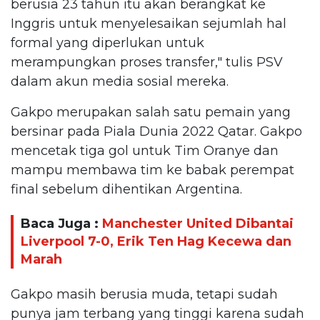
berusia 23 tahun itu akan berangkat ke
Inggris untuk menyelesaikan sejumlah hal
formal yang diperlukan untuk
merampungkan proses transfer," tulis PSV
dalam akun media sosial mereka.
Gakpo merupakan salah satu pemain yang
bersinar pada Piala Dunia 2022 Qatar. Gakpo
mencetak tiga gol untuk Tim Oranye dan
mampu membawa tim ke babak perempat
final sebelum dihentikan Argentina.
Baca Juga :
Manchester United Dibantai
Liverpool 7-0, Erik Ten Hag Kecewa dan
Marah
Gakpo masih berusia muda, tetapi sudah
punya jam terbang yang tinggi karena sudah