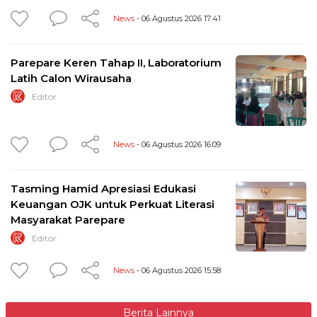
News
- 06 Agustus 2026 17:41
Parepare Keren Tahap II, Laboratorium
Latih Calon Wirausaha
Editor
News
- 06 Agustus 2026 16:09
Tasming Hamid Apresiasi Edukasi
Keuangan OJK untuk Perkuat Literasi
Masyarakat Parepare
Editor
News
- 06 Agustus 2026 15:58
Berita Lainnya