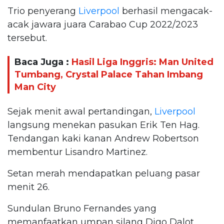
Trio penyerang
Liverpool
berhasil mengacak-
acak jawara juara Carabao Cup 2022/2023
tersebut.
Baca Juga :
Hasil Liga Inggris: Man United
Tumbang, Crystal Palace Tahan Imbang
Man City
Sejak menit awal pertandingan,
Liverpool
langsung menekan pasukan Erik Ten Hag.
Tendangan kaki kanan Andrew Robertson
membentur Lisandro Martinez.
Setan merah mendapatkan peluang pasar
menit 26.
Sundulan Bruno Fernandes yang
memanfaatkan umpan silang Digo Dalot