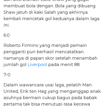
membuat bola dengan.
Bola yang dibuang
Shaw jatuh di kaki Salah yang akhirnya
kembali mencetak gol keduanya dalam laga
ini.
6:0
Roberto Firmino yang menjadi pemain
pengganti pun berhasil mencatatkan
namanya di papan skor setelah menambah
jumlah gol
Liverpool
pada menit 88.
7-0
Dalam wawancara usai laga, pelatih Man
United, Erik ten Hag yang menganggap anak
asuhnya bermain cukup bagus pada babak
pertama tak bisa menutupi rasa kecewa