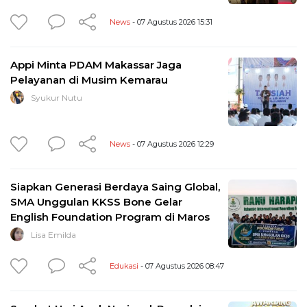
News
- 07 Agustus 2026 15:31
Appi Minta PDAM Makassar Jaga
Pelayanan di Musim Kemarau
Syukur Nutu
News
- 07 Agustus 2026 12:29
Siapkan Generasi Berdaya Saing Global,
SMA Unggulan KKSS Bone Gelar
English Foundation Program di Maros
Lisa Emilda
Edukasi
- 07 Agustus 2026 08:47