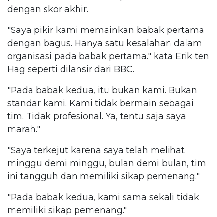
dengan skor akhir.
"Saya pikir kami memainkan babak pertama
dengan bagus. Hanya satu kesalahan dalam
organisasi pada babak pertama."
kata Erik ten
Hag seperti dilansir dari BBC.
"Pada babak kedua, itu bukan kami. Bukan
standar kami. Kami tidak bermain sebagai
tim. Tidak profesional. Ya, tentu saja saya
marah."
"Saya terkejut karena saya telah melihat
minggu demi minggu, bulan demi bulan, tim
ini tangguh dan memiliki sikap pemenang."
"Pada babak kedua, kami sama sekali tidak
memiliki sikap pemenang."