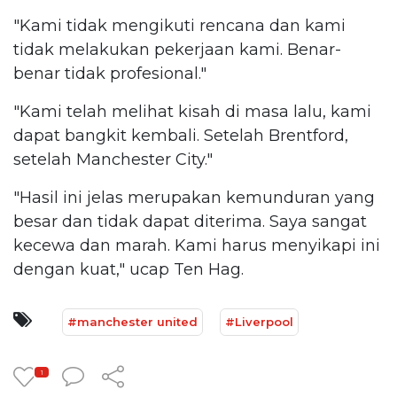
"Kami tidak mengikuti rencana dan kami
tidak melakukan pekerjaan kami. Benar-
benar tidak profesional."
"Kami telah melihat kisah di masa lalu, kami
dapat bangkit kembali. Setelah Brentford,
setelah Manchester City."
"Hasil ini jelas merupakan kemunduran yang
besar dan tidak dapat diterima. Saya sangat
kecewa dan marah. Kami harus menyikapi ini
dengan kuat," ucap Ten Hag.
#manchester united
#Liverpool
1