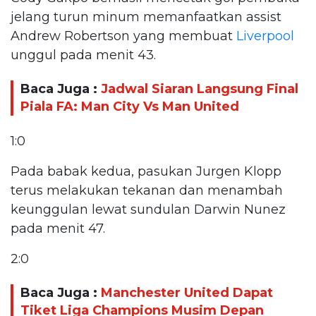
jelang turun minum memanfaatkan assist
Andrew Robertson yang membuat
Liverpool
unggul pada menit 43.
Baca Juga :
Jadwal Siaran Langsung Final
Piala FA: Man City Vs Man United
1:0
Pada babak kedua, pasukan Jurgen Klopp
terus melakukan tekanan dan menambah
keunggulan lewat sundulan Darwin Nunez
pada menit 47.
2:0
Baca Juga :
Manchester United Dapat
Tiket Liga Champions Musim Depan