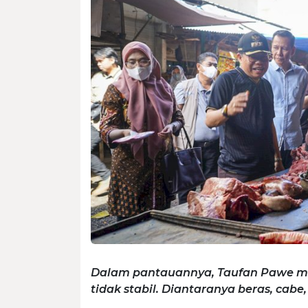
Dalam pantauannya, Taufan Pawe m
tidak stabil. Diantaranya beras, cab