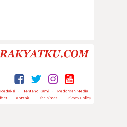
Redaksi
Tentang Kami
Pedoman Media
iber
Kontak
Disclaimer
Privacy Policy