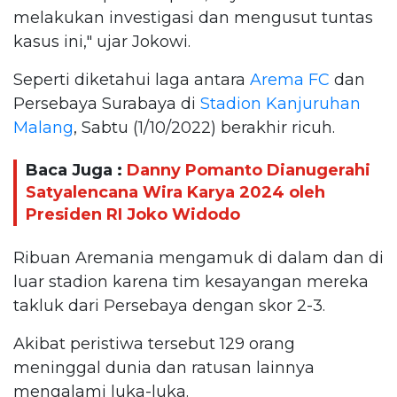
melakukan investigasi dan mengusut tuntas
kasus ini," ujar Jokowi.
Seperti diketahui laga antara
Arema FC
dan
Persebaya Surabaya di
Stadion Kanjuruhan
Malang
, Sabtu (1/10/2022) berakhir ricuh.
Baca Juga :
Danny Pomanto Dianugerahi
Satyalencana Wira Karya 2024 oleh
Presiden RI Joko Widodo
Ribuan Aremania mengamuk di dalam dan di
luar stadion karena tim kesayangan mereka
takluk dari Persebaya dengan skor 2-3.
Akibat peristiwa tersebut 129 orang
meninggal dunia dan ratusan lainnya
mengalami luka-luka.