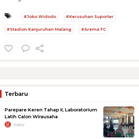
#Joko Widodo
#Kerusuhan Suporter
#Stadion Kanjuruhan Malang
#Arema FC
Terbaru
Parepare Keren Tahap II, Laboratorium
Latih Calon Wirausaha
Editor