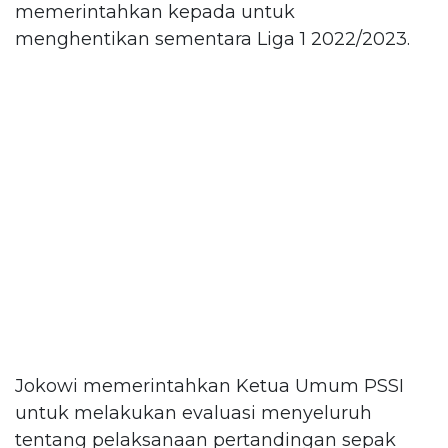
memerintahkan kepada untuk
menghentikan sementara Liga 1 2022/2023.
Jokowi memerintahkan Ketua Umum PSSI
untuk melakukan evaluasi menyeluruh
tentang pelaksanaan pertandingan sepak