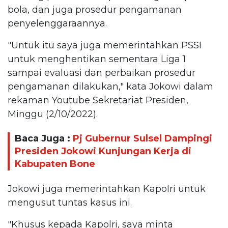
bola, dan juga prosedur pengamanan
penyelenggaraannya.
"Untuk itu saya juga memerintahkan PSSI
untuk menghentikan sementara Liga 1
sampai evaluasi dan perbaikan prosedur
pengamanan dilakukan," kata Jokowi dalam
rekaman Youtube Sekretariat Presiden,
Minggu (2/10/2022).
Baca Juga :
Pj Gubernur Sulsel Dampingi
Presiden Jokowi Kunjungan Kerja di
Kabupaten Bone
Jokowi juga memerintahkan Kapolri untuk
mengusut tuntas kasus ini.
"Khusus kepada Kapolri, saya minta