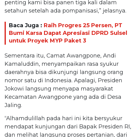
penting kami bisa panen tiga kali dalam
setahun setelah ada pompanisasi,” jelasnya.
Baca Juga :
Raih Progres 25 Persen, PT
Bumi Karsa Dapat Apresiasi DPRD Sulsel
untuk Proyek MYP Paket 3
Sementara itu, Camat Awangpone, Andi
Kamaluddin, menyampaikan rasa syukur
daerahnya bisa dikunjungi langsung orang
nomor satu di Indonesia. Apalagi, Presiden
Jokowi langsung menyapa masyarakat
Kecamatan Awangpone yang ada di Desa
Jaling.
“Alhamdulillah pada hari ini kita bersyukur
mendapat kunjungan dari Bapak Presiden RI,
dan melihat langsung proses pertanian, dari