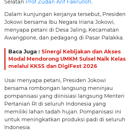
Selatan
Prof Zudan Arif Fakrulloh
.
Dalam kunjungan kerjanya tersebut, Presiden
Jokowi bersama Ibu Negara Iriana Jokowi,
menyapa petani di Desa Jaling, Kecamatan
Awangpone, dan pedagang di Pasar Palakka.
Baca Juga :
Sinergi Kebijakan dan Akses
Modal Mendorong UMKM Sulsel Naik Kelas
melalui KKSS dan DigiFest 2026
Usai menyapa petani, Presiden Jokowi
bersama rombongan langsung meninjau
pompanisasi yang diinisiasi langsung Menteri
Pertanian RI di seluruh Indonesia yang
memiliki lahan tadah hujan. Pompanisasi ini
untuk meningkatkan produksi padi di seluruh
Indonesia.