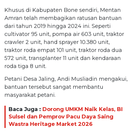
Khusus di Kabupaten Bone sendiri, Mentan
Amran telah membagikan ratusan bantuan
dari tahun 2019 hingga 2024 ini. Seperti
cultivator 95 unit, pompa air 603 unit, traktor
crawler 2 unit, hand sprayer 10.380 unit,
traktor roda empat 101 unit, traktor roda dua
572 unit, transplanter 11 unit dan kendaraan
roda tiga 8 unit.
Petani Desa Jaling, Andi Musliadin mengakui,
bantuan tersebut sangat membantu
masyarakat petani.
Baca Juga :
Dorong UMKM Naik Kelas, BI
Sulsel dan Pemprov Pacu Daya Saing
Wastra Heritage Market 2026