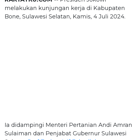
melakukan kunjungan kerja di Kabupaten
Bone, Sulawesi Selatan, Kamis, 4 Juli 2024.
Ia didampingi Menteri Pertanian Andi Amran
Sulaiman dan Penjabat Gubernur Sulawesi