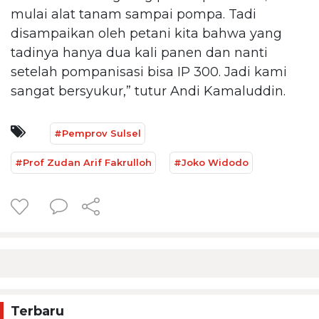
mulai alat tanam sampai pompa. Tadi
disampaikan oleh petani kita bahwa yang
tadinya hanya dua kali panen dan nanti
setelah pompanisasi bisa IP 300. Jadi kami
sangat bersyukur,” tutur Andi Kamaluddin.
#Pemprov Sulsel
#Prof Zudan Arif Fakrulloh
#Joko Widodo
Terbaru