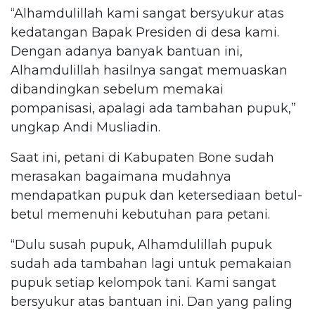
“Alhamdulillah kami sangat bersyukur atas
kedatangan Bapak Presiden di desa kami.
Dengan adanya banyak bantuan ini,
Alhamdulillah hasilnya sangat memuaskan
dibandingkan sebelum memakai
pompanisasi, apalagi ada tambahan pupuk,”
ungkap Andi Musliadin.
Saat ini, petani di Kabupaten Bone sudah
merasakan bagaimana mudahnya
mendapatkan pupuk dan ketersediaan betul-
betul memenuhi kebutuhan para petani.
“Dulu susah pupuk, Alhamdulillah pupuk
sudah ada tambahan lagi untuk pemakaian
pupuk setiap kelompok tani. Kami sangat
bersyukur atas bantuan ini. Dan yang paling