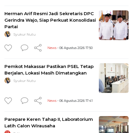
Herman Arif Resmi Jadi Sekretaris DPC
Gerindra Wajo, Siap Perkuat Konsolidasi
Partai
Syukur Nutu
News
- 06 Agustus 2026 17:50
Pemkot Makassar Pastikan PSEL Tetap
Berjalan, Lokasi Masih Dimatangkan
Syukur Nutu
News
- 06 Agustus 2026 17:41
Parepare Keren Tahap II, Laboratorium
Latih Calon Wirausaha