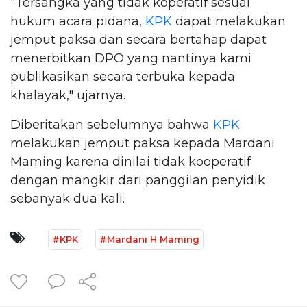
"Tersangka yang tidak koperatif sesuai
hukum acara pidana,
KPK
dapat melakukan
jemput paksa dan secara bertahap dapat
menerbitkan DPO yang nantinya kami
publikasikan secara terbuka kepada
khalayak," ujarnya.
Diberitakan sebelumnya bahwa
KPK
melakukan jemput paksa kepada Mardani
Maming karena dinilai tidak kooperatif
dengan mangkir dari panggilan penyidik
sebanyak dua kali.
#KPK
#Mardani H Maming