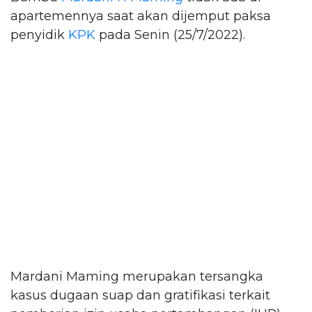
apartemennya saat akan dijemput paksa
penyidik
KPK
pada Senin (25/7/2022).
Mardani Maming merupakan tersangka
kasus dugaan suap dan gratifikasi terkait