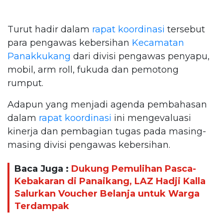
Turut hadir dalam
rapat koordinasi
tersebut
para pengawas kebersihan
Kecamatan
Panakkukang
dari divisi pengawas penyapu,
mobil, arm roll, fukuda dan pemotong
rumput.
Adapun yang menjadi agenda pembahasan
dalam
rapat koordinasi
ini mengevaluasi
kinerja dan pembagian tugas pada masing-
masing divisi pengawas kebersihan.
Baca Juga :
Dukung Pemulihan Pasca-
Kebakaran di Panaikang, LAZ Hadji Kalla
Salurkan Voucher Belanja untuk Warga
Terdampak