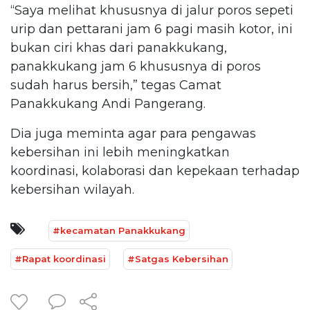
“Saya melihat khususnya di jalur poros sepeti
urip dan pettarani jam 6 pagi masih kotor, ini
bukan ciri khas dari panakkukang,
panakkukang jam 6 khususnya di poros
sudah harus bersih,” tegas Camat
Panakkukang Andi Pangerang.
Dia juga meminta agar para pengawas
kebersihan ini lebih meningkatkan
koordinasi, kolaborasi dan kepekaan terhadap
kebersihan wilayah.
#kecamatan Panakkukang
#Rapat koordinasi
#Satgas Kebersihan