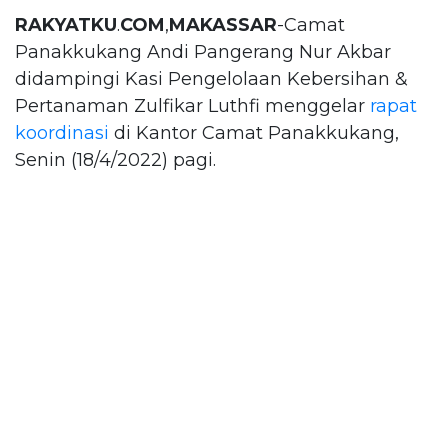
RAKYATKU
.
COM
,
MAKASSAR
-Camat
Panakkukang Andi Pangerang Nur Akbar
didampingi Kasi Pengelolaan Kebersihan &
Pertanaman Zulfikar Luthfi menggelar
rapat
koordinasi
di Kantor Camat Panakkukang,
Senin (18/4/2022) pagi.