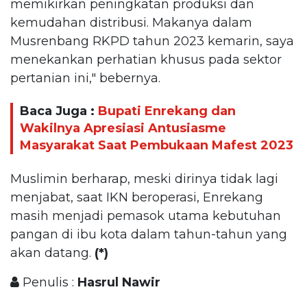
memikirkan peningkatan produksi dan
kemudahan distribusi. Makanya dalam
Musrenbang RKPD tahun 2023 kemarin, saya
menekankan perhatian khusus pada sektor
pertanian ini," bebernya.
Baca Juga :
Bupati Enrekang dan
Wakilnya Apresiasi Antusiasme
Masyarakat Saat Pembukaan Mafest 2023
Muslimin berharap, meski dirinya tidak lagi
menjabat, saat IKN beroperasi, Enrekang
masih menjadi pemasok utama kebutuhan
pangan di ibu kota dalam tahun-tahun yang
akan datang.
(*)
Penulis :
Hasrul Nawir