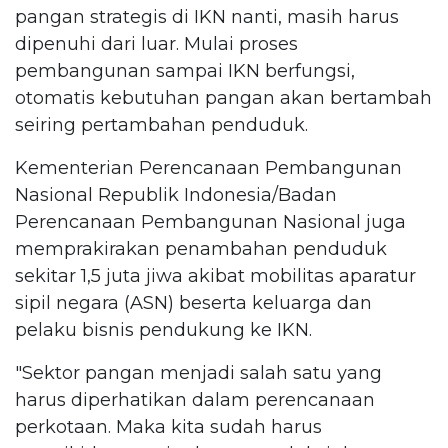
pangan strategis di IKN nanti, masih harus
dipenuhi dari luar. Mulai proses
pembangunan sampai IKN berfungsi,
otomatis kebutuhan pangan akan bertambah
seiring pertambahan penduduk.
Kementerian Perencanaan Pembangunan
Nasional Republik Indonesia/Badan
Perencanaan Pembangunan Nasional juga
memprakirakan penambahan penduduk
sekitar 1,5 juta jiwa akibat mobilitas aparatur
sipil negara (ASN) beserta keluarga dan
pelaku bisnis pendukung ke IKN.
"Sektor pangan menjadi salah satu yang
harus diperhatikan dalam perencanaan
perkotaan. Maka kita sudah harus