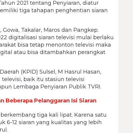
ahun 2021 tentang Penyiaran, diatur
miliki tiga tahapan penghentian siaran
, Gowa, Takalar, Maros dan Pangkep.
22 digitalisasi siaran televisi mulai berlaku
arakat bisa tetap menonton televisi maka
igital atau bisa ditambahkan perangkat
Daerah (KPID) Sulsel, M Hasrul Hasan,
elevisi, baik itu stasiun televisi
maupun Lembaga Penyiaran Publik TVRI.
n Beberapa Pelanggaran Isi Siaran
 berkembang tiga kali lipat. Karena satu
 6-12 siaran yang kualitas yang lebih
ul.