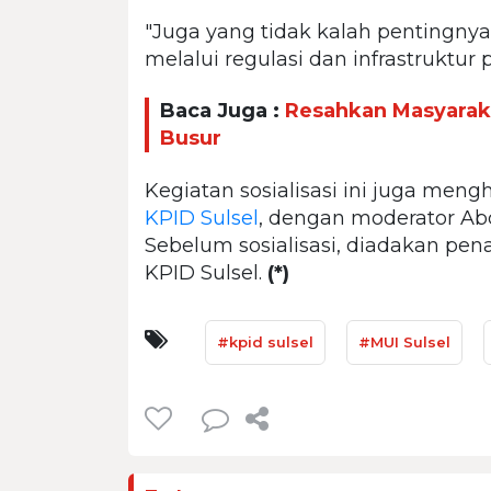
"Juga yang tidak kalah pentingnya
melalui regulasi dan infrastruktur 
Baca Juga :
Resahkan Masyarak
Busur
Kegiatan sosialisasi ini juga me
KPID Sulsel
, dengan moderator Abd
Sebelum sosialisasi, diadakan p
KPID Sulsel.
(*)
#kpid sulsel
#MUI Sulsel