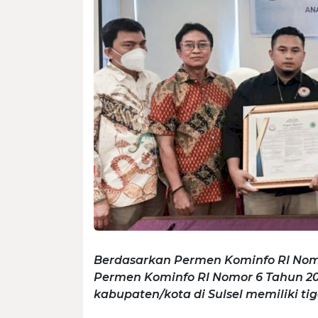
Berdasarkan Permen Kominfo RI Nomo
Permen Kominfo RI Nomor 6 Tahun 20
kabupaten/kota di Sulsel memiliki ti