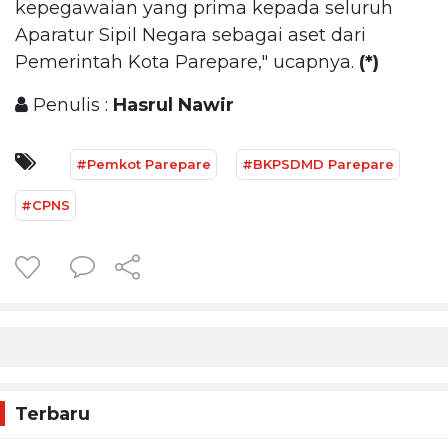
kepegawaian yang prima kepada seluruh
Aparatur Sipil Negara sebagai aset dari
Pemerintah Kota Parepare," ucapnya.
(*)
Penulis :
Hasrul Nawir
#Pemkot Parepare
#BKPSDMD Parepare
#CPNS
Terbaru