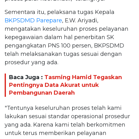
Sementara itu, pelaksana tugas Kepala
BKPSDMD Parepare
, E.W. Ariyadi,
mengatakan keseluruhan proses pelayanan
kepegawaian dalam hal penerbitan SK
pengangkatan PNS 100 persen, BKPSDMD
telah melaksanakan tugas sesuai dengan
prosedur yang ada.
Baca Juga :
Tasming Hamid Tegaskan
Pentingnya Data Akurat untuk
Pembangunan Daerah
"Tentunya keseluruhan proses telah kami
lakukan sesuai standar operasional prosedur
yang ada. Karena kami telah berkomitmen
untuk terus memberikan pelayanan