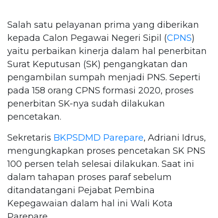
Salah satu pelayanan prima yang diberikan
kepada Calon Pegawai Negeri Sipil (
CPNS
)
yaitu perbaikan kinerja dalam hal penerbitan
Surat Keputusan (SK) pengangkatan dan
pengambilan sumpah menjadi PNS. Seperti
pada 158 orang CPNS formasi 2020, proses
penerbitan SK-nya sudah dilakukan
pencetakan.
Sekretaris
BKPSDMD Parepare
, Adriani Idrus,
mengungkapkan proses pencetakan SK PNS
100 persen telah selesai dilakukan. Saat ini
dalam tahapan proses paraf sebelum
ditandatangani Pejabat Pembina
Kepegawaian dalam hal ini Wali Kota
Parepare.