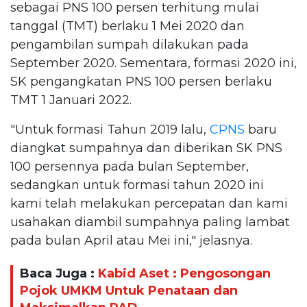
sebagai PNS 100 persen terhitung mulai
tanggal (TMT) berlaku 1 Mei 2020 dan
pengambilan sumpah dilakukan pada
September 2020. Sementara, formasi 2020 ini,
SK pengangkatan PNS 100 persen berlaku
TMT 1 Januari 2022.
"Untuk formasi Tahun 2019 lalu,
CPNS
baru
diangkat sumpahnya dan diberikan SK PNS
100 persennya pada bulan September,
sedangkan untuk formasi tahun 2020 ini
kami telah melakukan percepatan dan kami
usahakan diambil sumpahnya paling lambat
pada bulan April atau Mei ini," jelasnya.
Baca Juga :
Kabid Aset : Pengosongan
Pojok UMKM Untuk Penataan dan