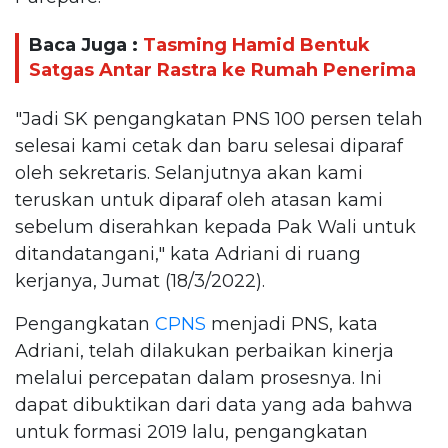
Baca Juga :
Tasming Hamid Bentuk
Satgas Antar Rastra ke Rumah Penerima
"Jadi SK pengangkatan PNS 100 persen telah
selesai kami cetak dan baru selesai diparaf
oleh sekretaris. Selanjutnya akan kami
teruskan untuk diparaf oleh atasan kami
sebelum diserahkan kepada Pak Wali untuk
ditandatangani," kata Adriani di ruang
kerjanya, Jumat (18/3/2022).
Pengangkatan
CPNS
menjadi PNS, kata
Adriani, telah dilakukan perbaikan kinerja
melalui percepatan dalam prosesnya. Ini
dapat dibuktikan dari data yang ada bahwa
untuk formasi 2019 lalu, pengangkatan