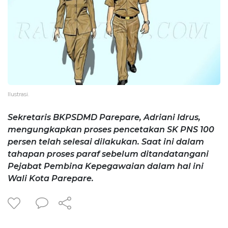
Ilustrasi.
Sekretaris BKPSDMD Parepare, Adriani Idrus,
mengungkapkan proses pencetakan SK PNS 100
persen telah selesai dilakukan. Saat ini dalam
tahapan proses paraf sebelum ditandatangani
Pejabat Pembina Kepegawaian dalam hal ini
Wali Kota Parepare.