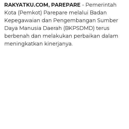
RAKYATKU.COM, PAREPARE
- Pemerintah
Kota (Pemkot) Parepare melalui Badan
Kepegawaian dan Pengembangan Sumber
Daya Manusia Daerah (BKPSDMD) terus
berbenah dan melakukan perbaikan dalam
meningkatkan kinerjanya.