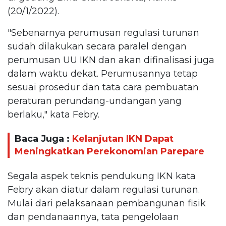
(20/1/2022).
"Sebenarnya perumusan regulasi turunan
sudah dilakukan secara paralel dengan
perumusan UU IKN dan akan difinalisasi juga
dalam waktu dekat. Perumusannya tetap
sesuai prosedur dan tata cara pembuatan
peraturan perundang-undangan yang
berlaku," kata Febry.
Baca Juga :
Kelanjutan IKN Dapat
Meningkatkan Perekonomian Parepare
Segala aspek teknis pendukung IKN kata
Febry akan diatur dalam regulasi turunan.
Mulai dari pelaksanaan pembangunan fisik
dan pendanaannya, tata pengelolaan