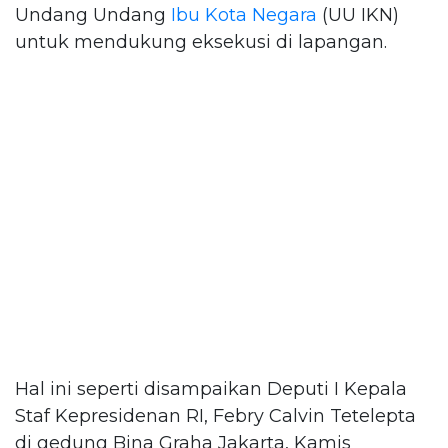
Undang Undang
Ibu Kota Negara
(UU IKN)
untuk mendukung eksekusi di lapangan.
Hal ini seperti disampaikan Deputi I Kepala
Staf Kepresidenan RI, Febry Calvin Tetelepta
di gedung Bina Graha Jakarta, Kamis