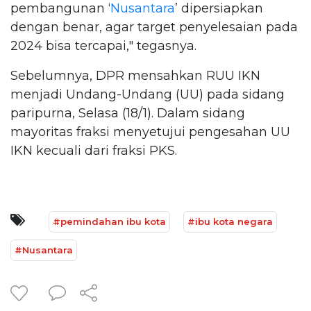
pembangunan ‘
Nusantara
’ dipersiapkan
dengan benar, agar target penyelesaian pada
2024 bisa tercapai," tegasnya.
Sebelumnya, DPR mensahkan RUU IKN
menjadi Undang-Undang (UU) pada sidang
paripurna, Selasa (18/1). Dalam sidang
mayoritas fraksi menyetujui pengesahan UU
IKN kecuali dari fraksi PKS.
#pemindahan ibu kota
#ibu kota negara
#Nusantara