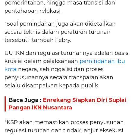
pemerintahan, hingga masa transisi dan
pentahapan relokasi.
"Soal pemindahan juga akan didetailkan
secara teknis dalam peraturan turunan
tersebut," tambah Febry.
UU IKN dan regulasi turunannya adalah basis
krusial dalam pelaksanaan
pemindahan ibu
kota
negara, sehingga isi dan proses
penyusunannya secara transparan akan
selalu disampaikan kepada publik.
Baca Juga :
Enrekang Siapkan Diri Suplai
Pangan IKN Nusantara
"KSP akan memastikan proses penyusunan
regulasi turunan dan tindak lanjut eksekusi