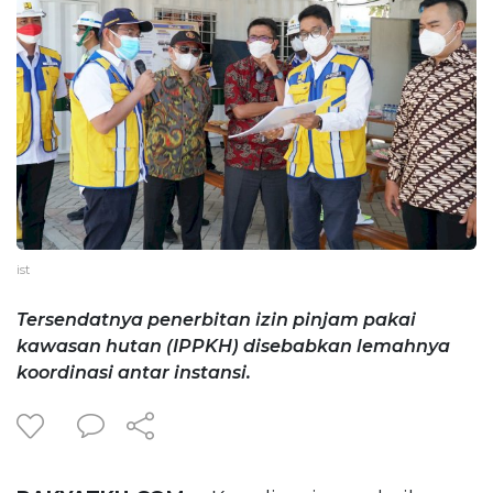
ist
Tersendatnya penerbitan izin pinjam pakai
kawasan hutan (IPPKH) disebabkan lemahnya
koordinasi antar instansi.