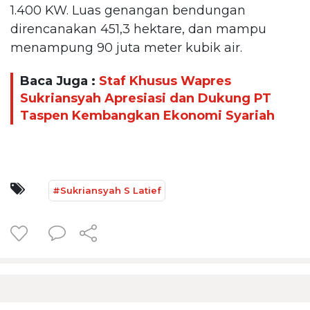
1.400 KW. Luas genangan bendungan
direncanakan 451,3 hektare, dan mampu
menampung 90 juta meter kubik air.
Baca Juga :
Staf Khusus Wapres
Sukriansyah Apresiasi dan Dukung PT
Taspen Kembangkan Ekonomi Syariah
#Sukriansyah S Latief