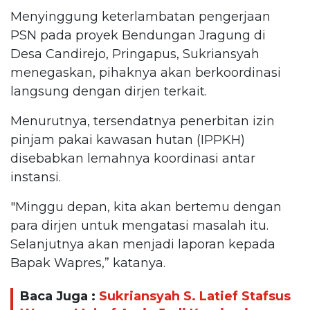
Menyinggung keterlambatan pengerjaan
PSN pada proyek Bendungan Jragung di
Desa Candirejo, Pringapus, Sukriansyah
menegaskan, pihaknya akan berkoordinasi
langsung dengan dirjen terkait.
Menurutnya, tersendatnya penerbitan izin
pinjam pakai kawasan hutan (IPPKH)
disebabkan lemahnya koordinasi antar
instansi.
"Minggu depan, kita akan bertemu dengan
para dirjen untuk mengatasi masalah itu.
Selanjutnya akan menjadi laporan kepada
Bapak Wapres,” katanya.
Baca Juga :
Sukriansyah S. Latief Stafsus