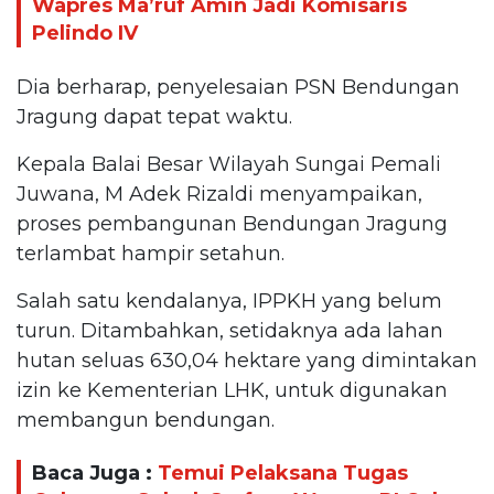
Wapres Ma’ruf Amin Jadi Komisaris
Pelindo IV
Dia berharap, penyelesaian PSN Bendungan
Jragung dapat tepat waktu.
Kepala Balai Besar Wilayah Sungai Pemali
Juwana, M Adek Rizaldi menyampaikan,
proses pembangunan Bendungan Jragung
terlambat hampir setahun.
Salah satu kendalanya, IPPKH yang belum
turun. Ditambahkan, setidaknya ada lahan
hutan seluas 630,04 hektare yang dimintakan
izin ke Kementerian LHK, untuk digunakan
membangun bendungan.
Baca Juga :
Temui Pelaksana Tugas