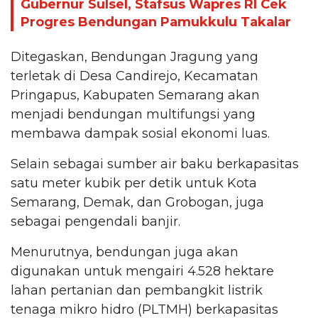
Gubernur Sulsel, Stafsus Wapres RI Cek
Progres Bendungan Pamukkulu Takalar
Ditegaskan, Bendungan Jragung yang
terletak di Desa Candirejo, Kecamatan
Pringapus, Kabupaten Semarang akan
menjadi bendungan multifungsi yang
membawa dampak sosial ekonomi luas.
Selain sebagai sumber air baku berkapasitas
satu meter kubik per detik untuk Kota
Semarang, Demak, dan Grobogan, juga
sebagai pengendali banjir.
Menurutnya, bendungan juga akan
digunakan untuk mengairi 4.528 hektare
lahan pertanian dan pembangkit listrik
tenaga mikro hidro (PLTMH) berkapasitas