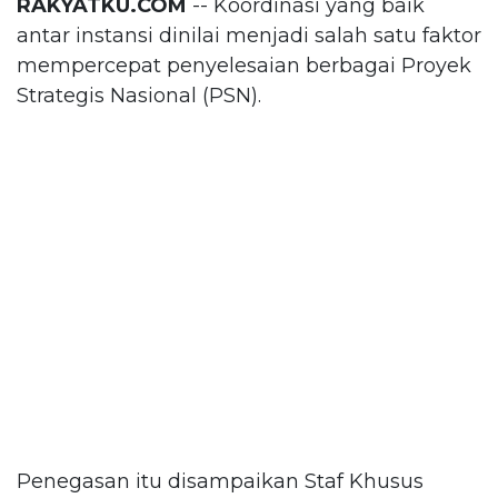
RAKYATKU.COM
-- Koordinasi yang baik
antar instansi dinilai menjadi salah satu faktor
mempercepat penyelesaian berbagai Proyek
Strategis Nasional (PSN).
Penegasan itu disampaikan Staf Khusus