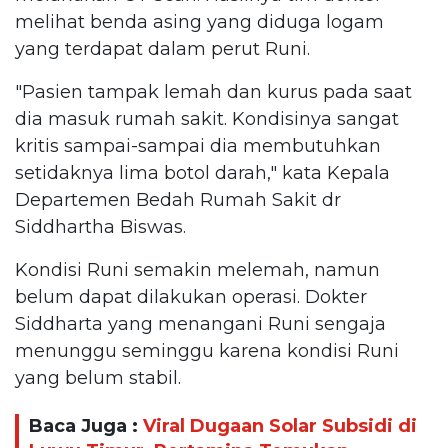
melihat benda asing yang diduga logam
yang terdapat dalam perut Runi.
"Pasien tampak lemah dan kurus pada saat
dia masuk rumah sakit. Kondisinya sangat
kritis sampai-sampai dia membutuhkan
setidaknya lima botol darah," kata Kepala
Departemen Bedah Rumah Sakit dr
Siddhartha Biswas.
Kondisi Runi semakin melemah, namun
belum dapat dilakukan operasi. Dokter
Siddharta yang menangani Runi sengaja
menunggu seminggu karena kondisi Runi
yang belum stabil.
Baca Juga :
Viral Dugaan Solar Subsidi di