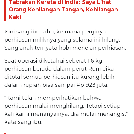
Tabrakan Kereta di India: Saya Lihat
Orang Kehilangan Tangan, Kehilangan
Kaki
Kini sang ibu tahu, ke mana perginya
perhiasan miliknya yang selama ini hilang.
Sang anak ternyata hobi menelan perhiasan.
Saat operasi diketahui seberat 1,6 kg
perhiasan berada dalam perut Runi. Jika
ditotal semua perhiasan itu kurang lebih
dalam rupiah bisa sampai Rp 923 juta.
“Kami telah memperhatikan bahwa
perhiasan mulai menghilang. Tetapi setiap
kali kami menanyainya, dia mulai menangis,”
kata sang ibu.