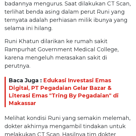
badannya mengurus. Saat dilakukan CT Scan,
terlihat benda asing dalam perut Runi yang
ternyata adalah perhiasan milik ibunya yang
selama ini hilang.
Runi Khatun dilarikan ke rumah sakit
Rampurhat Government Medical College,
karena mengeluh merasakan sakit di
perutnya.
Baca Juga :
Edukasi Investasi Emas
Digital, PT Pegadaian Gelar Bazar &
Literasi Emas "Tring By Pegadaian" di
Makassar
Melihat kondisi Runi yang semakin melemah,
dokter akhirnya mengambil tindakan untuk
melakukan CT Scan. Hasilnya tim dokter