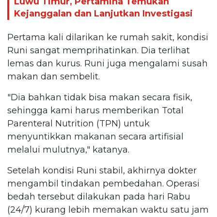
Luwu Timur, Pertamina Temukan
Kejanggalan dan Lanjutkan Investigasi
Pertama kali dilarikan ke rumah sakit, kondisi
Runi sangat memprihatinkan. Dia terlihat
lemas dan kurus. Runi juga mengalami susah
makan dan sembelit.
"Dia bahkan tidak bisa makan secara fisik,
sehingga kami harus memberikan Total
Parenteral Nutrition (TPN) untuk
menyuntikkan makanan secara artifisial
melalui mulutnya," katanya.
Setelah kondisi Runi stabil, akhirnya dokter
mengambil tindakan pembedahan. Operasi
bedah tersebut dilakukan pada hari Rabu
(24/7) kurang lebih memakan waktu satu jam