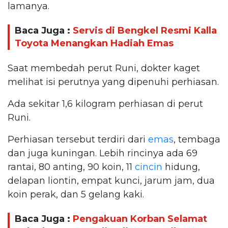
lamanya.
Baca Juga :
Servis di Bengkel Resmi Kalla
Toyota Menangkan Hadiah Emas
Saat membedah perut Runi, dokter kaget
melihat isi perutnya yang dipenuhi perhiasan.
Ada sekitar 1,6 kilogram perhiasan di perut
Runi.
Perhiasan tersebut terdiri dari
emas
, tembaga
dan juga kuningan. Lebih rincinya ada 69
rantai, 80 anting, 90 koin, 11
cincin
hidung,
delapan liontin, empat kunci, jarum jam, dua
koin perak, dan 5 gelang kaki.
Baca Juga :
Pengakuan Korban Selamat