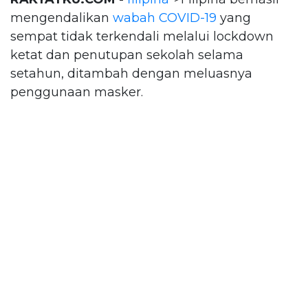
mengendalikan
wabah COVID-19
yang
sempat tidak terkendali melalui lockdown
ketat dan penutupan sekolah selama
setahun, ditambah dengan meluasnya
penggunaan masker.