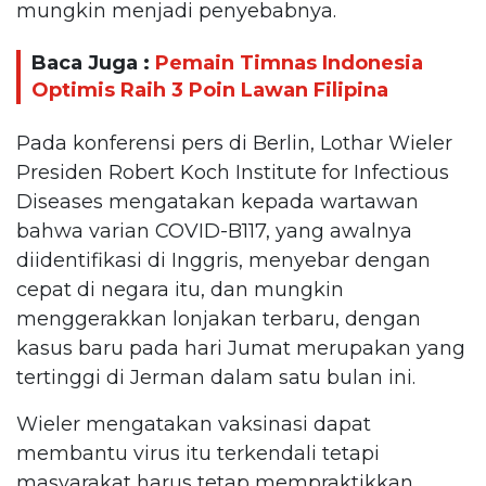
mungkin menjadi penyebabnya.
Baca Juga :
Pemain Timnas Indonesia
Optimis Raih 3 Poin Lawan Filipina
Pada konferensi pers di Berlin, Lothar Wieler
Presiden Robert Koch Institute for Infectious
Diseases mengatakan kepada wartawan
bahwa varian COVID-B117, yang awalnya
diidentifikasi di Inggris, menyebar dengan
cepat di negara itu, dan mungkin
menggerakkan lonjakan terbaru, dengan
kasus baru pada hari Jumat merupakan yang
tertinggi di Jerman dalam satu bulan ini.
Wieler mengatakan vaksinasi dapat
membantu virus itu terkendali tetapi
masyarakat harus tetap mempraktikkan