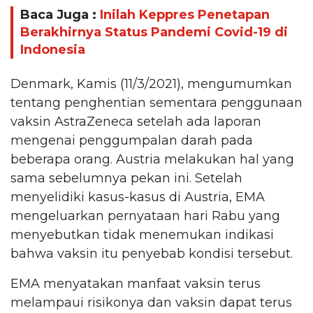
Baca Juga :
Inilah Keppres Penetapan
Berakhirnya Status Pandemi Covid-19 di
Indonesia
Denmark, Kamis (11/3/2021), mengumumkan
tentang penghentian sementara penggunaan
vaksin AstraZeneca setelah ada laporan
mengenai penggumpalan darah pada
beberapa orang. Austria melakukan hal yang
sama sebelumnya pekan ini. Setelah
menyelidiki kasus-kasus di Austria, EMA
mengeluarkan pernyataan hari Rabu yang
menyebutkan tidak menemukan indikasi
bahwa vaksin itu penyebab kondisi tersebut.
EMA menyatakan manfaat vaksin terus
melampaui risikonya dan vaksin dapat terus