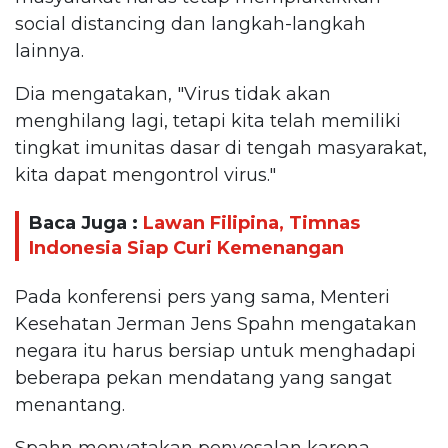
social distancing dan langkah-langkah
lainnya.
Dia mengatakan, "Virus tidak akan
menghilang lagi, tetapi kita telah memiliki
tingkat imunitas dasar di tengah masyarakat,
kita dapat mengontrol virus."
Baca Juga :
Lawan Filipina, Timnas
Indonesia Siap Curi Kemenangan
Pada konferensi pers yang sama, Menteri
Kesehatan Jerman Jens Spahn mengatakan
negara itu harus bersiap untuk menghadapi
beberapa pekan mendatang yang sangat
menantang.
Spahn menyatakan penyesalan karena