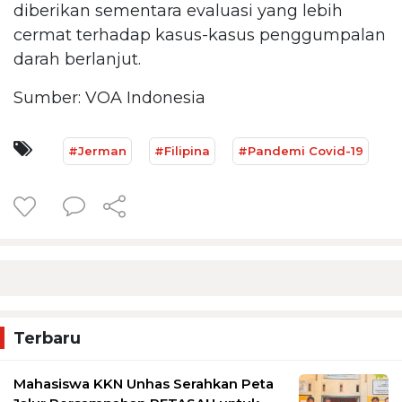
diberikan sementara evaluasi yang lebih
cermat terhadap kasus-kasus penggumpalan
darah berlanjut.
Sumber: VOA Indonesia
#Jerman
#Filipina
#Pandemi Covid-19
Terbaru
Mahasiswa KKN Unhas Serahkan Peta