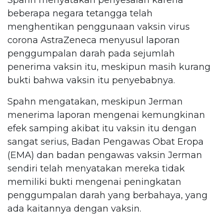
beberapa negara tetangga telah
menghentikan penggunaan vaksin virus
corona AstraZeneca menyusul laporan
penggumpalan darah pada sejumlah
penerima vaksin itu, meskipun masih kurang
bukti bahwa vaksin itu penyebabnya.
Spahn mengatakan, meskipun Jerman
menerima laporan mengenai kemungkinan
efek samping akibat itu vaksin itu dengan
sangat serius, Badan Pengawas Obat Eropa
(EMA) dan badan pengawas vaksin Jerman
sendiri telah menyatakan mereka tidak
memiliki bukti mengenai peningkatan
penggumpalan darah yang berbahaya, yang
ada kaitannya dengan vaksin.