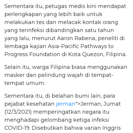
Sementara itu, petugas medis kini mendapat
perlengkapan yang lebih baik untuk
melakukan tes dan melacak kontak orang
yang terinfeksi dibandingkan satu tahun
yang lalu, menurut Aaron Rabena, peneliti di
lembaga kajian Asia-Pacific Pathways to
Progress Foundation di Kota Quezon, Filipina.
Selain itu, warga Filipina biasa menggunakan
masker dan pelindung wajah di tempat-
tempat umum.
Sementara itu, di belahan bumi lain, para
pejabat kesehatan
jerman
">Jerman, Jumat
(12/3/2021) memperingatkan negara itu
menghadapi gelombang ketiga infeksi
COVID-19. Disebutkan bahwa varian Inggris