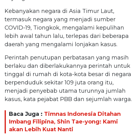
Kebanyakan negara di Asia Timur Laut,
termasuk negara yang menjadi sumber
COVID-19, Tiongkok, mengalami kepulihan
lebih awal tahun lalu, terlepas dari beberapa
daerah yang mengalami lonjakan kasus.
Perintah penutupan perbatasan yang masih
berlaku dan diberlakukannya perintah untuk
tinggal di rumah di kota-kota besar di negara
berpenduduk sekitar 109 juta orang itu,
menjadi penyebab utama turunnya jumlah
kasus, kata pejabat PBB dan sejumlah warga.
Baca Juga :
Timnas Indonesia Ditahan
Imbang Filipina, Shin Tae-yong: Kami
akan Lebih Kuat Nanti