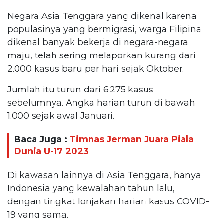
Negara Asia Tenggara yang dikenal karena
populasinya yang bermigrasi, warga Filipina
dikenal banyak bekerja di negara-negara
maju, telah sering melaporkan kurang dari
2.000 kasus baru per hari sejak Oktober.
Jumlah itu turun dari 6.275 kasus
sebelumnya. Angka harian turun di bawah
1.000 sejak awal Januari.
Baca Juga :
Timnas Jerman Juara Piala
Dunia U-17 2023
Di kawasan lainnya di Asia Tenggara, hanya
Indonesia yang kewalahan tahun lalu,
dengan tingkat lonjakan harian kasus COVID-
19 yang sama.